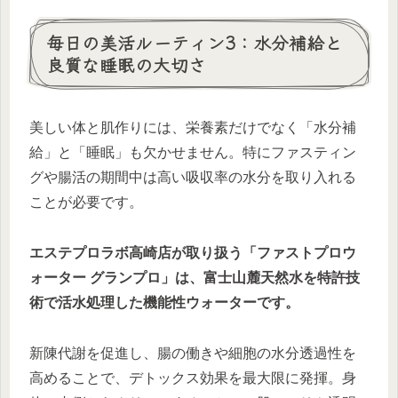
毎日の美活ルーティン3：水分補給と
良質な睡眠の大切さ
美しい体と肌作りには、栄養素だけでなく「水分補
給」と「睡眠」も欠かせません。特にファスティン
グや腸活の期間中は高い吸収率の水分を取り入れる
ことが必要です。
エステプロラボ高崎店が取り扱う「ファストプロウ
ォーター グランプロ」は、富士山麓天然水を特許技
術で活水処理した機能性ウォーターです。
新陳代謝を促進し、腸の働きや細胞の水分透過性を
高めることで、デトックス効果を最大限に発揮。身