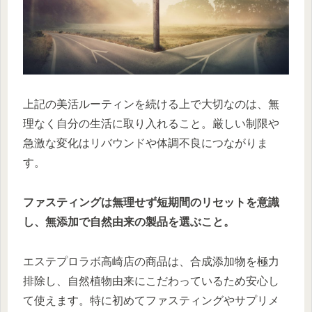
上記の美活ルーティンを続ける上で大切なのは、無
理なく自分の生活に取り入れること。厳しい制限や
急激な変化はリバウンドや体調不良につながりま
す。
ファスティングは無理せず短期間のリセットを意識
し、無添加で自然由来の製品を選ぶこと。
エステプロラボ高崎店の商品は、合成添加物を極力
排除し、自然植物由来にこだわっているため安心し
て使えます。特に初めてファスティングやサプリメ