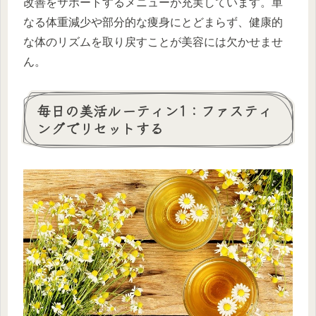
改善をサポートするメニューが充実しています。単
なる体重減少や部分的な痩身にとどまらず、健康的
な体のリズムを取り戻すことが美容には欠かせませ
ん。
毎日の美活ルーティン1：ファスティ
ングでリセットする