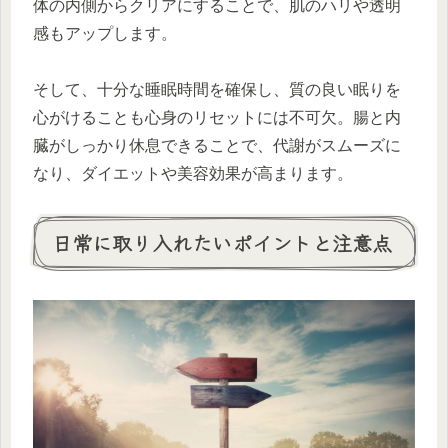
体の内側からクリアにすることで、肌のハリや透明
感もアップします。
そして、十分な睡眠時間を確保し、質の良い眠りを
心がけることも心身のリセットには不可欠。腸と内
臓がしっかり休息できることで、代謝がスムーズに
なり、ダイエットや美容効果が高まります。
日常に取り入れたいポイントと注意点