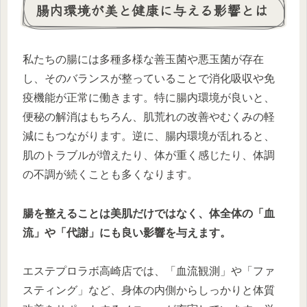
腸内環境が美と健康に与える影響とは
私たちの腸には多種多様な善玉菌や悪玉菌が存在
し、そのバランスが整っていることで消化吸収や免
疫機能が正常に働きます。特に腸内環境が良いと、
便秘の解消はもちろん、肌荒れの改善やむくみの軽
減にもつながります。逆に、腸内環境が乱れると、
肌のトラブルが増えたり、体が重く感じたり、体調
の不調が続くことも多くなります。
腸を整えることは美肌だけではなく、体全体の「血
流」や「代謝」にも良い影響を与えます。
エステプロラボ高崎店では、「血流観測」や「ファ
スティング」など、身体の内側からしっかりと体質