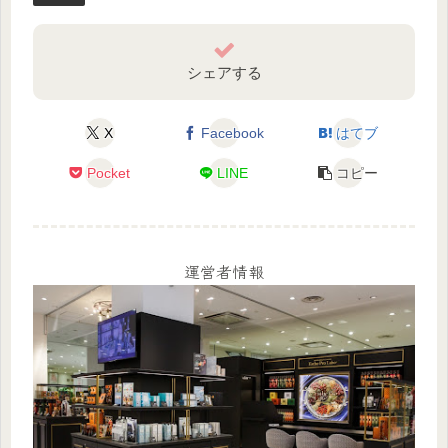
シェアする
X
Facebook
はてブ
Pocket
LINE
コピー
運営者情報