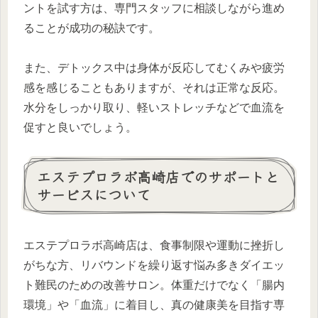
ントを試す方は、専門スタッフに相談しながら進め
ることが成功の秘訣です。
また、デトックス中は身体が反応してむくみや疲労
感を感じることもありますが、それは正常な反応。
水分をしっかり取り、軽いストレッチなどで血流を
促すと良いでしょう。
エステプロラボ高崎店でのサポートと
サービスについて
エステプロラボ高崎店は、食事制限や運動に挫折し
がちな方、リバウンドを繰り返す悩み多きダイエッ
ト難民のための改善サロン。体重だけでなく「腸内
環境」や「血流」に着目し、真の健康美を目指す専