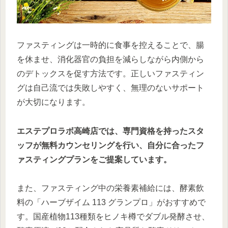
ファスティングは一時的に食事を控えることで、腸
を休ませ、消化器官の負担を減らしながら内側から
のデトックスを促す方法です。正しいファスティン
グは自己流では失敗しやすく、無理のないサポート
が大切になります。
エステプロラボ高崎店では、専門資格を持ったスタ
ッフが無料カウンセリングを行い、自分に合ったフ
ァスティングプランをご提案しています。
また、ファスティング中の栄養素補給には、酵素飲
料の「ハーブザイム 113 グランプロ」がおすすめで
す。国産植物113種類をヒノキ樽でダブル発酵させ、