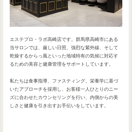
エステプロ・ラボ高崎店です。群馬県高崎市にある
当サロンでは、厳しい日照、強烈な紫外線、そして
乾燥するからっ風といった地域特有の気候に対応す
るための美容と健康管理をサポートしています。
私たちは食事指導、ファスティング、栄養学に基づ
いたアプローチを採用し、お客様一人ひとりのニー
ズに合わせたカウンセリングを行い、内側からの美
しさと健康を引き出すお手伝いをしています。