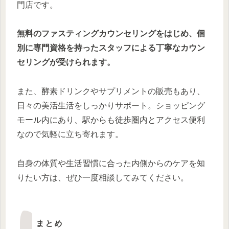
門店です。
無料のファスティングカウンセリングをはじめ、個
別に専門資格を持ったスタッフによる丁寧なカウン
セリングが受けられます。
また、酵素ドリンクやサプリメントの販売もあり、
日々の美活生活をしっかりサポート。ショッピング
モール内にあり、駅からも徒歩圏内とアクセス便利
なので気軽に立ち寄れます。
自身の体質や生活習慣に合った内側からのケアを知
りたい方は、ぜひ一度相談してみてください。
まとめ