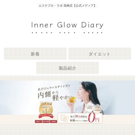
エステプロ・ラボ 高崎店【公式メディア】
Inner Glow Diary
新着
ダイエット
製品紹介