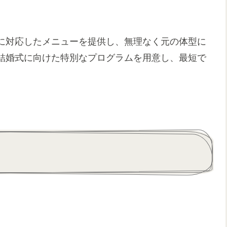
に対応したメニューを提供し、無理なく元の体型に
結婚式に向けた特別なプログラムを用意し、最短で