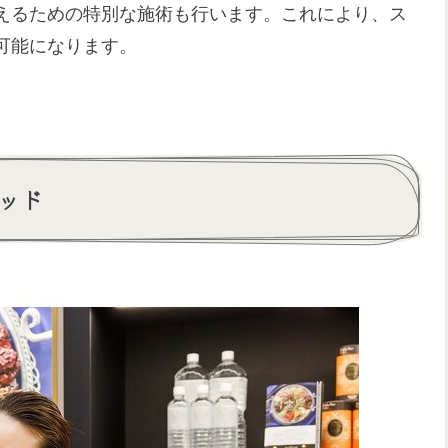
えるための特別な施術も行います。これにより、ス
可能になります。
ッド