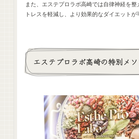
また、エステプロラボ高崎では自律神経を整
トレスを軽減し、より効果的なダイエットが
エステプロラボ高崎の特別メソ