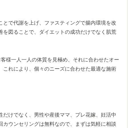
ことで代謝を上げ、ファスティングで腸内環境を改
善を図ることで、ダイエットの成功だけでなく肌荒
お客様一人一人の体質を見極め、それに合わせたオー
。これにより、個々のニーズに合わせた最適な施術
性だけでなく、男性や産後ママ、プレ花嫁、妊活中
回カウンセリングは無料なので、まずは気軽に相談