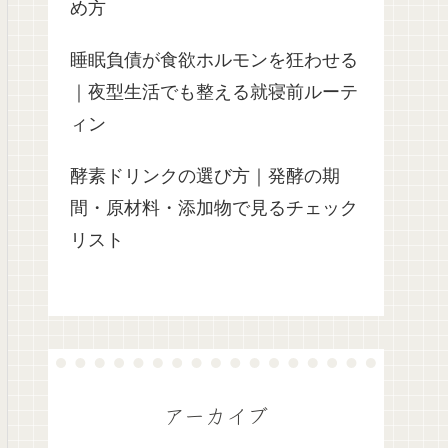
め方
睡眠負債が食欲ホルモンを狂わせる
｜夜型生活でも整える就寝前ルーテ
ィン
酵素ドリンクの選び方｜発酵の期
間・原材料・添加物で見るチェック
リスト
アーカイブ