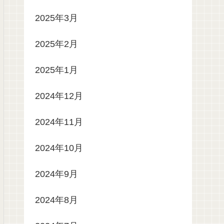
2025年3月
2025年2月
2025年1月
2024年12月
2024年11月
2024年10月
2024年9月
2024年8月