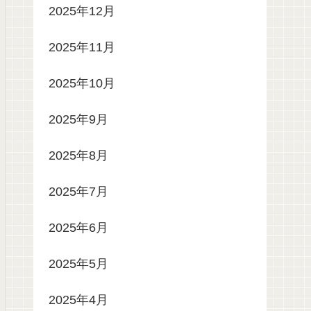
2025年12月
2025年11月
2025年10月
2025年9月
2025年8月
2025年7月
2025年6月
2025年5月
2025年4月