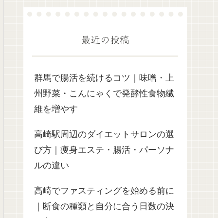
最近の投稿
群馬で腸活を続けるコツ｜味噌・上
州野菜・こんにゃくで発酵性食物繊
維を増やす
高崎駅周辺のダイエットサロンの選
び方｜痩身エステ・腸活・パーソナ
ルの違い
高崎でファスティングを始める前に
｜断食の種類と自分に合う日数の決