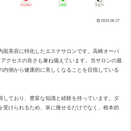
Pocket
LINE
コピー
2024.06.27
内面美容に特化したエステサロンです。高崎オーパ
うアクセスの良さも兼ね備えています。当サロンの最
の内側から健康的に美しくなることを目指している
得しており、豊富な知識と経験を持っています。ダ
を受けられるため、単に痩せるだけでなく、根本的