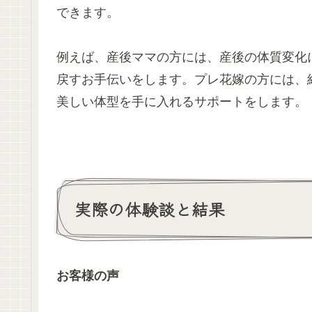
できます。
例えば、産後ママの方には、産後の体質変化
戻すお手伝いをします。プレ花嫁の方には、
美しい体型を手に入れるサポートをします。
実際の体験談と結果
お客様の声