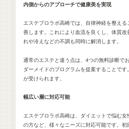
内側からのアプローチで健康美を実現
エステプロラボ高崎では、自律神経を整える
善します。これにより血流を良くし、体質改
れや冷えなどの不調も同時に解消します。
通常のエステと違う点は、4つの無料診断で
ダーメイドのプログラムを提案することです
が受けられます。
幅広い層に対応可能
エステプロラボ高崎は、ダイエットで悩む女
の方など、様々なニーズに対応可能です。初