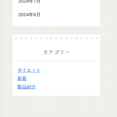
2024年7月
2024年6月
カテゴリー
ダイエット
新着
製品紹介