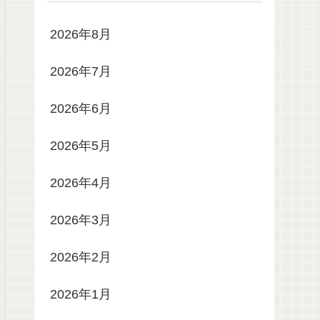
2026年8月
2026年7月
2026年6月
2026年5月
2026年4月
2026年3月
2026年2月
2026年1月