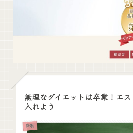
無理なダイエットは卒業！エス
入れよう
新着