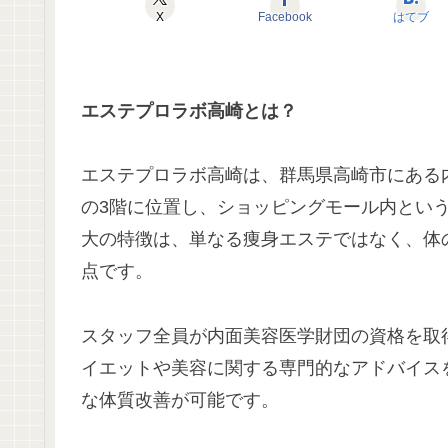
X
Facebook
はてブ
エステプロラボ高崎とは？
エステプロラボ高崎は、群馬県高崎市にある
の3階に位置し、ショッピングモール内とい
大の特徴は、単なる痩身エステではなく、体
点です。
スタッフ全員が内面美容医学財団の資格を取
イエットや美容に関する専門的なアドバイス
な体質改善が可能です。