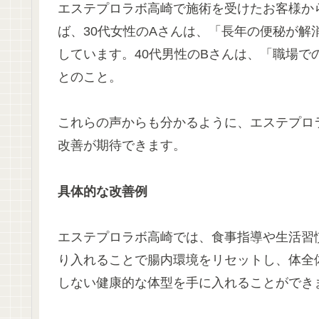
エステプロラボ高崎で施術を受けたお客様か
ば、30代女性のAさんは、「長年の便秘が
しています。40代男性のBさんは、「職場
とのこと。
これらの声からも分かるように、エステプロ
改善が期待できます。
具体的な改善例
エステプロラボ高崎では、食事指導や生活習
り入れることで腸内環境をリセットし、体全
しない健康的な体型を手に入れることができ