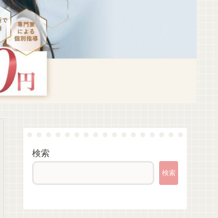
検索
検索