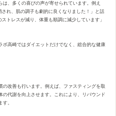
らは、多くの喜びの声が寄せられています。例え
解消され、肌の調子も劇的に良くなりました！」と話
でのストレスが減り、体重も順調に減少しています」
ラボ高崎ではダイエットだけでなく、総合的な健康
慣の改善も行います。例えば、ファスティングを取
体の代謝を向上させます。これにより、リバウンド
ます。