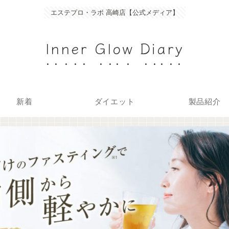
エステプロ・ラボ 高崎店【公式メディア】
Inner Glow Diary
新着
ダイエット
製品紹介