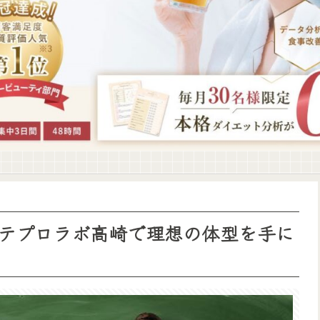
テプロラボ高崎で理想の体型を手に