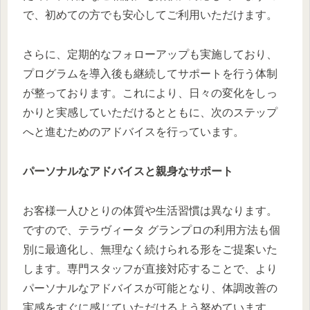
で、初めての方でも安心してご利用いただけます。
さらに、定期的なフォローアップも実施しており、
プログラムを導入後も継続してサポートを行う体制
が整っております。これにより、日々の変化をしっ
かりと実感していただけるとともに、次のステップ
へと進むためのアドバイスを行っています。
パーソナルなアドバイスと親身なサポート
お客様一人ひとりの体質や生活習慣は異なります。
ですので、テラヴィータ グランプロの利用方法も個
別に最適化し、無理なく続けられる形をご提案いた
します。専門スタッフが直接対応することで、より
パーソナルなアドバイスが可能となり、体調改善の
実感をすぐに感じていただけるよう努めています。