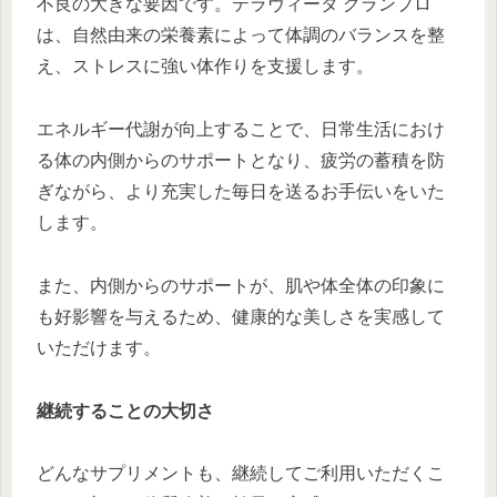
不良の大きな要因です。テラヴィータ グランプロ
は、自然由来の栄養素によって体調のバランスを整
え、ストレスに強い体作りを支援します。
エネルギー代謝が向上することで、日常生活におけ
る体の内側からのサポートとなり、疲労の蓄積を防
ぎながら、より充実した毎日を送るお手伝いをいた
します。
また、内側からのサポートが、肌や体全体の印象に
も好影響を与えるため、健康的な美しさを実感して
いただけます。
継続することの大切さ
どんなサプリメントも、継続してご利用いただくこ