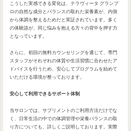
こうした実感できる変化は、テラヴィータ グランプ
ロの自然な成分とバランスの取れた栄養素が、内側
から体調を整えるためだと実証されています。多く
の体験談が、同じ悩みを抱える方々の背中を押す力
となっています。
さらに、初回の無料カウンセリングを通じて、専門
スタッフがそれぞれの体質や生活習慣に合わせたア
ドバイスを行うため、安心してプログラムを始めて
いただける環境が整っております。
安心して利用できるサポート体制
当サロンでは、サプリメントのご利用方法だけでな
く、日常生活の中での体調管理や栄養バランスの取
り方についても、詳しくご説明しております。実際