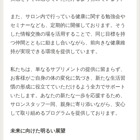
また、サロン内で行っている健康に関する勉強会や
セミナーなども、定期的に開催しております。そう
した情報交換の場を活用することで、同じ目標を持
つ仲間とともに励まし合いながら、前向きな健康維
持が実現できる環境を提供しています。
私たちは、単なるサプリメントの提供に留まらず、
お客様がご自身の体の変化に気づき、新たな生活習
慣の形成に役立てていただけるよう全力でサポート
いたします。あなたの新たな一歩を応援するため、
サロンスタッフ一同、親身に寄り添いながら、安心
して取り組めるプログラムを提供しております。
未来に向けた明るい展望