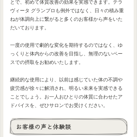
とで、初めて体質改善の効果を実感できます。テラ
ヴィータ グランプロも例外ではなく、日々の積み重
ねが体調向上に繋がると多くのお客様から声をいた
だいております。
一度の使用で劇的な変化を期待するのではなく、ゆ
っくりと体内からの改善を目指し、無理のないペー
スでの摂取をお勧めいたします。
継続的な使用により、以前は感じていた体の不調や
疲労感が徐々に解消され、明るい未来を実感できる
ことでしょう。お一人おひとりの体質に合わせたア
ドバイスを、ぜひサロンでお受けください。
お客様の声と体験談