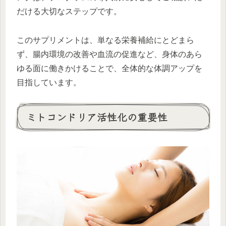
だける大切なステップです。
このサプリメントは、単なる栄養補給にとどまら
ず、腸内環境の改善や血流の促進など、身体のあら
ゆる面に働きかけることで、全体的な体調アップを
目指しています。
ミトコンドリア活性化の重要性