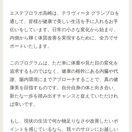
エステプロラボ高崎は、テラヴィータ グランプロを
通して、皆様が健康で美しい生活を手に入れるお手
伝いをしています。日常の小さな変化から始まり、
内側から輝く体質改善を実現するために、全力でサ
ポートいたします。
このプログラムは、ただ単に体重や見た目の変化を
追求するものではなく、健康の根幹にある内臓や代
謝、腸内環境にまでアプローチすることで、真の健
康美を目指すものです。自分自身の体と向き合い、
新たな一歩を踏み出すチャンスと捉えていただけれ
ば幸いです。
もし、現状の生活で何か物足りなさや改善したいポ
イントを感じているなら、我々のサロンにお越しい