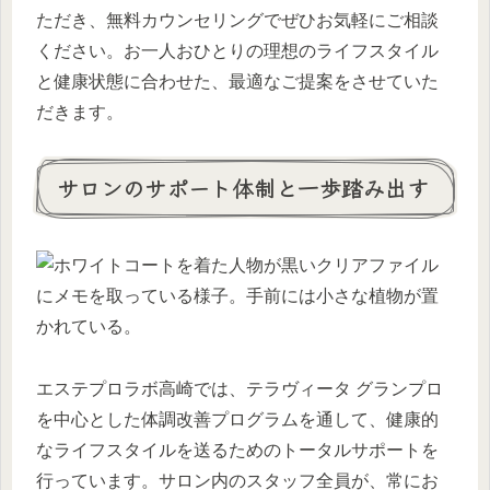
ただき、無料カウンセリングでぜひお気軽にご相談
ください。お一人おひとりの理想のライフスタイル
と健康状態に合わせた、最適なご提案をさせていた
だきます。
サロンのサポート体制と一歩踏み出す
エステプロラボ高崎では、テラヴィータ グランプロ
を中心とした体調改善プログラムを通して、健康的
なライフスタイルを送るためのトータルサポートを
行っています。サロン内のスタッフ全員が、常にお