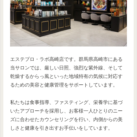
エステプロ・ラボ高崎店です。群馬県高崎市にある
当サロンでは、厳しい日照、強烈な紫外線、そして
乾燥するからっ風といった地域特有の気候に対応す
るための美容と健康管理をサポートしています。
私たちは食事指導、ファスティング、栄養学に基づ
いたアプローチを採用し、お客様一人ひとりのニー
ズに合わせたカウンセリングを行い、内側からの美
しさと健康を引き出すお手伝いをしています。