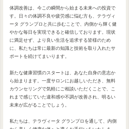
体調改善は、今この瞬間から始まる未来への投資で
す。日々の体調不良や疲労感に悩む方も、テラヴィ
ータ グランプロと共に歩むことで、内側から輝く健
やかな毎日を実現できると確信しております。現状
に満足せず、より良い生活を追求する皆様のため
に、私たちは常に最新の知識と技術を取り入れたサ
ポートを続けてまいります。
新たな健康習慣のスタートは、あなた自身の意志か
ら始まります。一度サロンにお越しいただき、無料
カウンセリングで気軽にご相談いただくことで、こ
れまで感じていた違和感や不調が改善され、明るい
未来が広がることでしょう。
私たちは、テラヴィータ グランプロを通して、内側