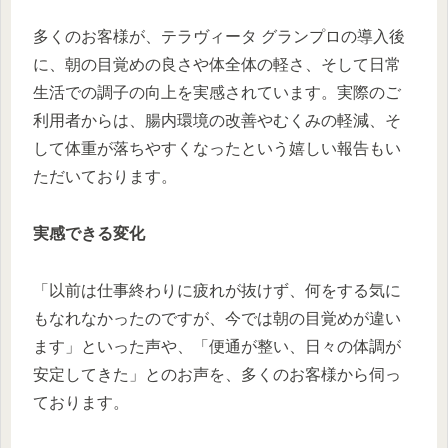
多くのお客様が、テラヴィータ グランプロの導入後
に、朝の目覚めの良さや体全体の軽さ、そして日常
生活での調子の向上を実感されています。実際のご
利用者からは、腸内環境の改善やむくみの軽減、そ
して体重が落ちやすくなったという嬉しい報告もい
ただいております。
実感できる変化
「以前は仕事終わりに疲れが抜けず、何をする気に
もなれなかったのですが、今では朝の目覚めが違い
ます」といった声や、「便通が整い、日々の体調が
安定してきた」とのお声を、多くのお客様から伺っ
ております。