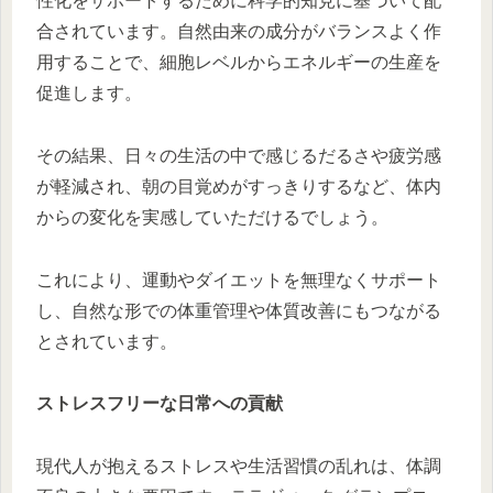
性化をサポートするために科学的知見に基づいて配
合されています。自然由来の成分がバランスよく作
用することで、細胞レベルからエネルギーの生産を
促進します。
その結果、日々の生活の中で感じるだるさや疲労感
が軽減され、朝の目覚めがすっきりするなど、体内
からの変化を実感していただけるでしょう。
これにより、運動やダイエットを無理なくサポート
し、自然な形での体重管理や体質改善にもつながる
とされています。
ストレスフリーな日常への貢献
現代人が抱えるストレスや生活習慣の乱れは、体調