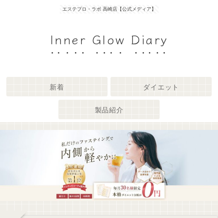
エステプロ・ラボ 高崎店【公式メディア】
Inner Glow Diary
新着
ダイエット
製品紹介