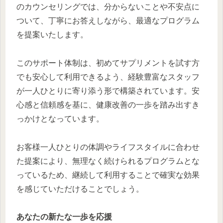
のカウンセリングでは、分からないことや不安点に
ついて、丁寧にお答えしながら、最適なプログラム
を提案いたします。
このサポート体制は、初めてサプリメントを試す方
でも安心して利用できるよう、経験豊富なスタッフ
が一人ひとりに寄り添う形で構築されています。安
心感と信頼感を基に、健康改善の一歩を踏み出すき
っかけとなっています。
お客様一人ひとりの体調やライフスタイルに合わせ
た提案により、無理なく続けられるプログラムとな
っているため、継続して利用することで確実な効果
を感じていただけることでしょう。
あなたの新たな一歩を応援