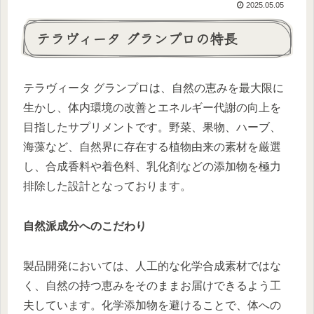
2025.05.05
テラヴィータ グランプロの特長
テラヴィータ グランプロは、自然の恵みを最大限に
生かし、体内環境の改善とエネルギー代謝の向上を
目指したサプリメントです。野菜、果物、ハーブ、
海藻など、自然界に存在する植物由来の素材を厳選
し、合成香料や着色料、乳化剤などの添加物を極力
排除した設計となっております。
自然派成分へのこだわり
製品開発においては、人工的な化学合成素材ではな
く、自然の持つ恵みをそのままお届けできるよう工
夫しています。化学添加物を避けることで、体への