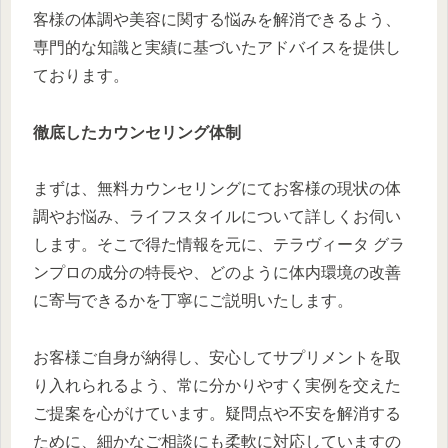
客様の体調や美容に関する悩みを解消できるよう、
専門的な知識と実績に基づいたアドバイスを提供し
ております。
徹底したカウンセリング体制
まずは、無料カウンセリングにてお客様の現状の体
調やお悩み、ライフスタイルについて詳しくお伺い
します。そこで得た情報を元に、テラヴィータ グラ
ンプロの成分の特長や、どのように体内環境の改善
に寄与できるかを丁寧にご説明いたします。
お客様ご自身が納得し、安心してサプリメントを取
り入れられるよう、常に分かりやすく実例を交えた
ご提案を心がけています。疑問点や不安を解消する
ために、細かなご相談にも柔軟に対応していますの