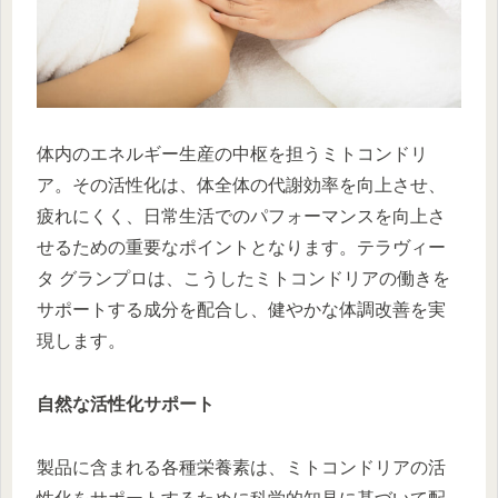
体内のエネルギー生産の中枢を担うミトコンドリ
ア。その活性化は、体全体の代謝効率を向上させ、
疲れにくく、日常生活でのパフォーマンスを向上さ
せるための重要なポイントとなります。テラヴィー
タ グランプロは、こうしたミトコンドリアの働きを
サポートする成分を配合し、健やかな体調改善を実
現します。
自然な活性化サポート
製品に含まれる各種栄養素は、ミトコンドリアの活