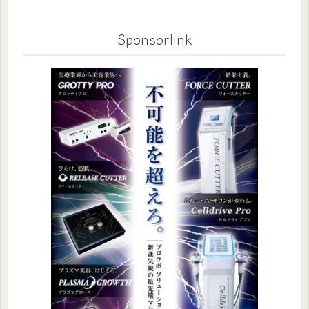
Sponsorlink