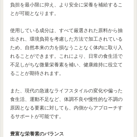
負担を最小限に抑え、より安全に栄養を補給するこ
とが可能となります。
使用している成分は、すべて厳選された原料から抽
出され、環境負荷を考慮した方法で加工されている
ため、自然本来の力を損なうことなく体内に取り入
れることができます。これにより、日常の食生活で
不足しがちな微量栄養素を補い、健康維持に役立て
ることが期待されます。
また、現代の急速なライフスタイルの変化や偏った
食生活、運動不足など、体調不良や慢性的な不調の
原因となる要素に対しても、内側からアプローチす
るサポートが可能です。
豊富な栄養素のバランス