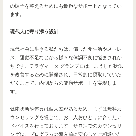
の調子を整えるためにも最適なサポートとなってい
ます。
現代人に寄り添う設計
現代社会に生きる私たちは、偏った食生活やストレ
ス、運動不足などから様々な体調不良に悩まされが
ちです。テラヴィータ グランプロは、こうした状況
を改善するために開発され、日常的に摂取していた
だくことで、内側からの健康サポートを実現しま
す。
健康状態や体質は個人差があるため、まずは無料カ
ウンセリングを通じて、お一人おひとりに合ったア
ドバイスを行っております。サロンでのカウンセリ
ングは、プログラムの導入前に安心してご相談いた