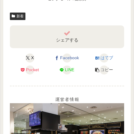
新着
シェアする
X
Facebook
はてブ
Pocket
LINE
コピー
運営者情報