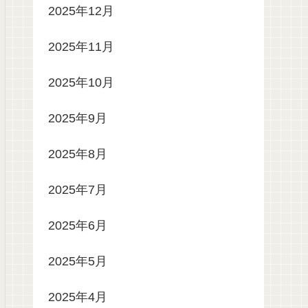
2025年12月
2025年11月
2025年10月
2025年9月
2025年8月
2025年7月
2025年6月
2025年5月
2025年4月