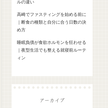
ルの違い
高崎でファスティングを始める前に
｜断食の種類と自分に合う日数の決
め方
睡眠負債が食欲ホルモンを狂わせる
｜夜型生活でも整える就寝前ルーテ
ィン
アーカイブ