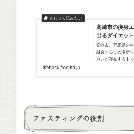
高崎市の痩身エ
出るダイエット
高崎市、群馬県の中
融合するこの場所で
ロンが存在する中で
ありません。 今回は
lifehack.free-ltd.jp
ファスティングの役割