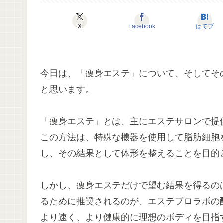
X
Facebook
はてブ
今日は、「痩身エステ」について、そしてそ
と思います。
「痩身エステ」とは、主にエステサロンで提
この方法は、特殊な機器を使用して脂肪細胞
し、その結果として体形を整えることを目的
しかし、痩身エステだけで望む結果を得るの
るために推奨されるのが、エステプロラボの
より速く、より健康的に理想のボディを目指