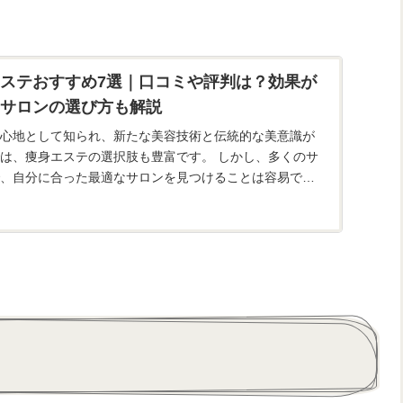
ステおすすめ7選｜口コミや評判は？効果が
サロンの選び方も解説
心地として知られ、新たな美容技術と伝統的な美意識が
は、痩身エステの選択肢も豊富です。 しかし、多くのサ
、自分に合った最適なサロンを見つけることは容易では
、高崎でおすす...