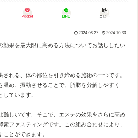
Pocket
LINE
コピー
2024.06.27
2024.10.30
の効果を最大限に高める方法についてお話ししたい
供される、体の部位を引き締める施術の一つです。
を温め、振動させることで、脂肪を分解しやすく
としています。
は難しいです。そこで、エステの効果をさらに高め
酵素ファスティングです。この組み合わせにより、
すことができます。