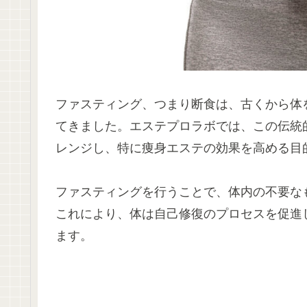
ファスティング、つまり断食は、古くから体
てきました。エステプロラボでは、この伝統
レンジし、特に痩身エステの効果を高める目
ファスティングを行うことで、体内の不要な
これにより、体は自己修復のプロセスを促進
ます。