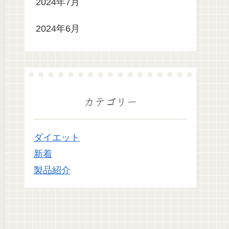
2024年7月
2024年6月
カテゴリー
ダイエット
新着
製品紹介