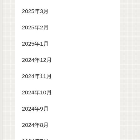
2025年3月
2025年2月
2025年1月
2024年12月
2024年11月
2024年10月
2024年9月
2024年8月