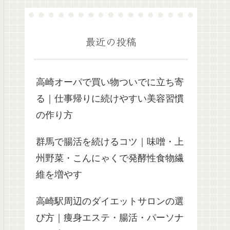
最近の投稿
高崎オーパで買い物ついでに立ち寄
る｜仕事帰りに続けやすい美容習慣
の作り方
群馬で腸活を続けるコツ｜味噌・上
州野菜・こんにゃくで発酵性食物繊
維を増やす
高崎駅周辺のダイエットサロンの選
び方｜痩身エステ・腸活・パーソナ