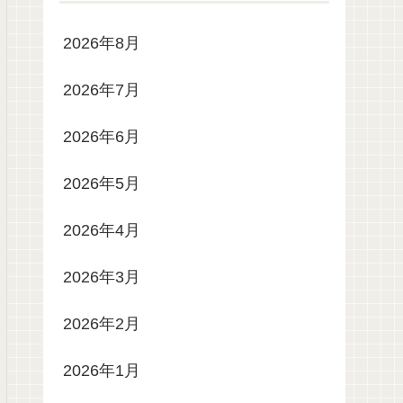
2026年8月
2026年7月
2026年6月
2026年5月
2026年4月
2026年3月
2026年2月
2026年1月