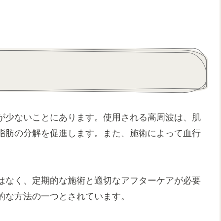
が少ないことにあります。使用される高周波は、肌
脂肪の分解を促進します。また、施術によって血行
。
はなく、定期的な施術と適切なアフターケアが必要
的な方法の一つとされています。