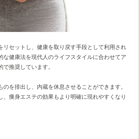
をリセットし、健康を取り戻す手段として利用され
的な健康法を現代人のライフスタイルに合わせてア
的で推奨しています。
ものを排出し、内蔵を休息させることができます。
し、痩身エステの効果もより明確に現れやすくなり