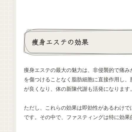
痩身エステの効果
痩身エステの最大の魅力は、非侵襲的で痛み
を傷つけることなく脂肪細胞に直接作用し、
が良くなり、体の新陳代謝も活発になります
ただし、これらの効果は即効性があるわけで
です。その中で、ファスティングは特に効果