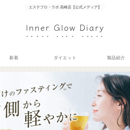
エステプロ・ラボ 高崎店【公式メディア】
Inner Glow Diary
新着
ダイエット
製品紹介