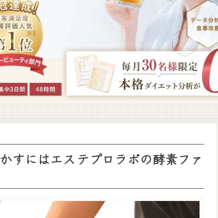
かすにはエステプロラボの酵素ファ