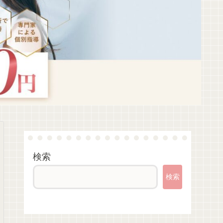
検索
検索