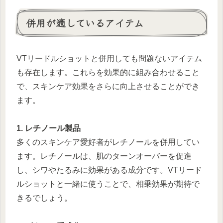
併用が適しているアイテム
VTリードルショットと併用しても問題ないアイテム
も存在します。これらを効果的に組み合わせること
で、スキンケア効果をさらに向上させることができ
ます。
1. レチノール製品
多くのスキンケア愛好者がレチノールを併用してい
ます。レチノールは、肌のターンオーバーを促進
し、シワやたるみに効果がある成分です。VTリード
ルショットと一緒に使うことで、相乗効果が期待で
きるでしょう。