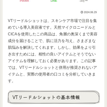
Pocket
LINE
コピー
2024.06.29
VTリードルショットは、スキンケア市場で注目を集
めている導入美容液です。天然マイクロニードルと
CICAを使用したこの商品は、角層の奥深くまで美容
成分を届けることで、肌に活力を与え、さまざまな
肌悩みを解決してくれます。しかし、効果をより引
き出すためには、相性の良いアイテムとそうでない
アイテムを理解しておく必要があります。この記事
では、VTリードルショットと併用が推奨されないア
イテムと、実際の使用者の口コミを分析していきま
す。
VTリードルショットの基本情報