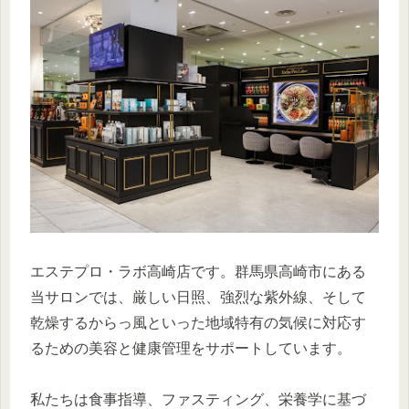
エステプロ・ラボ高崎店です。群馬県高崎市にある
当サロンでは、厳しい日照、強烈な紫外線、そして
乾燥するからっ風といった地域特有の気候に対応す
るための美容と健康管理をサポートしています。
私たちは食事指導、ファスティング、栄養学に基づ