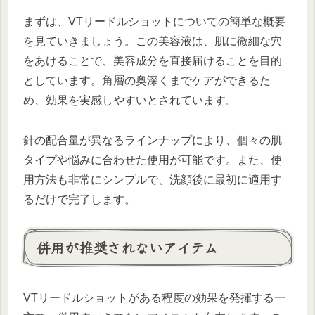
まずは、VTリードルショットについての簡単な概要
を見ていきましょう。この美容液は、肌に微細な穴
をあけることで、美容成分を直接届けることを目的
としています。角層の奥深くまでケアができるた
め、効果を実感しやすいとされています。
針の配合量が異なるラインナップにより、個々の肌
タイプや悩みに合わせた使用が可能です。また、使
用方法も非常にシンプルで、洗顔後に最初に適用す
るだけで完了します。
併用が推奨されないアイテム
VTリードルショットがある程度の効果を発揮する一