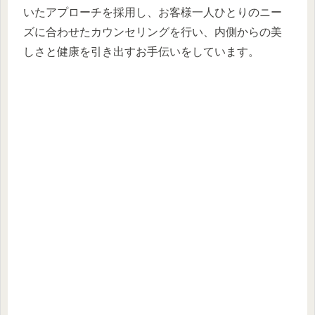
いたアプローチを採用し、お客様一人ひとりのニー
ズに合わせたカウンセリングを行い、内側からの美
しさと健康を引き出すお手伝いをしています。