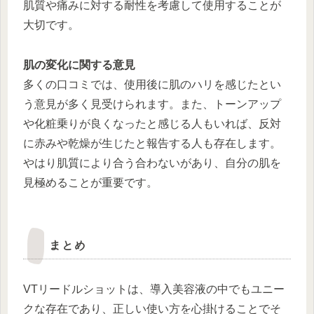
肌質や痛みに対する耐性を考慮して使用することが
大切です。
肌の変化に関する意見
多くの口コミでは、使用後に肌のハリを感じたとい
う意見が多く見受けられます。また、トーンアップ
や化粧乗りが良くなったと感じる人もいれば、反対
に赤みや乾燥が生じたと報告する人も存在します。
やはり肌質により合う合わないがあり、自分の肌を
見極めることが重要です。
まとめ
VTリードルショットは、導入美容液の中でもユニー
クな存在であり、正しい使い方を心掛けることでそ