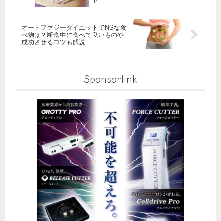
ト
​​オートファジーダイエットでNGな食
べ物は？断食中に食べて良いものや
成功させるコツも解説
Sponsorlink