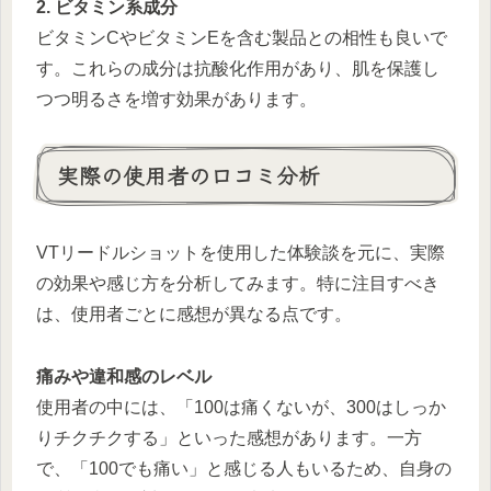
2. ビタミン系成分
ビタミンCやビタミンEを含む製品との相性も良いで
す。これらの成分は抗酸化作用があり、肌を保護し
つつ明るさを増す効果があります。
実際の使用者の口コミ分析
VTリードルショットを使用した体験談を元に、実際
の効果や感じ方を分析してみます。特に注目すべき
は、使用者ごとに感想が異なる点です。
痛みや違和感のレベル
使用者の中には、「100は痛くないが、300はしっか
りチクチクする」といった感想があります。一方
で、「100でも痛い」と感じる人もいるため、自身の