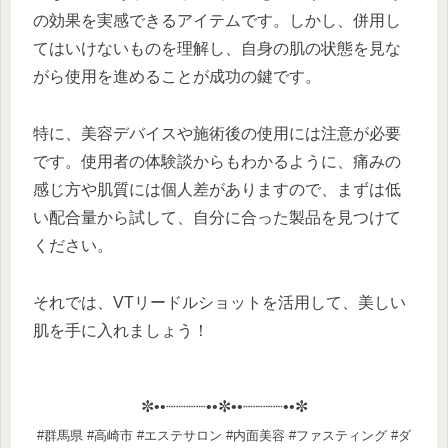
の効果を実感できるアイテムです。しかし、併用し
てはいけないものを理解し、自身の肌の状態を見な
がら使用を進めることが成功の鍵です。
特に、美容デバイスや施術後の使用には注意が必要
です。使用者の体験談からもわかるように、痛みの
感じ方や肌質には個人差がありますので、まずは低
い配合量から試して、自分に合った製品を見つけて
ください。
それでは、VTリードルショットを活用して、美しい
肌を手に入れましょう！
✼••┈┈┈┈••✼••┈┈┈┈••✼
#群馬県 #高崎市 #エステサロン #内面美容 #ファスティング #ダ