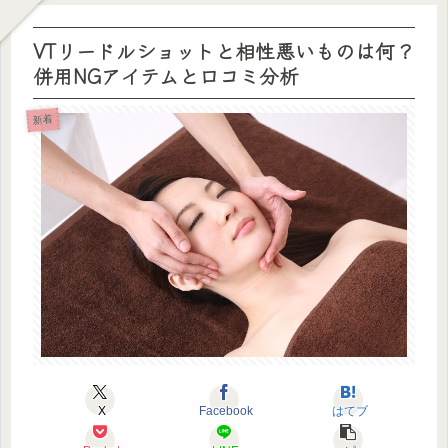
VTリードルショットと相性悪いものは何？
併用NGアイテムと口コミ分析
新着
X
Facebook
はてブ