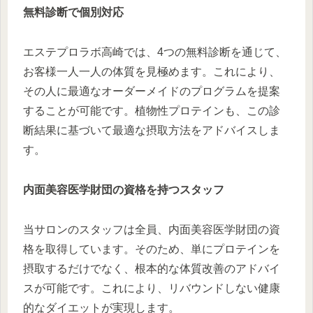
無料診断で個別対応
エステプロラボ高崎では、4つの無料診断を通じて、
お客様一人一人の体質を見極めます。これにより、
その人に最適なオーダーメイドのプログラムを提案
することが可能です。植物性プロテインも、この診
断結果に基づいて最適な摂取方法をアドバイスしま
す。
内面美容医学財団の資格を持つスタッフ
当サロンのスタッフは全員、内面美容医学財団の資
格を取得しています。そのため、単にプロテインを
摂取するだけでなく、根本的な体質改善のアドバイ
スが可能です。これにより、リバウンドしない健康
的なダイエットが実現します。