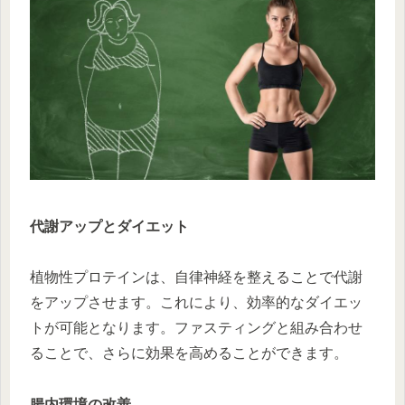
代謝アップとダイエット
植物性プロテインは、自律神経を整えることで代謝
をアップさせます。これにより、効率的なダイエッ
トが可能となります。ファスティングと組み合わせ
ることで、さらに効果を高めることができます。
腸内環境の改善