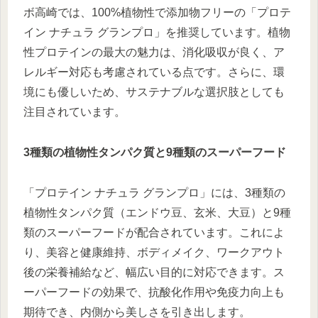
ボ高崎では、100%植物性で添加物フリーの「プロテ
イン ナチュラ グランプロ」を推奨しています。植物
性プロテインの最大の魅力は、消化吸収が良く、ア
レルギー対応も考慮されている点です。さらに、環
境にも優しいため、サステナブルな選択肢としても
注目されています。
3種類の植物性タンパク質と9種類のスーパーフード
「プロテイン ナチュラ グランプロ」には、3種類の
植物性タンパク質（エンドウ豆、玄米、大豆）と9種
類のスーパーフードが配合されています。これによ
り、美容と健康維持、ボディメイク、ワークアウト
後の栄養補給など、幅広い目的に対応できます。ス
ーパーフードの効果で、抗酸化作用や免疫力向上も
期待でき、内側から美しさを引き出します。