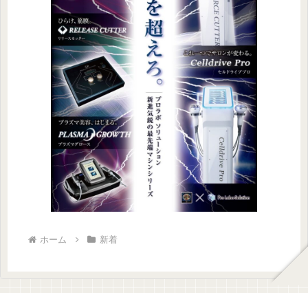
ホーム
新着