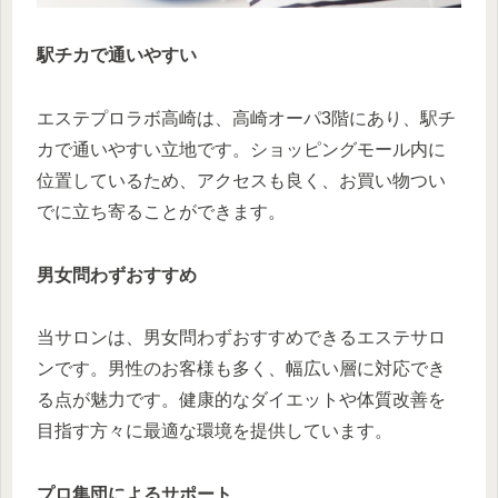
駅チカで通いやすい
エステプロラボ高崎は、高崎オーパ3階にあり、駅チ
カで通いやすい立地です。ショッピングモール内に
位置しているため、アクセスも良く、お買い物つい
でに立ち寄ることができます。
男女問わずおすすめ
当サロンは、男女問わずおすすめできるエステサロ
ンです。男性のお客様も多く、幅広い層に対応でき
る点が魅力です。健康的なダイエットや体質改善を
目指す方々に最適な環境を提供しています。
プロ集団によるサポート