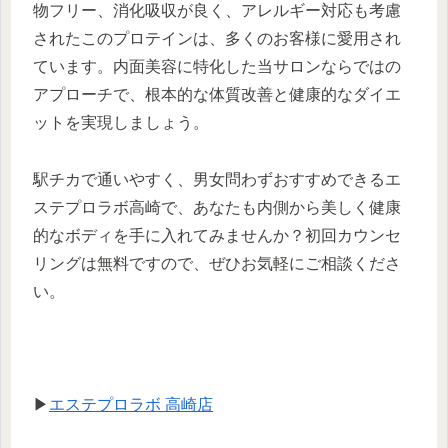
物フリー、消化吸収が良く、アレルギー対応も考慮
されたこのプロテインは、多くのお客様に愛用され
ています。内面美容に特化した当サロンならではの
アプローチで、根本的な体質改善と健康的なダイエ
ットを実現しましょう。
駅チカで通いやすく、男女問わずおすすめできるエ
ステプロラボ高崎で、あなたも内側から美しく健康
的なボディを手に入れてみませんか？初回カウンセ
リングは無料ですので、ぜひお気軽にご相談くださ
い。
▶
エステプロラボ 高崎店