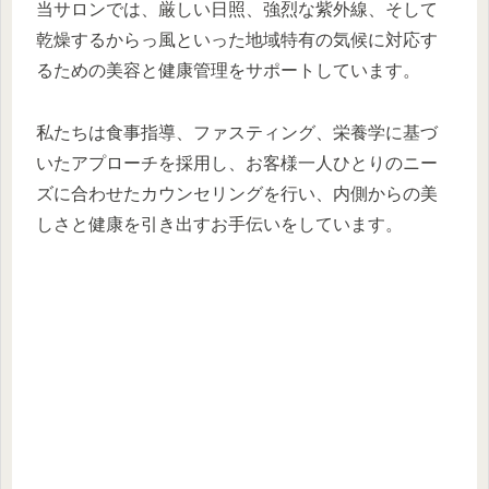
当サロンでは、厳しい日照、強烈な紫外線、そして
乾燥するからっ風といった地域特有の気候に対応す
るための美容と健康管理をサポートしています。
私たちは食事指導、ファスティング、栄養学に基づ
いたアプローチを採用し、お客様一人ひとりのニー
ズに合わせたカウンセリングを行い、内側からの美
しさと健康を引き出すお手伝いをしています。