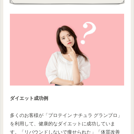
ダイエット成功例
多くのお客様が「プロテイン ナチュラ グランプロ」
を利用して、健康的なダイエットに成功していま
す。「リバウンドしないで痩せられた」「体質改善