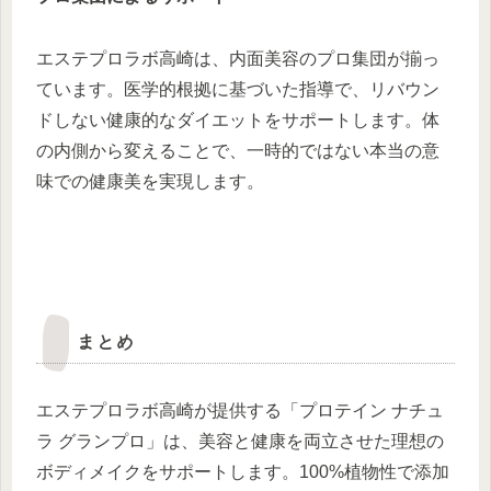
エステプロラボ高崎は、内面美容のプロ集団が揃っ
ています。医学的根拠に基づいた指導で、リバウン
ドしない健康的なダイエットをサポートします。体
の内側から変えることで、一時的ではない本当の意
味での健康美を実現します。
まとめ
エステプロラボ高崎が提供する「プロテイン ナチュ
ラ グランプロ」は、美容と健康を両立させた理想の
ボディメイクをサポートします。100%植物性で添加