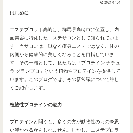
2024.07.04
はじめに
エステプロラボ高崎は、群馬県高崎市に位置し、内
面美容に特化したエステサロンとして知られていま
す。当サロンは、単なる痩身エステではなく、体の
内側から健康的に美しくなることを目指していま
す。その一環として、私たちは「プロテイン ナチュ
ラ グランプロ」という植物性プロテインを提供して
います。このブログでは、その新常識について詳し
くご紹介します。
植物性プロテインの魅力
プロテインと聞くと、多くの方が動物性のものを思
い浮かべるかもしれません。しかし、エステプロラ