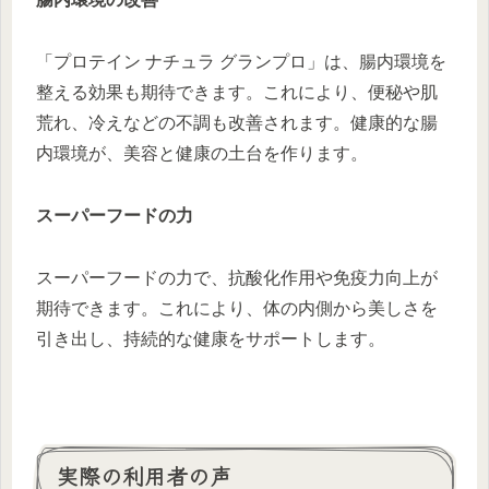
「プロテイン ナチュラ グランプロ」は、腸内環境を
整える効果も期待できます。これにより、便秘や肌
荒れ、冷えなどの不調も改善されます。健康的な腸
内環境が、美容と健康の土台を作ります。
スーパーフードの力
スーパーフードの力で、抗酸化作用や免疫力向上が
期待できます。これにより、体の内側から美しさを
引き出し、持続的な健康をサポートします。
実際の利用者の声