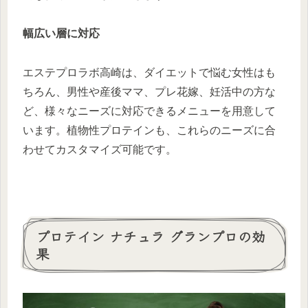
幅広い層に対応
エステプロラボ高崎は、ダイエットで悩む女性はも
ちろん、男性や産後ママ、プレ花嫁、妊活中の方な
ど、様々なニーズに対応できるメニューを用意して
います。植物性プロテインも、これらのニーズに合
わせてカスタマイズ可能です。
プロテイン ナチュラ グランプロの効
果