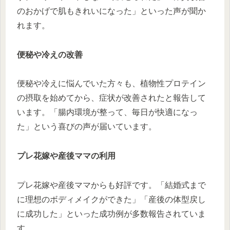
のおかげで肌もきれいになった」といった声が聞か
れます。
便秘や冷えの改善
便秘や冷えに悩んでいた方々も、植物性プロテイン
の摂取を始めてから、症状が改善されたと報告して
います。「腸内環境が整って、毎日が快適になっ
た」という喜びの声が届いています。
プレ花嫁や産後ママの利用
プレ花嫁や産後ママからも好評です。「結婚式まで
に理想のボディメイクができた」「産後の体型戻し
に成功した」といった成功例が多数報告されていま
す。