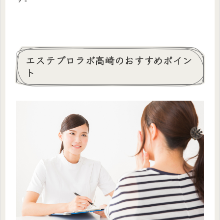
エステプロラボ高崎のおすすめポイン
ト