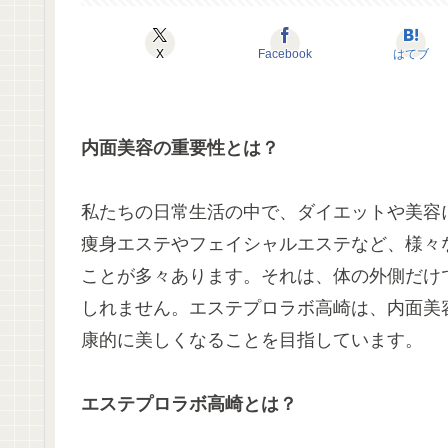
X
Facebook
はてブ
内面美容の重要性とは？
私たちの日常生活の中で、ダイエットや美容
痩身エステやフェイシャルエステなど、様々
ことが多々あります。それは、体の外側だけ
しれません。エステプロラボ高崎は、内面美
康的に美しくなることを目指しています。
エステプロラボ高崎とは？