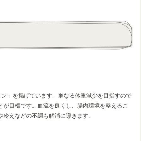
ロン」を掲げています。単なる体重減少を目指すので
とが目標です。血流を良くし、腸内環境を整えるこ
や冷えなどの不調も解消に導きます。