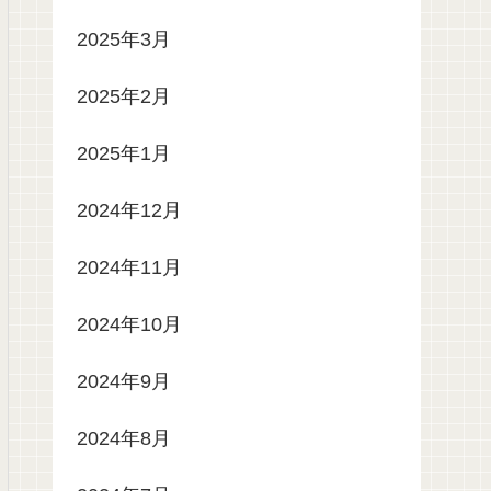
2025年3月
2025年2月
2025年1月
2024年12月
2024年11月
2024年10月
2024年9月
2024年8月