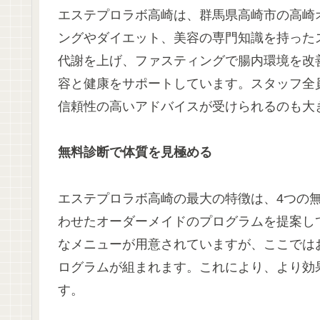
エステプロラボ高崎は、群馬県高崎市の高崎
ングやダイエット、美容の専門知識を持った
代謝を上げ、ファスティングで腸内環境を改
容と健康をサポートしています。スタッフ全
信頼性の高いアドバイスが受けられるのも大
無料診断で体質を見極める
エステプロラボ高崎の最大の特徴は、4つの
わせたオーダーメイドのプログラムを提案し
なメニューが用意されていますが、ここでは
ログラムが組まれます。これにより、より効
す。