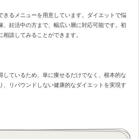
できるメニューを用意しています。ダイエットで悩
嫁、妊活中の方まで、幅広い層に対応可能です。初
に相談してみることができます。
得しているため、単に痩せるだけでなく、根本的な
り、リバウンドしない健康的なダイエットを実現す