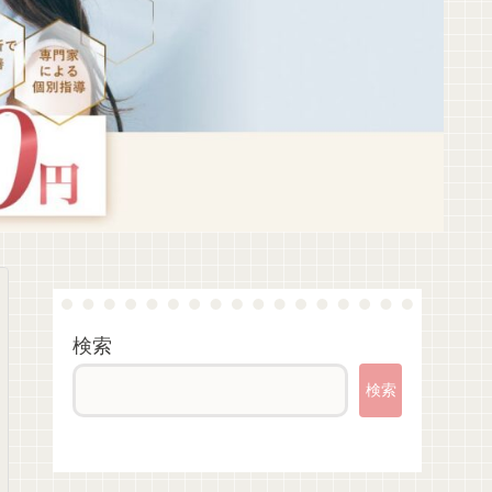
検索
検索