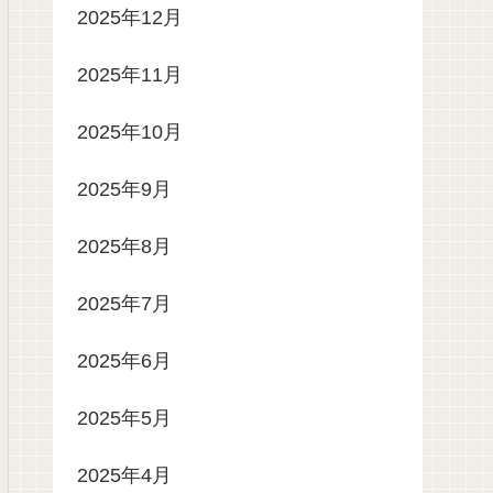
2025年12月
2025年11月
2025年10月
2025年9月
2025年8月
2025年7月
2025年6月
2025年5月
2025年4月