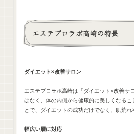
エステプロラボ高崎の特長
ダイエット×改善サロン
エステプロラボ高崎は「ダイエット×改善サ
はなく、体の内側から健康的に美しくなるこ
とで、ダイエットの成功だけでなく、肌荒れ
幅広い層に対応