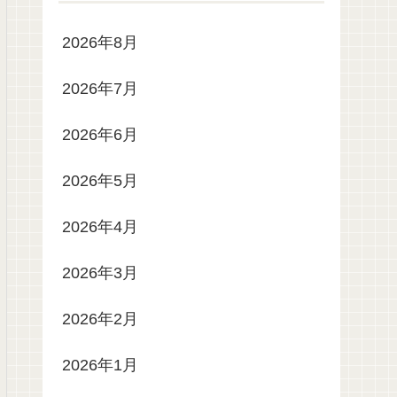
2026年8月
2026年7月
2026年6月
2026年5月
2026年4月
2026年3月
2026年2月
2026年1月