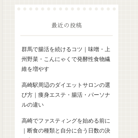
最近の投稿
群馬で腸活を続けるコツ｜味噌・上
州野菜・こんにゃくで発酵性食物繊
維を増やす
高崎駅周辺のダイエットサロンの選
び方｜痩身エステ・腸活・パーソナ
ルの違い
高崎でファスティングを始める前に
｜断食の種類と自分に合う日数の決