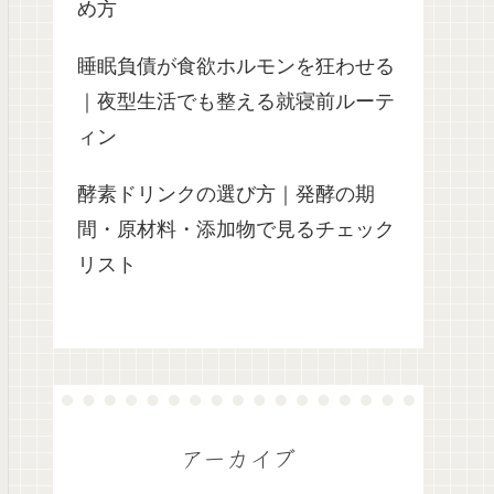
め方
睡眠負債が食欲ホルモンを狂わせる
｜夜型生活でも整える就寝前ルーテ
ィン
酵素ドリンクの選び方｜発酵の期
間・原材料・添加物で見るチェック
リスト
アーカイブ