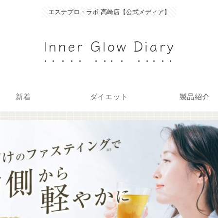
エステプロ・ラボ 高崎店【公式メディア】
Inner Glow Diary
新着
ダイエット
製品紹介