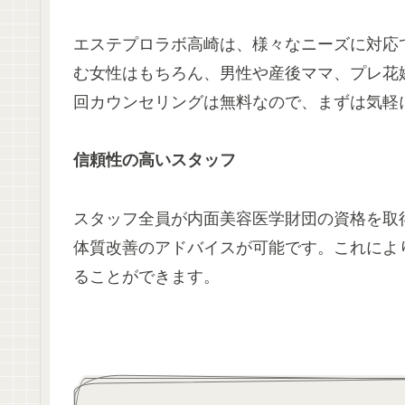
エステプロラボ高崎は、様々なニーズに対応
む女性はもちろん、男性や産後ママ、プレ花
回カウンセリングは無料なので、まずは気軽
信頼性の高いスタッフ
スタッフ全員が内面美容医学財団の資格を取
体質改善のアドバイスが可能です。これによ
ることができます。