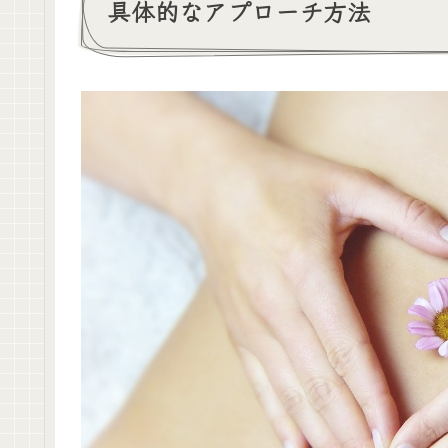
具体的なアプローチ方法