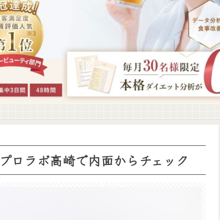
プロラボ高崎で内面からチェック