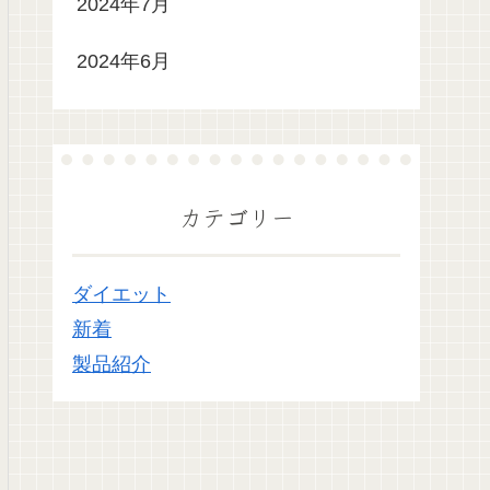
2024年7月
2024年6月
カテゴリー
ダイエット
新着
製品紹介