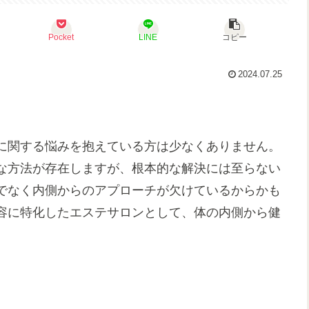
Pocket
LINE
コピー
2024.07.25
に関する悩みを抱えている方は少なくありません。
な方法が存在しますが、根本的な解決には至らない
でなく内側からのアプローチが欠けているからかも
容に特化したエステサロンとして、体の内側から健