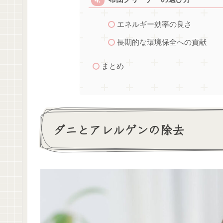
エネルギー効率の良さ
長期的な環境保全への貢献
まとめ
ダニとアレルゲンの除去