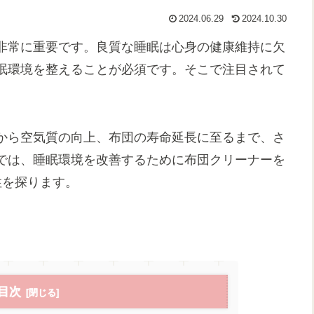
2024.06.29
2024.10.30
非常に重要です。良質な睡眠は心身の健康維持に欠
眠環境を整えることが必須です。そこで注目されて
から空気質の向上、布団の寿命延長に至るまで、さ
では、睡眠環境を改善するために布団クリーナーを
性を探ります。
目次