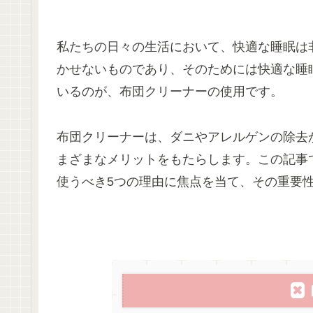
私たちの日々の生活において、快適な睡眠は
かせないものであり、そのためには快適な睡
いるのが、布団クリーナーの使用です。
布団クリーナーは、ダニやアレルゲンの除去
まざまなメリットをもたらします。この記事
使うべき5つの理由に焦点を当て、その重要