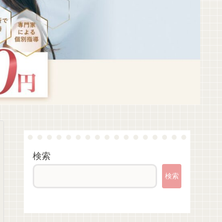
検索
検索