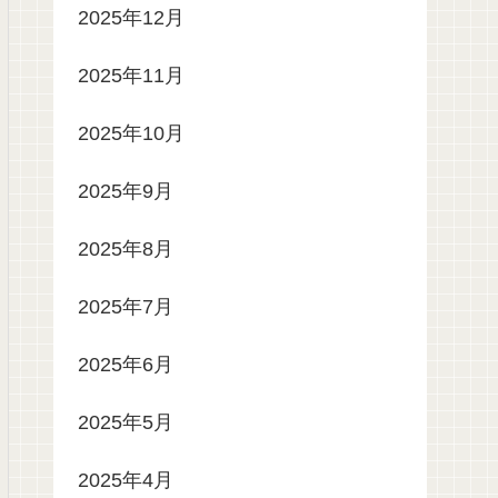
2025年12月
2025年11月
2025年10月
2025年9月
2025年8月
2025年7月
2025年6月
2025年5月
2025年4月