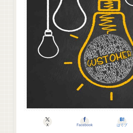
X
Facebook
はてブ