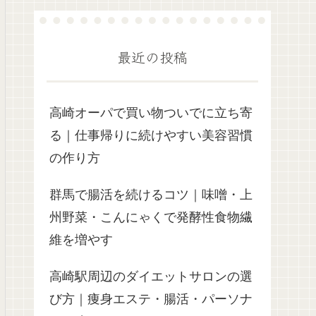
最近の投稿
高崎オーパで買い物ついでに立ち寄
る｜仕事帰りに続けやすい美容習慣
の作り方
群馬で腸活を続けるコツ｜味噌・上
州野菜・こんにゃくで発酵性食物繊
維を増やす
高崎駅周辺のダイエットサロンの選
び方｜痩身エステ・腸活・パーソナ