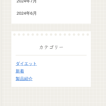
2024年7月
2024年6月
カテゴリー
ダイエット
新着
製品紹介