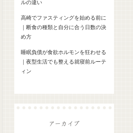
ルの違い
高崎でファスティングを始める前に
｜断食の種類と自分に合う日数の決
め方
睡眠負債が食欲ホルモンを狂わせる
｜夜型生活でも整える就寝前ルーテ
ィン
アーカイブ