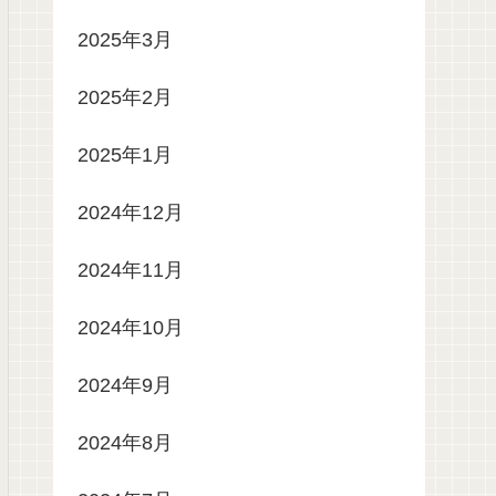
2025年3月
2025年2月
2025年1月
2024年12月
2024年11月
2024年10月
2024年9月
2024年8月