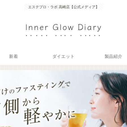
エステプロ・ラボ 高崎店【公式メディア】
Inner Glow Diary
新着
ダイエット
製品紹介