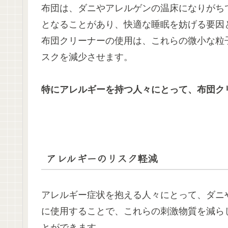
布団は、ダニやアレルゲンの温床になりがち
となることがあり、快適な睡眠を妨げる要因
布団クリーナーの使用は、これらの微小な粒
スクを減少させます。
特にアレルギーを持つ人々にとって、布団ク
アレルギーのリスク軽減
アレルギー症状を抱える人々にとって、ダニ
に使用することで、これらの刺激物質を減ら
とができます。