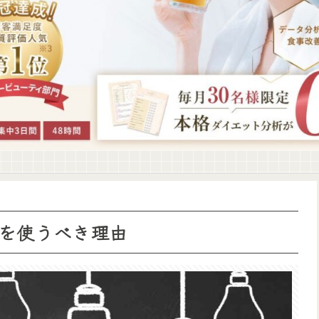
を使うべき理由