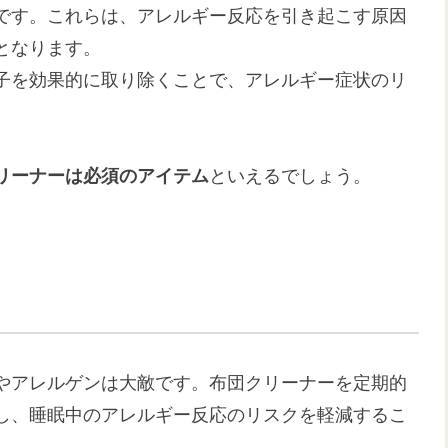
です。これらは、アレルギー反応を引き起こす原因
となります。
子を効果的に取り除くことで、アレルギー症状のリ
リーナーは必須のアイテム
といえるでしょう。
やアレルゲンは大敵です。布団クリーナーを定期的
し、睡眠中のアレルギー反応のリスクを軽減するこ