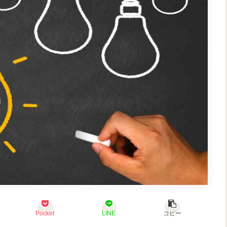
Pocket
LINE
コピー