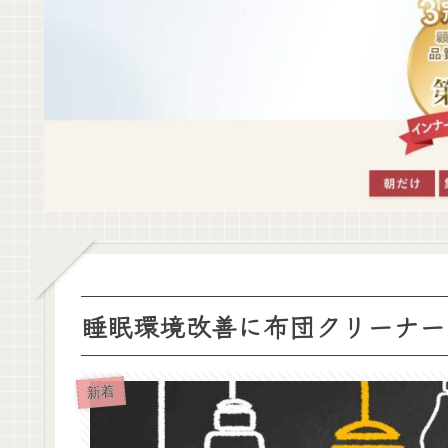
睡眠環境改善に布団クリーナー
新着