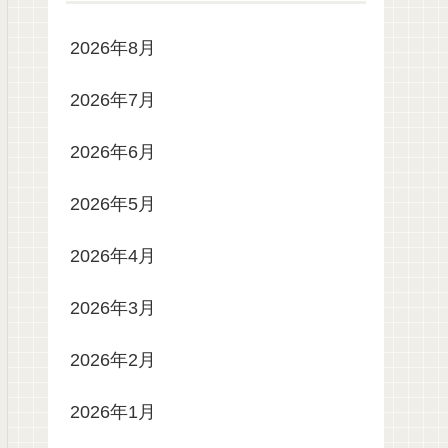
2026年8月
2026年7月
2026年6月
2026年5月
2026年4月
2026年3月
2026年2月
2026年1月