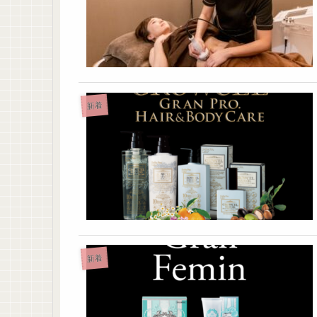
新着
新着