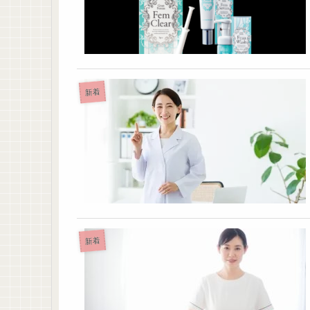
新着
新着