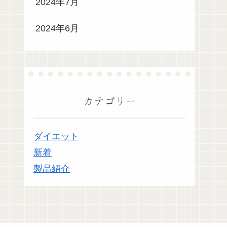
2024年7月
2024年6月
カテゴリー
ダイエット
新着
製品紹介