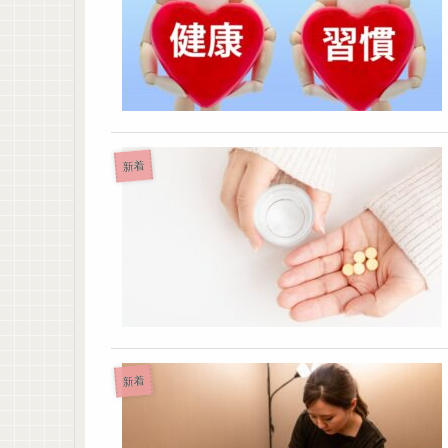
新着
新着