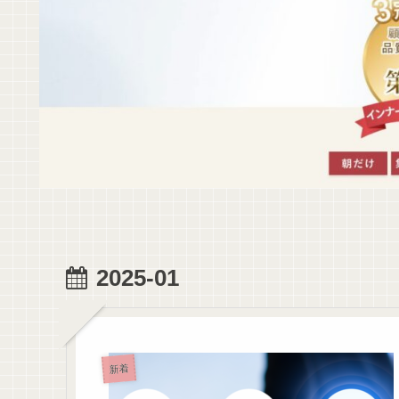
2025-01
新着