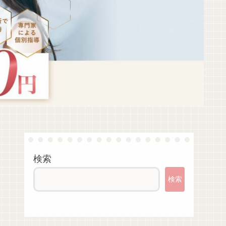
検索
検索