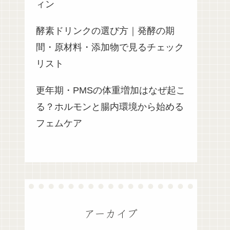
ィン
酵素ドリンクの選び方｜発酵の期
間・原材料・添加物で見るチェック
リスト
更年期・PMSの体重増加はなぜ起こ
る？ホルモンと腸内環境から始める
フェムケア
アーカイブ