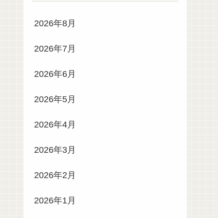
2026年8月
2026年7月
2026年6月
2026年5月
2026年4月
2026年3月
2026年2月
2026年1月