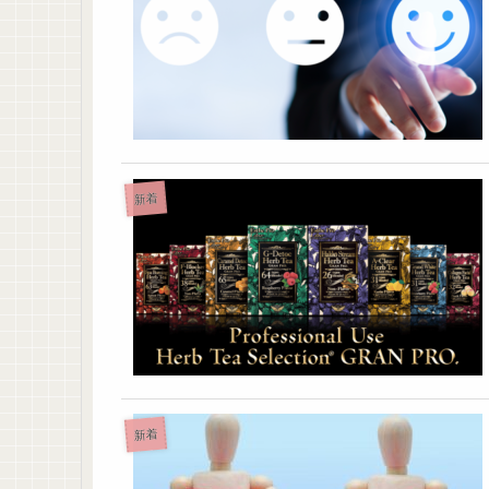
新着
新着