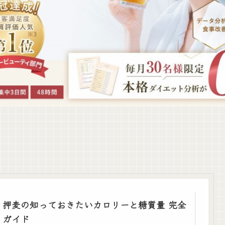
押麦の知っておきたいカロリーと糖質量 完全
ガイド