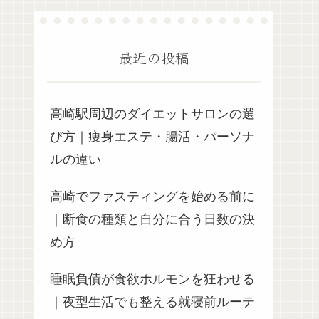
最近の投稿
高崎駅周辺のダイエットサロンの選
び方｜痩身エステ・腸活・パーソナ
ルの違い
高崎でファスティングを始める前に
｜断食の種類と自分に合う日数の決
め方
睡眠負債が食欲ホルモンを狂わせる
｜夜型生活でも整える就寝前ルーテ