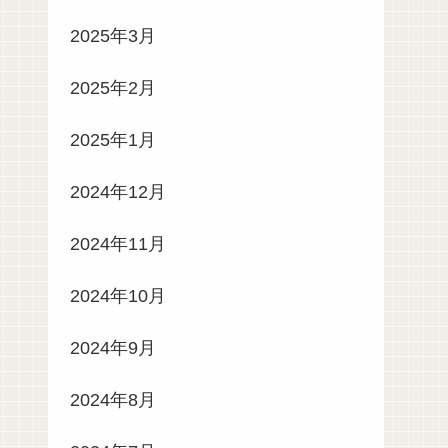
2025年3月
2025年2月
2025年1月
2024年12月
2024年11月
2024年10月
2024年9月
2024年8月