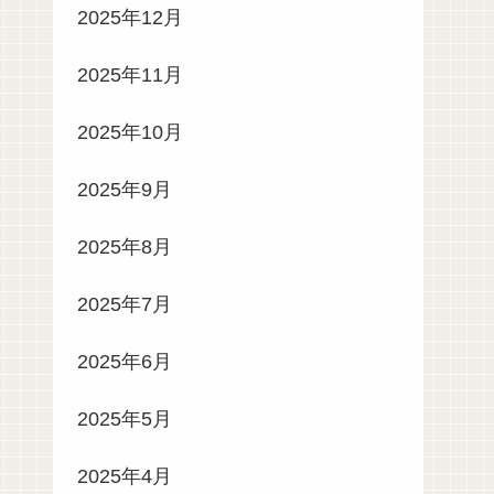
2025年12月
2025年11月
2025年10月
2025年9月
2025年8月
2025年7月
2025年6月
2025年5月
2025年4月