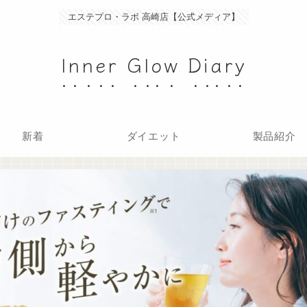
エステプロ・ラボ 高崎店【公式メディア】
Inner Glow Diary
新着
ダイエット
製品紹介