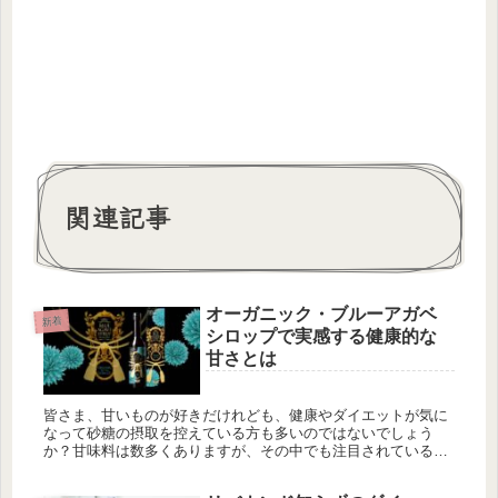
関連記事
オーガニック・ブルーアガベ
新着
シロップで実感する健康的な
甘さとは
皆さま、甘いものが好きだけれども、健康やダイエットが気に
なって砂糖の摂取を控えている方も多いのではないでしょう
か？甘味料は数多くありますが、その中でも注目されているの
が「オーガニック・ブルーアガベシロップ」です。今回は、高
崎のエステプロラボ...