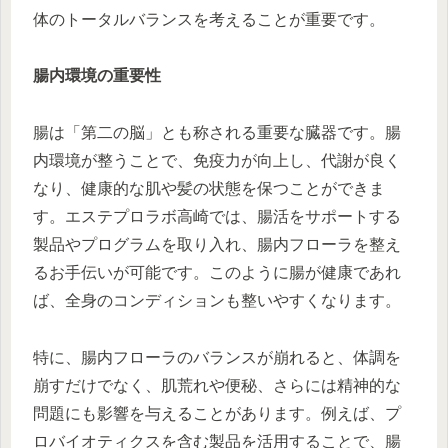
体のトータルバランスを考えることが重要です。
腸内環境の重要性
腸は「第二の脳」とも称される重要な臓器です。腸
内環境が整うことで、免疫力が向上し、代謝が良く
なり、健康的な肌や髪の状態を保つことができま
す。エステプロラボ高崎では、腸活をサポートする
製品やプログラムを取り入れ、腸内フローラを整え
るお手伝いが可能です。このように腸が健康であれ
ば、全身のコンディションも整いやすくなります。
特に、腸内フローラのバランスが崩れると、体調を
崩すだけでなく、肌荒れや便秘、さらには精神的な
問題にも影響を与えることがあります。例えば、プ
ロバイオティクスを含む製品を活用することで、腸