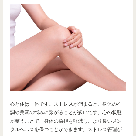
心と体は一体です。ストレスが溜まると、身体の不
調や美容の悩みに繋がることが多いです。心の状態
が整うことで、身体の負担を軽減し、より良いメン
タルヘルスを保つことができます。ストレス管理が