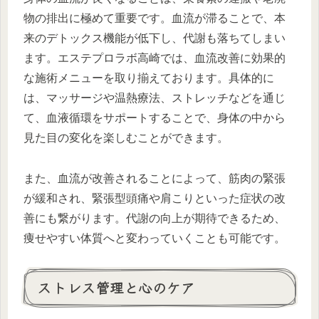
物の排出に極めて重要です。血流が滞ることで、本
来のデトックス機能が低下し、代謝も落ちてしまい
ます。エステプロラボ高崎では、血流改善に効果的
な施術メニューを取り揃えております。具体的に
は、マッサージや温熱療法、ストレッチなどを通じ
て、血液循環をサポートすることで、身体の中から
見た目の変化を楽しむことができます。
また、血流が改善されることによって、筋肉の緊張
が緩和され、緊張型頭痛や肩こりといった症状の改
善にも繋がります。代謝の向上が期待できるため、
痩せやすい体質へと変わっていくことも可能です。
ストレス管理と心のケア