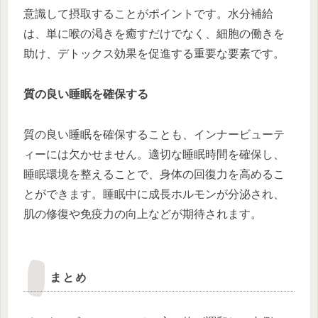
意識して摂取することがポイントです。水分補給
は、単に喉の渇きを癒すだけでなく、細胞の働きを
助け、デトックス効果を促進する重要な要素です。
質の良い睡眠を確保する
質の良い睡眠を確保することも、インナービューテ
ィーには欠かせません。適切な睡眠時間を確保し、
睡眠環境を整えることで、身体の回復力を高めるこ
とができます。睡眠中に成長ホルモンが分泌され、
肌の修復や免疫力の向上などが期待されます。
まとめ