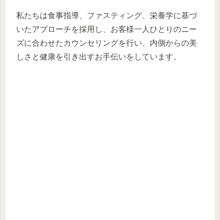
私たちは食事指導、ファスティング、栄養学に基づ
いたアプローチを採用し、お客様一人ひとりのニー
ズに合わせたカウンセリングを行い、内側からの美
しさと健康を引き出すお手伝いをしています。