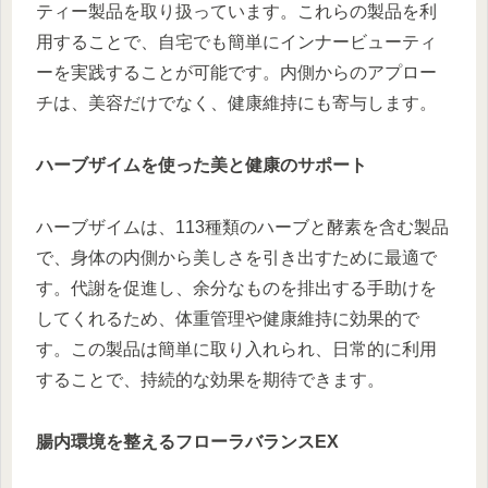
ティー製品を取り扱っています。これらの製品を利
用することで、自宅でも簡単にインナービューティ
ーを実践することが可能です。内側からのアプロー
チは、美容だけでなく、健康維持にも寄与します。
ハーブザイムを使った美と健康のサポート
ハーブザイムは、113種類のハーブと酵素を含む製品
で、身体の内側から美しさを引き出すために最適で
す。代謝を促進し、余分なものを排出する手助けを
してくれるため、体重管理や健康維持に効果的で
す。この製品は簡単に取り入れられ、日常的に利用
することで、持続的な効果を期待できます。
腸内環境を整えるフローラバランスEX