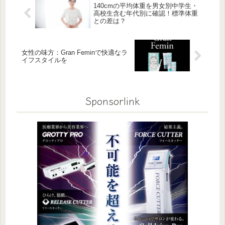
140cmの平均体重を男女別中学生・
高校生含む年代別に確認！標準体重
との差は？
女性の味方：Gran Feminで快適なラ
イフスタイルを
Sponsorlink