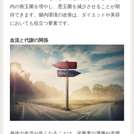
内の善玉菌を増やし、悪玉菌を減少させることが期
待できます。腸内環境の改善は、ダイエットや美容
においても役立つ要素です。
血流と代謝の関係
身体の血流が良くなることは、栄養素の運搬や老廃