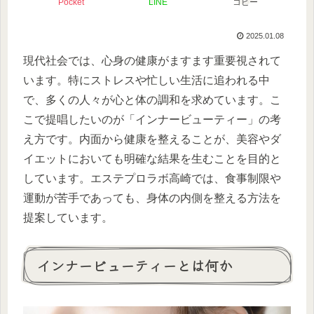
Pocket
LINE
コピー
2025.01.08
現代社会では、心身の健康がますます重要視されて
います。特にストレスや忙しい生活に追われる中
で、多くの人々が心と体の調和を求めています。こ
こで提唱したいのが「インナービューティー」の考
え方です。内面から健康を整えることが、美容やダ
イエットにおいても明確な結果を生むことを目的と
しています。エステプロラボ高崎では、食事制限や
運動が苦手であっても、身体の内側を整える方法を
提案しています。
インナービューティーとは何か