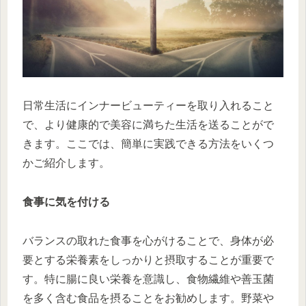
日常生活にインナービューティーを取り入れること
で、より健康的で美容に満ちた生活を送ることがで
きます。ここでは、簡単に実践できる方法をいくつ
かご紹介します。
食事に気を付ける
バランスの取れた食事を心がけることで、身体が必
要とする栄養素をしっかりと摂取することが重要で
す。特に腸に良い栄養を意識し、食物繊維や善玉菌
を多く含む食品を摂ることをお勧めします。野菜や