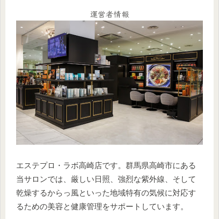
運営者情報
エステプロ・ラボ高崎店です。群馬県高崎市にある
当サロンでは、厳しい日照、強烈な紫外線、そして
乾燥するからっ風といった地域特有の気候に対応す
るための美容と健康管理をサポートしています。