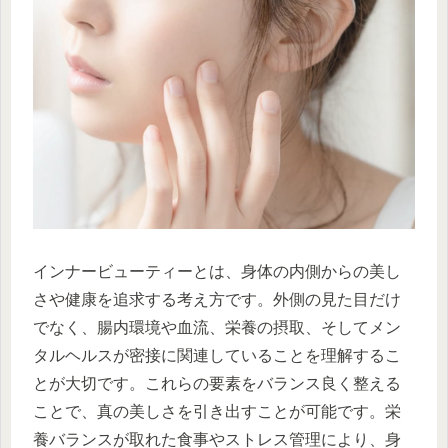
インナービューティーとは、身体の内側からの美し
さや健康を追求する考え方です。外側の見た目だけ
でなく、腸内環境や血流、栄養の摂取、そしてメン
タルヘルスが密接に関連していることを理解するこ
とが大切です。これらの要素をバランス良く整える
ことで、真の美しさを引き出すことが可能です。栄
養バランスが取れた食事やストレス管理により、身