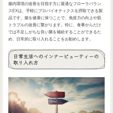
腸内環境の改善を目指す方に最適なフローラバラン
スEXは、手軽にプロバイオティクスを摂取できる製
品です。腸を健康に保つことで、免疫力の向上や肌
トラブルの改善に繋がります。特に、食事からだけ
では不足しがちな良い菌を補給することができるた
め、日常的に取り入れることをお勧めします。
日常生活へのインナービューティーの
取り入れ方