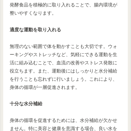
発酵食品を積極的に取り入れることで、腸内環境が
整いやすくなります。
適度な運動を取り入れる
無理のない範囲で体を動かすことも大切です。ウォ
ーキングやストレッチなど、気軽にできる運動を生
活に組み込むことで、血流の改善やストレス発散に
役立ちます。また、運動後にはしっかりと水分補給
を行うことも忘れずに行いましょう。これにより、
身体の循環が一層促進されます。
十分な水分補給
身体の循環を促進するためには、水分補給が欠かせ
ません。特に美容と健康を意識する場合、良い水を