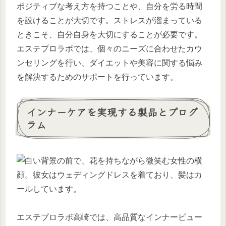
ポジティブな考え方を持つことや、自分を労る時間
を設けることが大切です。ストレスが溜まっている
ときこそ、自分自身を大切にすることが必要です。
エステプロラボでは、個々のニーズに合わせたカウ
ンセリングを行い、ダイエットや美容に関する悩み
を解決するためのサポートを行っています。
インナーケアを実現する製品とプログ
ラム
エステプロラボ高崎では、高品質なインナービュー