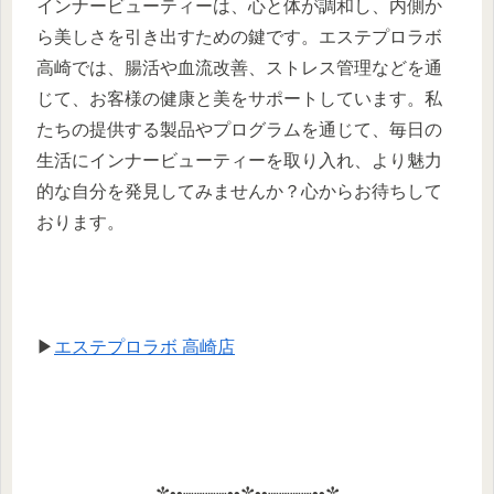
インナービューティーは、心と体が調和し、内側か
ら美しさを引き出すための鍵です。エステプロラボ
高崎では、腸活や血流改善、ストレス管理などを通
じて、お客様の健康と美をサポートしています。私
たちの提供する製品やプログラムを通じて、毎日の
生活にインナービューティーを取り入れ、より魅力
的な自分を発見してみませんか？心からお待ちして
おります。
▶
エステプロラボ 高崎店
✼••┈┈┈┈••✼••┈┈┈┈••✼