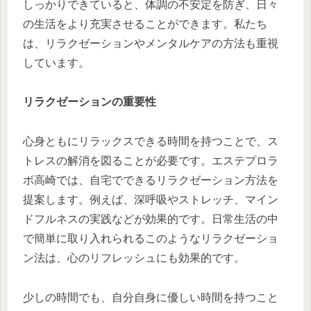
しっかりできていると、体調の不安定を防ぎ、日々
の生活をより充実させることができます。私たち
は、リラクゼーションやメンタルケアの方法も重視
しています。
リラクゼーションの重要性
心身ともにリラックスできる時間を持つことで、ス
トレスの解消を図ることが必要です。エステプロラ
ボ高崎では、自宅でできるリラクゼーション方法を
提案します。例えば、深呼吸やストレッチ、マイン
ドフルネスの実践などが効果的です。日常生活の中
で簡単に取り入れられるこのようなリラクゼーショ
ン法は、心のリフレッシュにも効果的です。
少しの時間でも、自分自身に優しい時間を持つこと