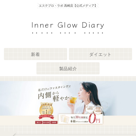
エステプロ・ラボ 高崎店【公式メディア】
Inner Glow Diary
新着
ダイエット
製品紹介