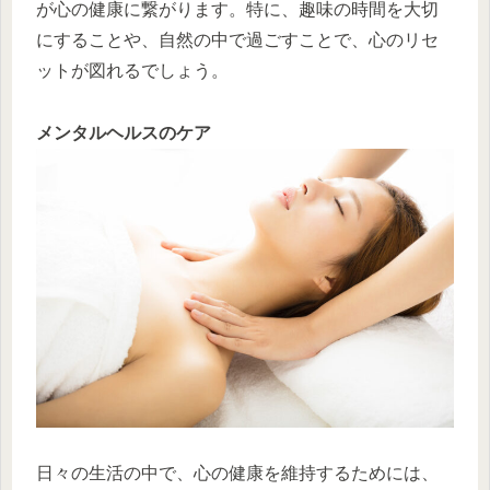
が心の健康に繋がります。特に、趣味の時間を大切
にすることや、自然の中で過ごすことで、心のリセ
ットが図れるでしょう。
メンタルヘルスのケア
日々の生活の中で、心の健康を維持するためには、