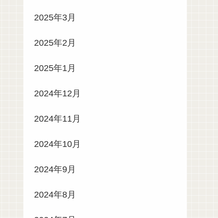
2025年3月
2025年2月
2025年1月
2024年12月
2024年11月
2024年10月
2024年9月
2024年8月