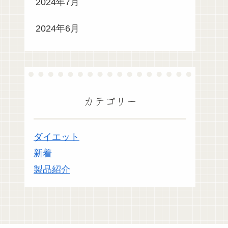
2024年7月
2024年6月
カテゴリー
ダイエット
新着
製品紹介