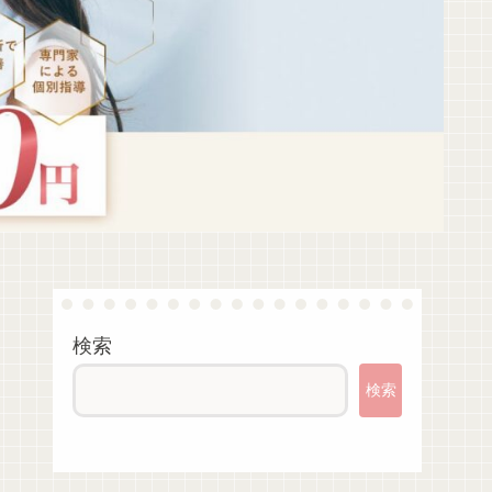
検索
検索