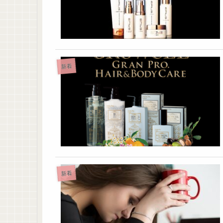
新着
新着