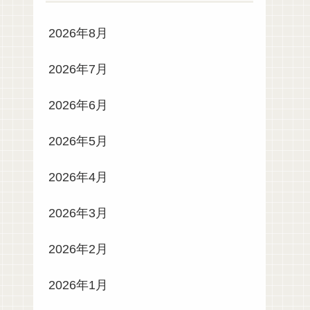
2026年8月
2026年7月
2026年6月
2026年5月
2026年4月
2026年3月
2026年2月
2026年1月