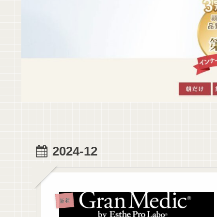
2024-12
新着