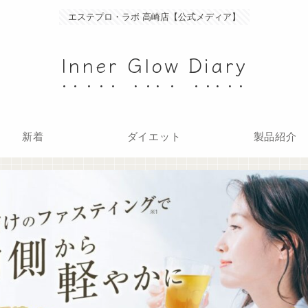
エステプロ・ラボ 高崎店【公式メディア】
Inner Glow Diary
新着
ダイエット
製品紹介