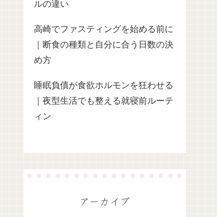
ルの違い
高崎でファスティングを始める前に
｜断食の種類と自分に合う日数の決
め方
睡眠負債が食欲ホルモンを狂わせる
｜夜型生活でも整える就寝前ルーテ
ィン
アーカイブ