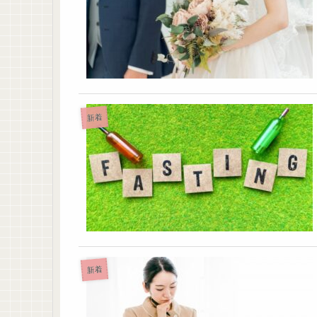
新着
新着