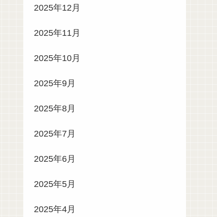
2025年12月
2025年11月
2025年10月
2025年9月
2025年8月
2025年7月
2025年6月
2025年5月
2025年4月