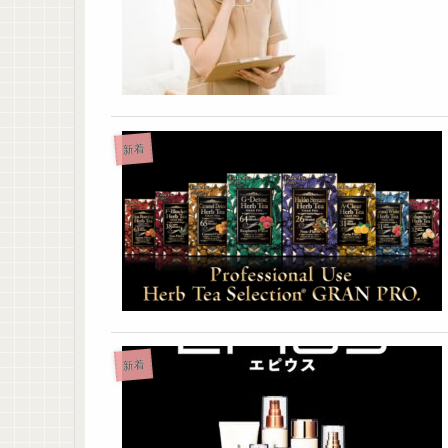
新着
新着