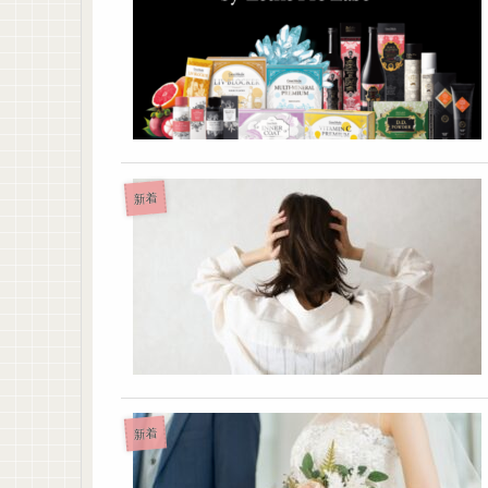
新着
新着