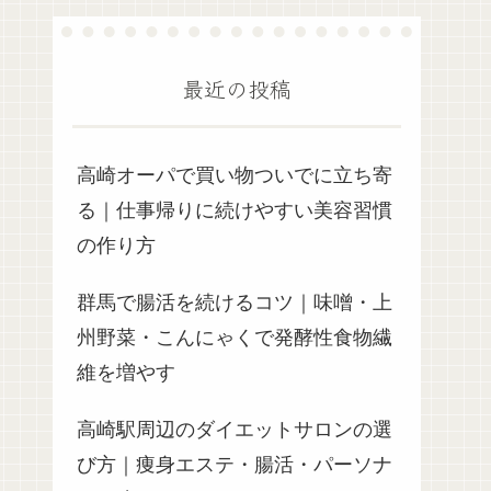
最近の投稿
高崎オーパで買い物ついでに立ち寄
る｜仕事帰りに続けやすい美容習慣
の作り方
群馬で腸活を続けるコツ｜味噌・上
州野菜・こんにゃくで発酵性食物繊
維を増やす
高崎駅周辺のダイエットサロンの選
び方｜痩身エステ・腸活・パーソナ