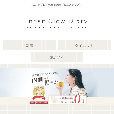
エステプロ・ラボ 高崎店【公式メディア】
Inner Glow Diary
新着
ダイエット
製品紹介