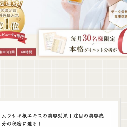
ムラサキ根エキスの美容効果 | 注目の美容成
分の秘密に迫る！