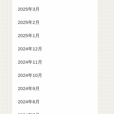
2025年3月
2025年2月
2025年1月
2024年12月
2024年11月
2024年10月
2024年9月
2024年8月