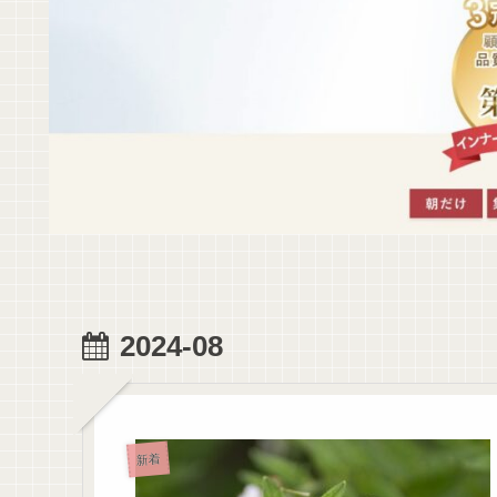
2024-08
新着