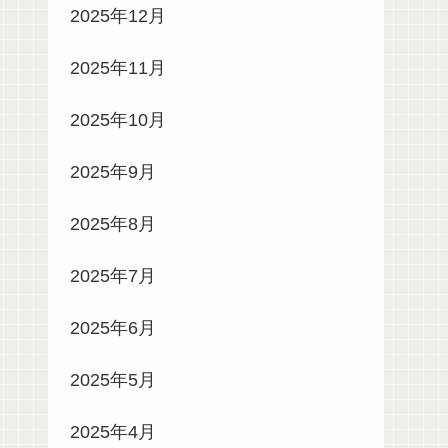
2025年12月
2025年11月
2025年10月
2025年9月
2025年8月
2025年7月
2025年6月
2025年5月
2025年4月