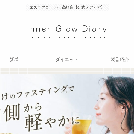
エステプロ・ラボ 高崎店【公式メディア】
Inner Glow Diary
新着
ダイエット
製品紹介