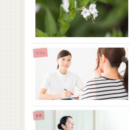
コラム
新着