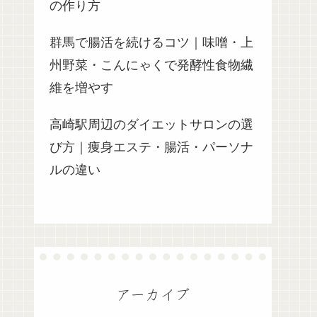
の作り方
群馬で腸活を続けるコツ｜味噌・上
州野菜・こんにゃくで発酵性食物繊
維を増やす
高崎駅周辺のダイエットサロンの選
び方｜痩身エステ・腸活・パーソナ
ルの違い
アーカイブ