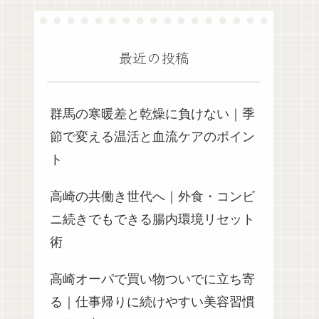
最近の投稿
群馬の寒暖差と乾燥に負けない｜季
節で変える温活と血流ケアのポイン
ト
高崎の共働き世代へ｜外食・コンビ
ニ続きでもできる腸内環境リセット
術
高崎オーパで買い物ついでに立ち寄
る｜仕事帰りに続けやすい美容習慣