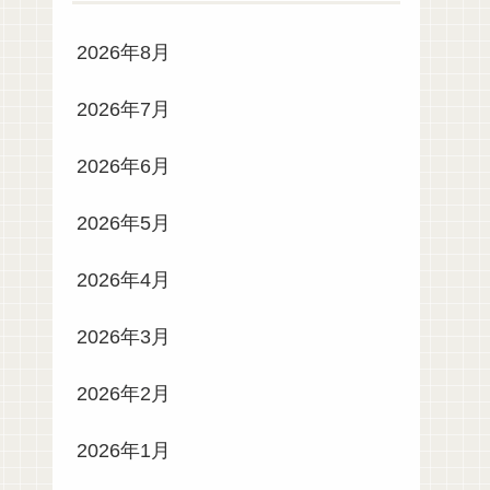
2026年8月
2026年7月
2026年6月
2026年5月
2026年4月
2026年3月
2026年2月
2026年1月