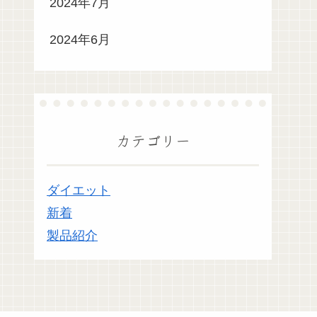
2024年7月
2024年6月
カテゴリー
ダイエット
新着
製品紹介