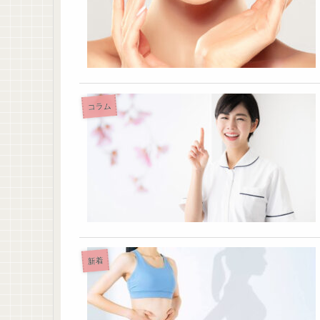
コラム
新着