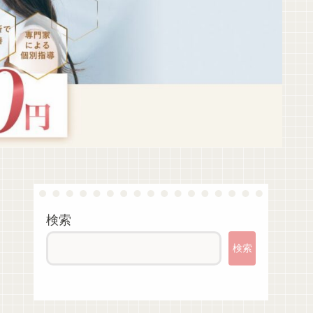
検索
検索