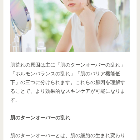
肌荒れの原因は主に「肌のターンオーバーの乱れ」
「ホルモンバランスの乱れ」「肌のバリア機能低
下」の三つに分けられます。これらの原因を理解す
ることで、より効果的なスキンケアが可能になりま
す。
肌のターンオーバーの乱れ
肌のターンオーバーとは、肌の細胞の生まれ変わり