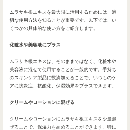
ムラサキ根エキスを最大限に活用するためには、適
切な使用方法を知ることが重要です。以下では、い
くつかの具体的な使い方をご紹介します。
化粧水や美容液にプラス
ムラサキ根エキスは、そのままではなく、化粧水や
美容液に混ぜて使用することが一般的です。手持ち
のスキンケア製品に数滴加えることで、いつものケ
アに抗炎症、抗酸化、保湿効果をプラスできます。
クリームやローションに混ぜる
クリームやローションにムラサキ根エキスを少量混
ぜることで、保湿力を高めることができます。特に