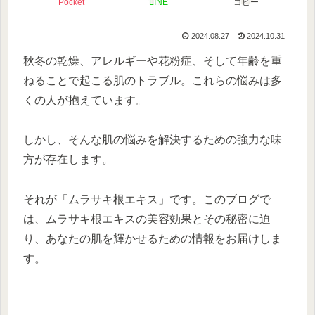
Pocket
LINE
コピー
2024.08.27
2024.10.31
秋冬の乾燥、アレルギーや花粉症、そして年齢を重
ねることで起こる肌のトラブル。これらの悩みは多
くの人が抱えています。
しかし、そんな肌の悩みを解決するための強力な味
方が存在します。
それが「ムラサキ根エキス」です。このブログで
は、ムラサキ根エキスの美容効果とその秘密に迫
り、あなたの肌を輝かせるための情報をお届けしま
す。