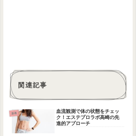
関連記事
血流観測で体の状態をチェッ
新着
ク！エステプロラボ高崎の先
進的アプローチ