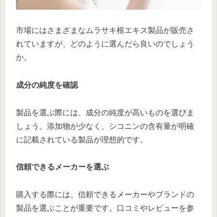
市場にはさまざまなムラサキ根エキス製品が販売さ
れていますが、どのように選んだら良いのでしょう
か。
成分の純度を確認
製品を選ぶ際には、成分の純度が高いものを選びま
しょう。添加物が少なく、シコニンの含有量が明確
に記載されている製品が理想的です。
信頼できるメーカーを選ぶ
購入する際には、信頼できるメーカーやブランドの
製品を選ぶことが重要です。口コミやレビューを参