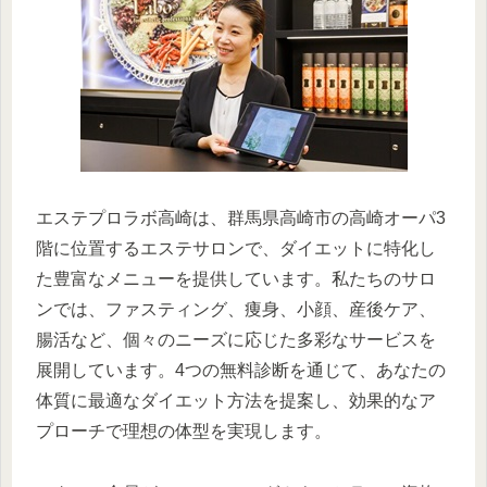
エステプロラボ高崎は、群馬県高崎市の高崎オーパ3
階に位置するエステサロンで、ダイエットに特化し
た豊富なメニューを提供しています。私たちのサロ
ンでは、ファスティング、痩身、小顔、産後ケア、
腸活など、個々のニーズに応じた多彩なサービスを
展開しています。4つの無料診断を通じて、あなたの
体質に最適なダイエット方法を提案し、効果的なア
プローチで理想の体型を実現します。