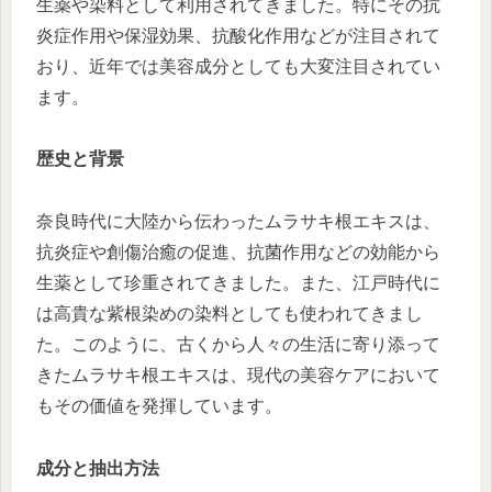
生薬や染料として利用されてきました。特にその抗
炎症作用や保湿効果、抗酸化作用などが注目されて
おり、近年では美容成分としても大変注目されてい
ます。
歴史と背景
奈良時代に大陸から伝わったムラサキ根エキスは、
抗炎症や創傷治癒の促進、抗菌作用などの効能から
生薬として珍重されてきました。また、江戸時代に
は高貴な紫根染めの染料としても使われてきまし
た。このように、古くから人々の生活に寄り添って
きたムラサキ根エキスは、現代の美容ケアにおいて
もその価値を発揮しています。
成分と抽出方法