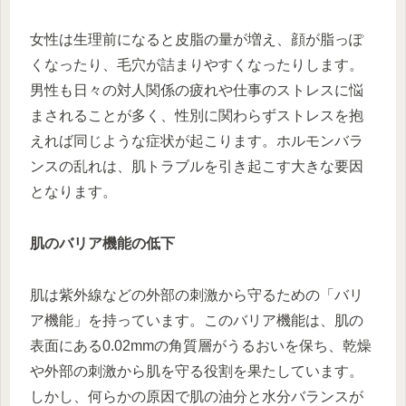
女性は生理前になると皮脂の量が増え、顔が脂っぽ
くなったり、毛穴が詰まりやすくなったりします。
男性も日々の対人関係の疲れや仕事のストレスに悩
まされることが多く、性別に関わらずストレスを抱
えれば同じような症状が起こります。ホルモンバラ
ンスの乱れは、肌トラブルを引き起こす大きな要因
となります。
肌のバリア機能の低下
肌は紫外線などの外部の刺激から守るための「バリ
ア機能」を持っています。このバリア機能は、肌の
表面にある0.02mmの角質層がうるおいを保ち、乾燥
や外部の刺激から肌を守る役割を果たしています。
しかし、何らかの原因で肌の油分と水分バランスが