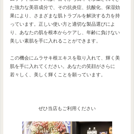
た強力な美容成分で、その抗炎症、抗酸化、保湿効
果により、さまざまな肌トラブルを解決する力を持
っています。正しい使い方と適切な製品選びによ
り、あなたの肌を根本からケアし、年齢に負けない
美しい素肌を手に入れることができます。
この機会にムラサキ根エキスを取り入れて、輝く美
肌を手に入れてください。あなたの笑顔がさらに
若々しく、美しく輝くことを願っています。
ぜひ当店もご利用ください