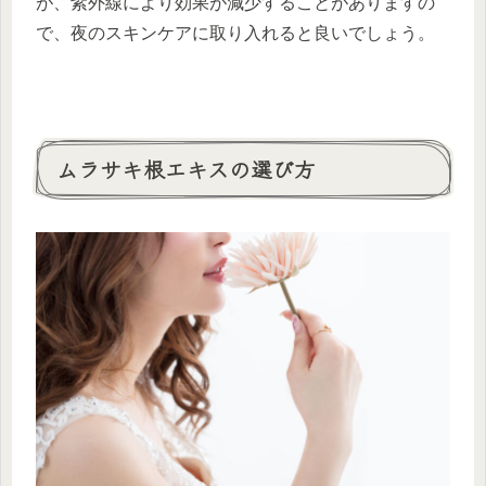
が、紫外線により効果が減少することがありますの
で、夜のスキンケアに取り入れると良いでしょう。
ムラサキ根エキスの選び方