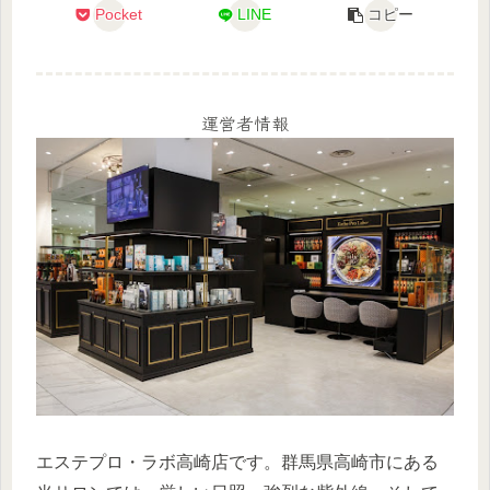
Pocket
LINE
コピー
運営者情報
エステプロ・ラボ高崎店です。群馬県高崎市にある