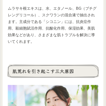
ムラサキ根エキスは、水、エタノール、BG（ブチグ
レングリコール）、スクワランの混合液で抽出され
ます。主成分である「シコニン」には、抗炎症作
用、殺細胞賦活作用、抗酸化作用、保湿効果、美肌
効果などがあり、さまざまな肌トラブルを解決に導
いてくれます。
肌荒れを引き起こす三大原因