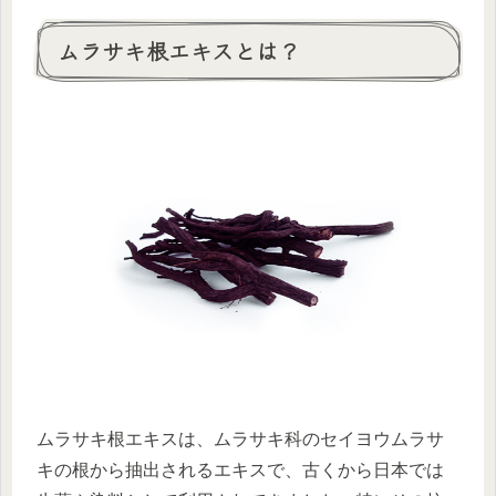
ムラサキ根エキスとは？
ムラサキ根エキスは、ムラサキ科のセイヨウムラサ
キの根から抽出されるエキスで、古くから日本では