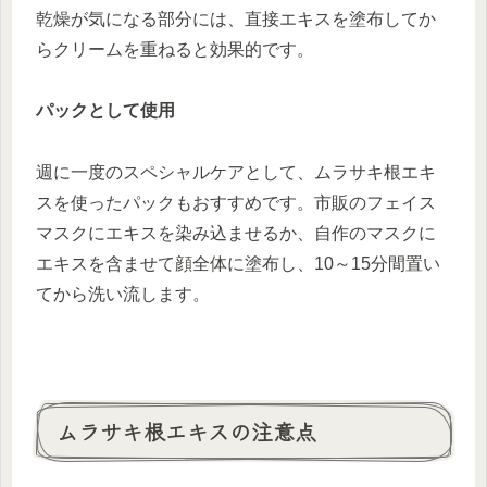
乾燥が気になる部分には、直接エキスを塗布してか
らクリームを重ねると効果的です。
パックとして使用
週に一度のスペシャルケアとして、ムラサキ根エキ
スを使ったパックもおすすめです。市販のフェイス
マスクにエキスを染み込ませるか、自作のマスクに
エキスを含ませて顔全体に塗布し、10～15分間置い
てから洗い流します。
ムラサキ根エキスの注意点