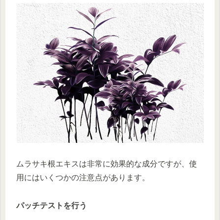
ムラサキ根エキスは非常に効果的な成分ですが、使
用にはいくつかの注意点があります。
パッチテストを行う