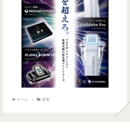
ホーム
新着