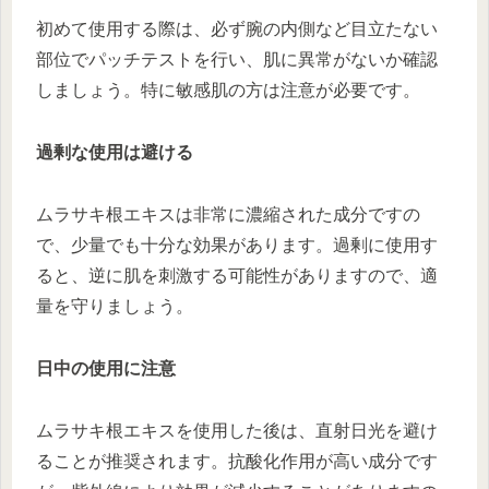
初めて使用する際は、必ず腕の内側など目立たない
部位でパッチテストを行い、肌に異常がないか確認
しましょう。特に敏感肌の方は注意が必要です。
過剰な使用は避ける
ムラサキ根エキスは非常に濃縮された成分ですの
で、少量でも十分な効果があります。過剰に使用す
ると、逆に肌を刺激する可能性がありますので、適
量を守りましょう。
日中の使用に注意
ムラサキ根エキスを使用した後は、直射日光を避け
ることが推奨されます。抗酸化作用が高い成分です