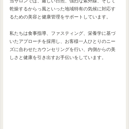
当サロンでは、厳しい日照、強烈な紫外線、そして
乾燥するからっ風といった地域特有の気候に対応す
るための美容と健康管理をサポートしています。
私たちは食事指導、ファスティング、栄養学に基づ
いたアプローチを採用し、お客様一人ひとりのニー
ズに合わせたカウンセリングを行い、内側からの美
しさと健康を引き出すお手伝いをしています。