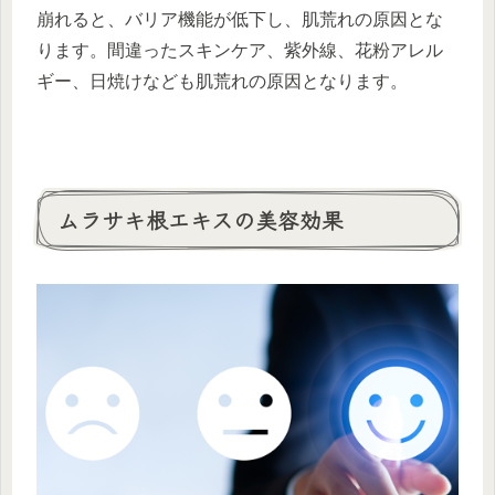
崩れると、バリア機能が低下し、肌荒れの原因とな
ります。間違ったスキンケア、紫外線、花粉アレル
ギー、日焼けなども肌荒れの原因となります。
ムラサキ根エキスの美容効果