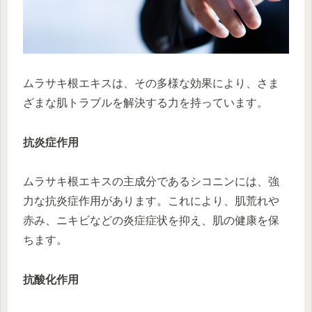
ムラサキ根エキスは、その多様な効果により、さま
ざまな肌トラブルを解決する力を持っています。
抗炎症作用
ムラサキ根エキスの主成分であるシコニンには、強
力な抗炎症作用があります。これにより、肌荒れや
赤み、ニキビなどの炎症症状を抑え、肌の健康を保
ちます。
抗酸化作用