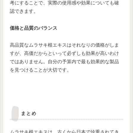
考にすることで、実際の使用感や効果についても確
認できます。
価格と品質のバランス
高品質なムラサキ根エキスはそれなりの価格がしま
すが、高価だからといって必ずしも効果が高いわけ
ではありません。自分の予算内で最も効果的な製品
を見つけることが大切です。
まとめ
ムラサキ根エキスは、古くから日本で珍重されてき