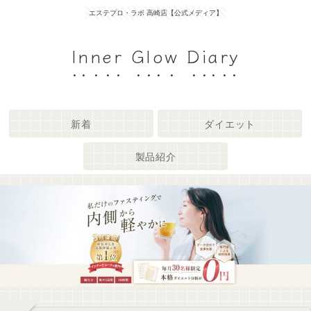
エステプロ・ラボ 高崎店【公式メディア】
Inner Glow Diary
新着
ダイエット
製品紹介