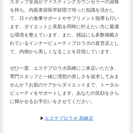
スタッフ全員がファスティングカウンセラーの資格
を持ち、内面美容医学財団で培った知識を活かし
て、日々の食事サポートやサプリメント指導も行い
ます。ダイエットと美肌を同時に叶えたい方に最適
な環境を整えています。また、雑誌にも多数掲載さ
れているインナービューティプロラボの直営店とし
て、内側から美しくなることを目指しています。
ぜひ一度、エステプロラボ高崎にご来店いただき、
専門スタッフと一緒に理想の美しさを追求してみま
せんか？お肌のケアからダイエットまで、トータル
ビューティをサポートします。あなたの笑顔をさら
に輝かせるお手伝いをさせてください。
▶
エステプロラボ 高崎店