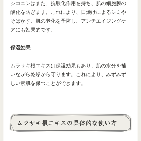
シコニンはまた、抗酸化作用を持ち、肌の細胞膜の
酸化を防ぎます。これにより、日焼けによるシミや
そばかす、肌の老化を予防し、アンチエイジングケ
アにも効果的です。
保湿効果
ムラサキ根エキスは保湿効果もあり、肌の水分を補
いながら乾燥から守ります。これにより、みずみず
しい素肌を保つことができます。
ムラサキ根エキスの具体的な使い方