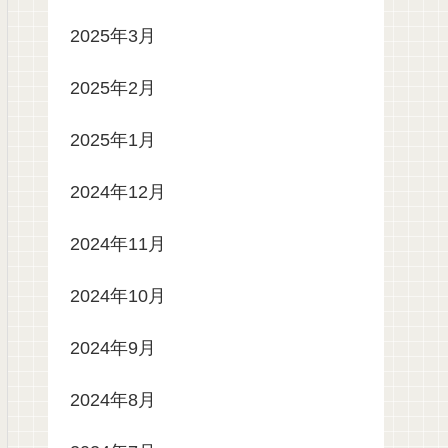
2025年3月
2025年2月
2025年1月
2024年12月
2024年11月
2024年10月
2024年9月
2024年8月