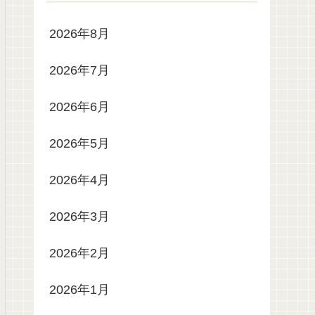
2026年8月
2026年7月
2026年6月
2026年5月
2026年4月
2026年3月
2026年2月
2026年1月