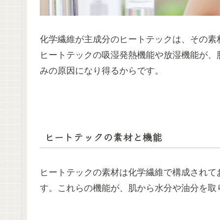
化学繊維が主成分のヒートテックは、その素
ヒートテックの吸湿発熱機能や放湿機能が、
みの原因になり得るからです。
ヒートテックの素材と機能
ヒートテックの素材は化学繊維で構成されて
す。これらの機能が、肌から水分や油分を取