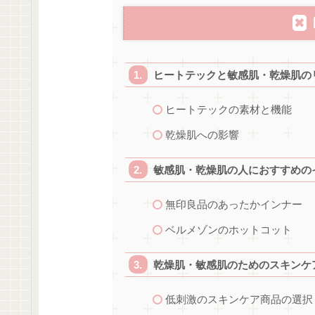
ヒートテックと敏感肌・乾燥肌の
ヒートテックの素材と機能
乾燥肌への影響
敏感肌・乾燥肌の人におすすめの
無印良品のあったかインナー
ベルメゾンのホットコット
乾燥肌・敏感肌のためのスキンケ
低刺激のスキンケア商品の選択