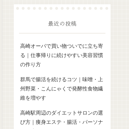
最近の投稿
高崎オーパで買い物ついでに立ち寄
る｜仕事帰りに続けやすい美容習慣
の作り方
群馬で腸活を続けるコツ｜味噌・上
州野菜・こんにゃくで発酵性食物繊
維を増やす
高崎駅周辺のダイエットサロンの選
び方｜痩身エステ・腸活・パーソナ