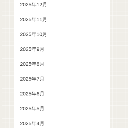
2025年12月
2025年11月
2025年10月
2025年9月
2025年8月
2025年7月
2025年6月
2025年5月
2025年4月