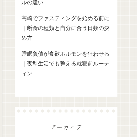
ルの違い
高崎でファスティングを始める前に
｜断食の種類と自分に合う日数の決
め方
睡眠負債が食欲ホルモンを狂わせる
｜夜型生活でも整える就寝前ルーテ
ィン
アーカイブ