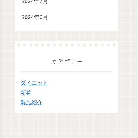
2024年7月
2024年6月
カテゴリー
ダイエット
新着
製品紹介