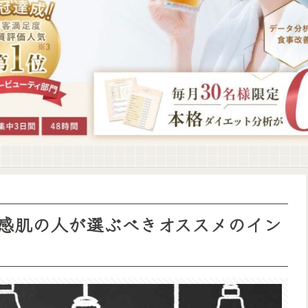
感肌の人が選ぶべきオススメのイン