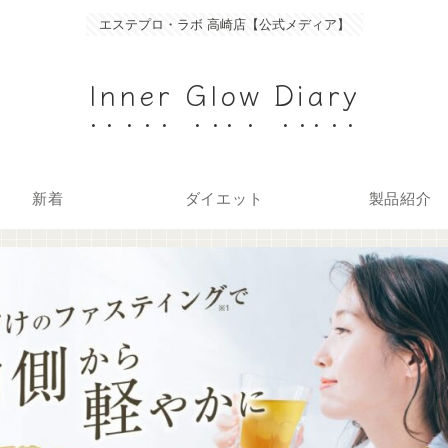
エステプロ・ラボ 高崎店【公式メディア】
Inner Glow Diary
新着
ダイエット
製品紹介