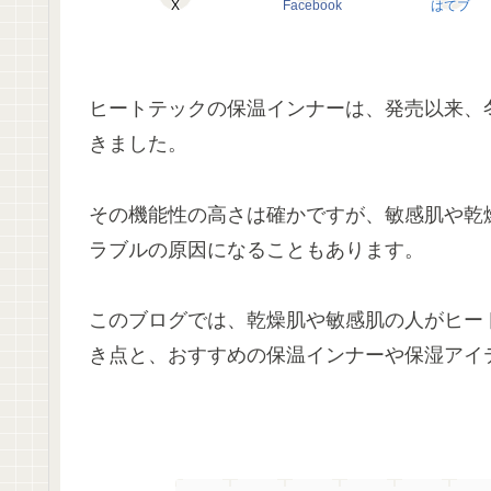
X
Facebook
はてブ
ヒートテックの保温インナーは、発売以来、
きました。
その機能性の高さは確かですが、敏感肌や乾
ラブルの原因になることもあります。
このブログでは、乾燥肌や敏感肌の人がヒー
き点と、おすすめの保温インナーや保湿アイ