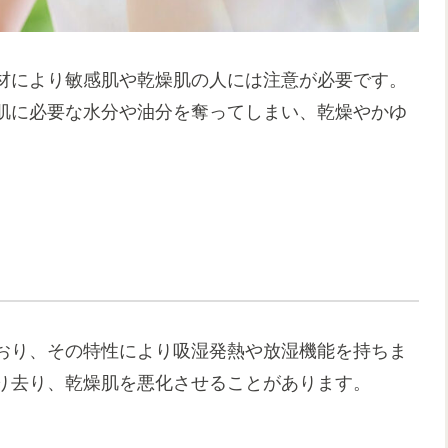
材により敏感肌や乾燥肌の人には注意が必要です。
肌に必要な水分や油分を奪ってしまい、乾燥やかゆ
おり、その特性により吸湿発熱や放湿機能を持ちま
り去り、乾燥肌を悪化させることがあります。