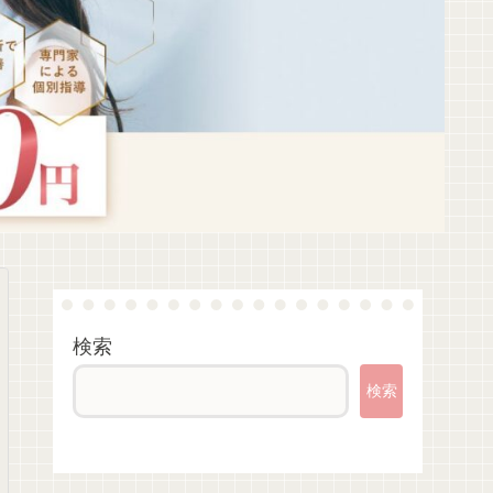
検索
検索