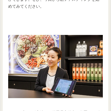
めてみてください。