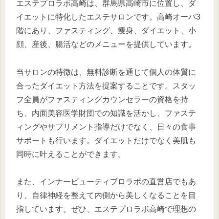
エステプロラボ高崎は、群馬県高崎市に位置し、ダ
イエットに特化したエステサロンです。高崎オーパ3
階にあり、ファスティング、痩身、ダイエット、小
顔、産後、腸活などのメニューを提供しています。
当サロンの特徴は、無料診断を通じて個人の体質に
合ったダイエット方法を提案することです。スタッ
フ全員がファスティングカウンセラーの資格を持
ち、内面美容医学財団での知識を活かし、ファステ
ィングやサプリメント指導だけでなく、日々の食事
サポートも行います。ダイエットだけでなく美肌も
同時に叶えることができます。
また、インナービューティプロラボの直営店でもあ
り、自律神経を整えて内側から美しくなることを目
指しています。ぜひ、エステプロラボ高崎で理想の