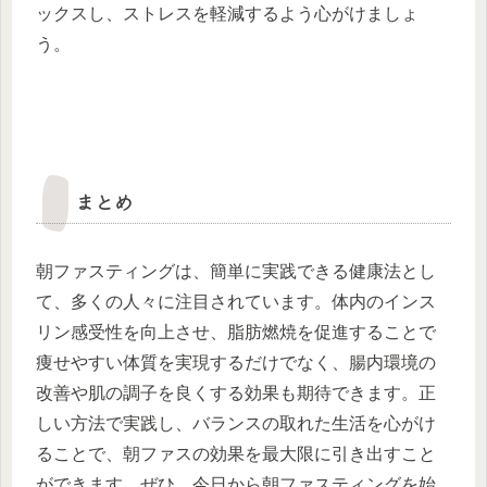
ックスし、ストレスを軽減するよう心がけましょ
う。
まとめ
朝ファスティングは、簡単に実践できる健康法とし
て、多くの人々に注目されています。体内のインス
リン感受性を向上させ、脂肪燃焼を促進することで
痩せやすい体質を実現するだけでなく、腸内環境の
改善や肌の調子を良くする効果も期待できます。正
しい方法で実践し、バランスの取れた生活を心がけ
ることで、朝ファスの効果を最大限に引き出すこと
ができます。ぜひ、今日から朝ファスティングを始