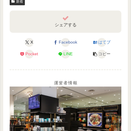
新着
シェアする
X
Facebook
はてブ
Pocket
LINE
コピー
運営者情報