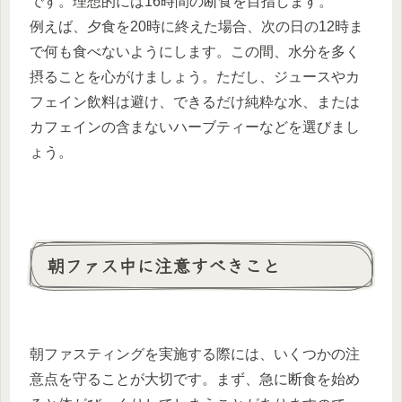
です。理想的には16時間の断食を目指します。
例えば、夕食を20時に終えた場合、次の日の12時ま
で何も食べないようにします。この間、水分を多く
摂ることを心がけましょう。ただし、ジュースやカ
フェイン飲料は避け、できるだけ純粋な水、または
カフェインの含まないハーブティーなどを選びまし
ょう。
朝ファス中に注意すべきこと
朝ファスティングを実施する際には、いくつかの注
意点を守ることが大切です。まず、急に断食を始め