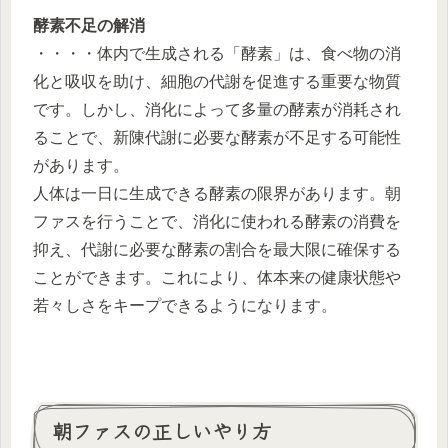
酵素不足の解消
・・・・体内で生成される「酵素」は、食べ物の消
化と吸収を助け、細胞の代謝を促進する重要な物質
です。しかし、消化によって多量の酵素が消耗され
ることで、新陳代謝に必要な酵素が不足する可能性
があります。
人体は一日に生成できる酵素の限界があります。朝
ファスを行うことで、消化に使われる酵素の消費を
抑え、代謝に必要な酵素の割合を最大限に確保する
ことができます。これにより、体本来の健康状態や
若々しさをキープできるようになります。
朝ファスの正しいやり方