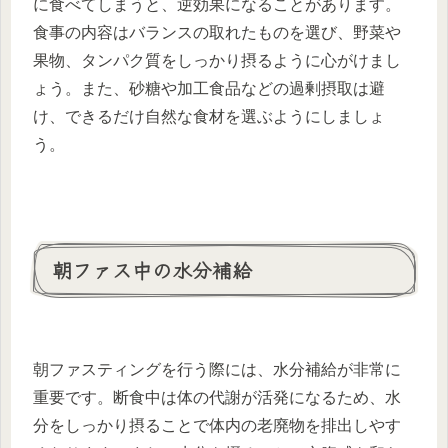
に食べてしまうと、逆効果になることがあります。
食事の内容はバランスの取れたものを選び、野菜や
果物、タンパク質をしっかり摂るように心がけまし
ょう。また、砂糖や加工食品などの過剰摂取は避
け、できるだけ自然な食材を選ぶようにしましょ
う。
朝ファス中の水分補給
朝ファスティングを行う際には、水分補給が非常に
重要です。断食中は体の代謝が活発になるため、水
分をしっかり摂ることで体内の老廃物を排出しやす