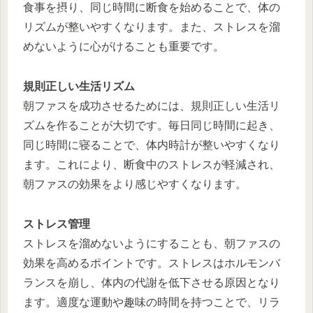
食事を摂り、同じ時間に断食を始めることで、体の
リズムが整いやすくなります。また、ストレスを溜
めないように心がけることも重要です。
規則正しい生活リズム
朝ファスを成功させるためには、規則正しい生活リ
ズムを作ることが大切です。毎日同じ時間に起き、
同じ時間に寝ることで、体内時計が整いやすくなり
ます。これにより、断食中のストレスが軽減され、
朝ファスの効果をより感じやすくなります。
ストレス管理
ストレスを溜めないようにすることも、朝ファスの
効果を高めるポイントです。ストレスはホルモンバ
ランスを崩し、体内の代謝を低下させる原因となり
ます。適度な運動や趣味の時間を持つことで、リラ