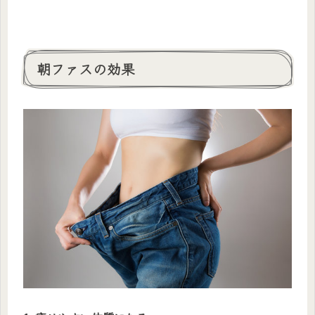
朝ファスの効果