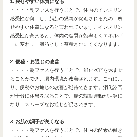
1. 痩せやすい体質になる
・・・・朝ファスを行うことで、体内のインスリン
感受性が向上し、脂肪の燃焼が促進されるため、痩
せやすい体質になると言われています。インスリン
感受性が高まると、体内の糖質が効率よくエネルギ
ーに変わり、脂肪として蓄積されにくくなります。
2. 便秘・お通じの改善
・・・・朝ファスを行うことで、消化器官を休ませ
ることができ、腸内環境が改善されます。これによ
り、便秘やお通じの改善が期待できます。消化器官
が十分に休息を取ることで、腸の蠕動運動が活発に
なり、スムーズなお通じが促されます。
3. お肌の調子が良くなる
・・・・朝ファスを行うことで、体内の酵素の働き