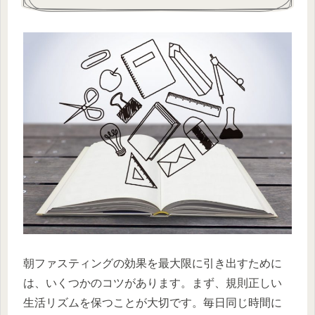
朝ファスティングの効果を最大限に引き出すために
は、いくつかのコツがあります。まず、規則正しい
生活リズムを保つことが大切です。毎日同じ時間に