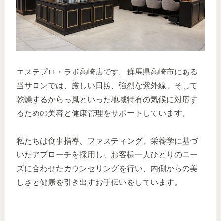
エステプロ・ラボ高崎店です。群馬県高崎市にある
当サロンでは、厳しい日照、強烈な紫外線、そして
乾燥するからっ風といった地域特有の気候に対応す
るための美容と健康管理をサポートしています。
私たちは食事指導、ファスティング、栄養学に基づ
いたアプローチを採用し、お客様一人ひとりのニー
ズに合わせたカウンセリングを行い、内側からの美
しさと健康を引き出すお手伝いをしています。