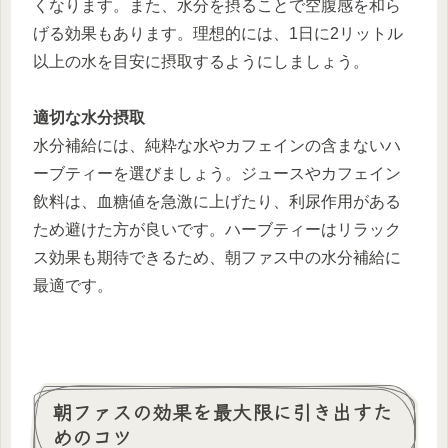
くなります。また、水分を摂ることで空腹感を和ら
げる効果もあります。理想的には、1日に2リットル
以上の水を目安に摂取するようにしましょう。
適切な水分摂取
水分補給には、純粋な水やカフェインの含まないハ
ーブティーを選びましょう。ジュースやカフェイン
飲料は、血糖値を急激に上げたり、利尿作用がある
ため避けた方が良いです。ハーブティーはリラック
ス効果も期待できるため、朝ファス中の水分補給に
最適です。
朝ファスの効果を最大限に引き出すた
めのコツ