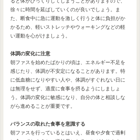
ると体がびっくりしてしまうことがありますので、
徐々に時間を延ばしていくのが良いでしょう。ま
た、断食中に急に運動を激しく行うと体に負担がか
かるため、軽いストレッチやウォーキングなどの軽
い運動を心がけましょう。
体調の変化に注意
朝ファスを始めたばかりの頃は、エネルギー不足を
感じたり、体調が不安定になることがあります。特
に低血糖になりやすい人や、体調がすぐれない日に
は無理をせず、適度に食事を摂るようにしましょ
う。体調の変化に敏感になり、自分の体と相談しな
がら進めることが重要です。
バランスの取れた食事を意識する
朝ファスを行っているとはいえ、昼食や夕食で過剰