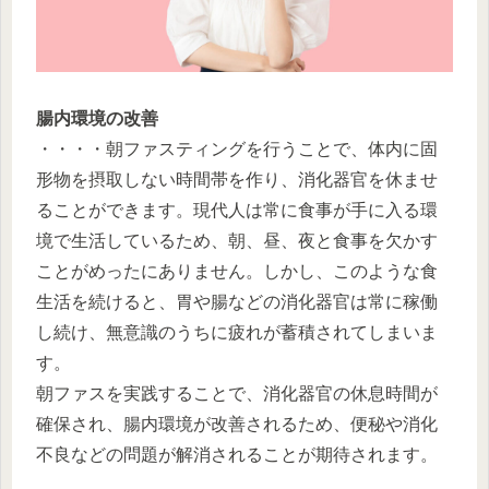
腸内環境の改善
・・・・朝ファスティングを行うことで、体内に固
形物を摂取しない時間帯を作り、消化器官を休ませ
ることができます。現代人は常に食事が手に入る環
境で生活しているため、朝、昼、夜と食事を欠かす
ことがめったにありません。しかし、このような食
生活を続けると、胃や腸などの消化器官は常に稼働
し続け、無意識のうちに疲れが蓄積されてしまいま
す。
朝ファスを実践することで、消化器官の休息時間が
確保され、腸内環境が改善されるため、便秘や消化
不良などの問題が解消されることが期待されます。