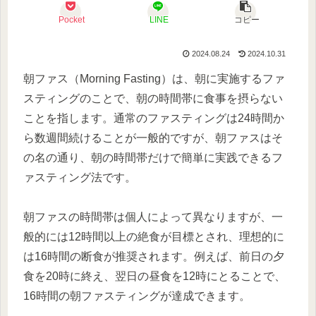
Pocket
LINE
コピー
2024.08.24
2024.10.31
朝ファス（Morning Fasting）は、朝に実施するファ
スティングのことで、朝の時間帯に食事を摂らない
ことを指します。通常のファスティングは24時間か
ら数週間続けることが一般的ですが、朝ファスはそ
の名の通り、朝の時間帯だけで簡単に実践できるフ
ァスティング法です。
朝ファスの時間帯は個人によって異なりますが、一
般的には12時間以上の絶食が目標とされ、理想的に
は16時間の断食が推奨されます。例えば、前日の夕
食を20時に終え、翌日の昼食を12時にとることで、
16時間の朝ファスティングが達成できます。