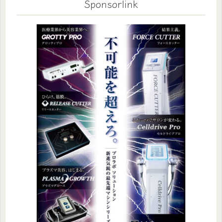
Sponsorlink