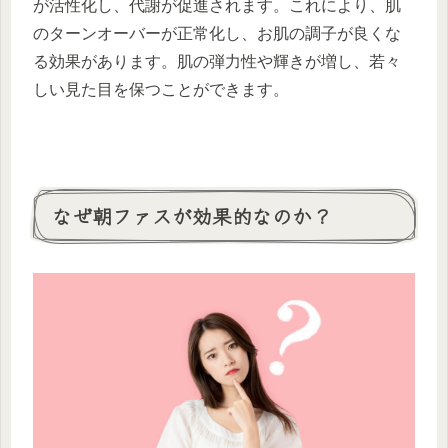
が活性化し、代謝が促進されます。これにより、肌
のターンオーバーが正常化し、お肌の調子が良くな
る効果があります。肌の弾力性や輝きが増し、若々
しい見た目を保つことができます。
なぜ朝ファスが効果的なのか？