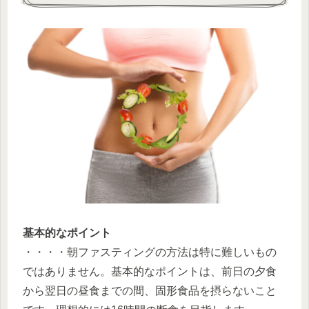
基本的なポイント
・・・・朝ファスティングの方法は特に難しいもの
ではありません。基本的なポイントは、前日の夕食
から翌日の昼食までの間、固形食品を摂らないこと