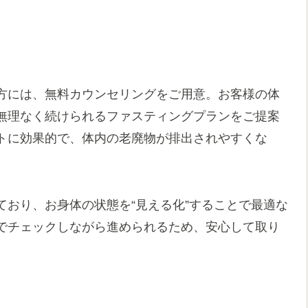
方には、無料カウンセリングをご用意。お客様の体
無理なく続けられるファスティングプランをご提案
トに効果的で、体内の老廃物が排出されやすくな
おり、お身体の状態を“見える化”することで最適な
でチェックしながら進められるため、安心して取り