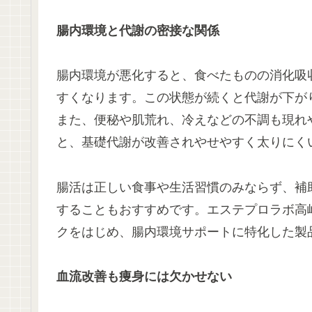
腸内環境と代謝の密接な関係
腸内環境が悪化すると、食べたものの消化吸
すくなります。この状態が続くと代謝が下が
また、便秘や肌荒れ、冷えなどの不調も現れ
と、基礎代謝が改善されやせやすく太りにく
腸活は正しい食事や生活習慣のみならず、補
することもおすすめです。エステプロラボ高崎
クをはじめ、腸内環境サポートに特化した製
血流改善も痩身には欠かせない