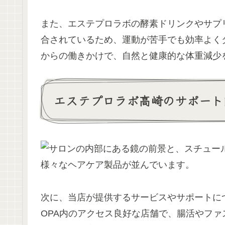
また、エステプロラボの酵素ドリンクやサプ
合されているため、運動が苦手でも効率よく
からの働きかけで、自然と健康的な体重減少
エステプロラボ高崎のサポート
次に、当店が提供するサービスやサポートに
OPA内のアクセス良好な店舗で、腸活やフ