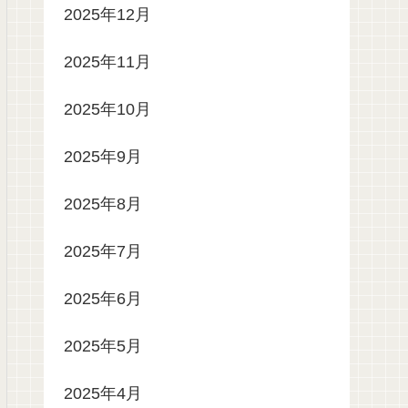
2025年12月
2025年11月
2025年10月
2025年9月
2025年8月
2025年7月
2025年6月
2025年5月
2025年4月