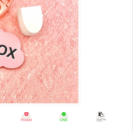
Pocket
LINE
コピー