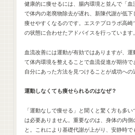
健康的に痩せるには、腸内環境と並んで「血
で体内の老廃物除去が遅れ、新陳代謝が低下
痩せやすくなるのです。エステプロラボ高崎
の状態に合わせたアドバイスを行っています
血流改善には運動が有効ではありますが、運
て体内環境を整えることで血流促進が期待で
自分にあった方法を見つけることが成功への
運動しなくても痩せられるのはなぜ？
「運動なしで痩せる」と聞くと驚く方も多い
は必要ありません。重要なのは、身体の内側
と。これにより基礎代謝が上がり、安静時で