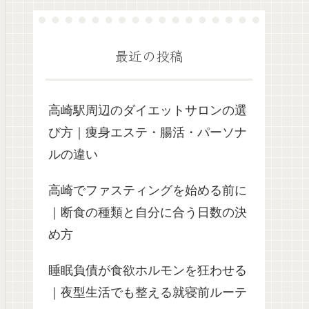
最近の投稿
高崎駅周辺のダイエットサロンの選
び方｜痩身エステ・腸活・パーソナ
ルの違い
高崎でファスティングを始める前に
｜断食の種類と自分に合う日数の決
め方
睡眠負債が食欲ホルモンを狂わせる
｜夜型生活でも整える就寝前ルーテ