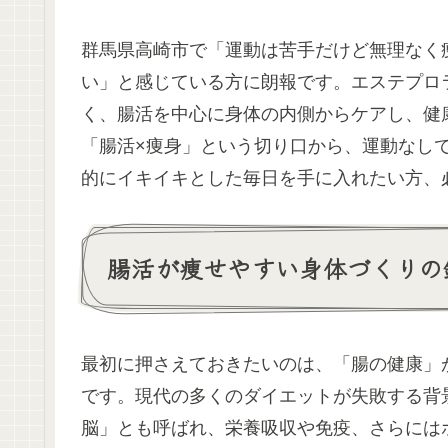
群馬県高崎市で「運動は苦手だけど無理なく
い」と感じている方に朗報です。エステプロ
く、腸活を中心に身体の内側からケアし、健
「腸活×痩身」という切り口から、運動なしで
的にイキイキとした毎日を手に入れたい方、
腸活が痩せやすい身体づくりの
最初に押さえておきたいのは、「腸の健康」
です。現代の多くのダイエットが失敗する背
脳」とも呼ばれ、栄養吸収や免疫、さらには