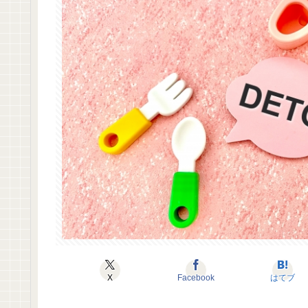
X
Facebook
はてブ