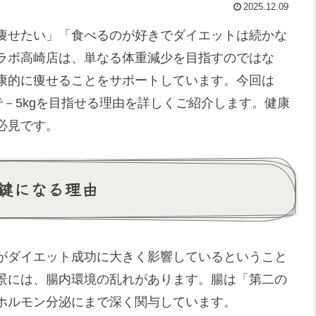
2025.12.09
痩せたい」「食べるのが好きでダイエットは続かな
ラボ高崎店は、単なる体重減少を目指すのではな
康的に痩せることをサポートしています。今回は
－5kgを目指せる理由を詳しくご紹介します。健康
必見です。
鍵になる理由
がダイエット成功に大きく影響しているということ
景には、腸内環境の乱れがあります。腸は「第二の
ホルモン分泌にまで深く関与しています。