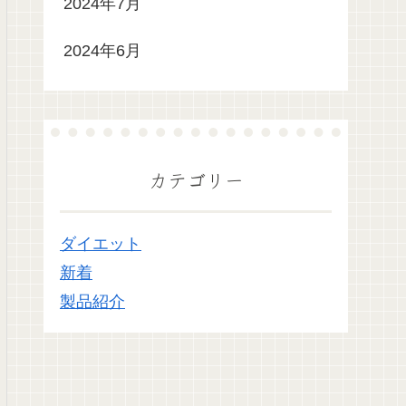
2024年7月
2024年6月
カテゴリー
ダイエット
新着
製品紹介