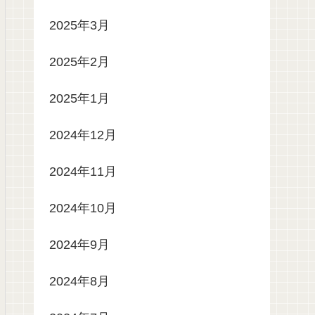
2025年3月
2025年2月
2025年1月
2024年12月
2024年11月
2024年10月
2024年9月
2024年8月