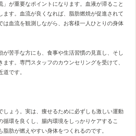
流」が重要なポイントになります。血液が滞ること
します。血流が良くなれば、脂肪燃焼が促進されて
では血流を観測しながら、お客様一人ひとりの身体
。
動が苦手な方にも、食事や生活習慣の見直し、そし
きます。専門スタッフのカウンセリングを受けて、
近道です。
でしょう。実は、痩せるために必ずしも激しい運動
の循環を良くし、腸内環境をしっかりケアするこ
も脂肪が燃えやすい身体をつくれるのです。