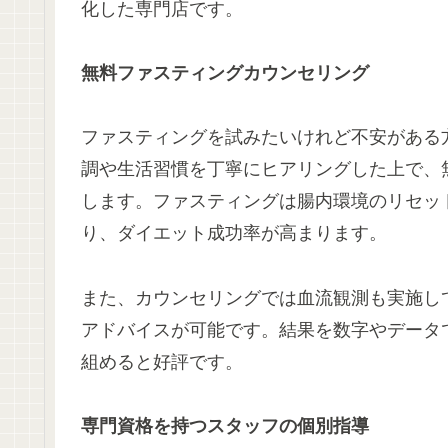
化した専門店です。
無料ファスティングカウンセリング
ファスティングを試みたいけれど不安がある
調や生活習慣を丁寧にヒアリングした上で、
します。ファスティングは腸内環境のリセッ
り、ダイエット成功率が高まります。
また、カウンセリングでは血流観測も実施して
アドバイスが可能です。結果を数字やデータ
組めると好評です。
専門資格を持つスタッフの個別指導