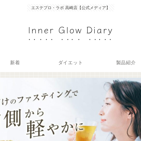
エステプロ・ラボ 高崎店【公式メディア】
Inner Glow Diary
新着
ダイエット
製品紹介