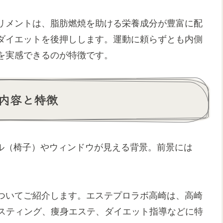
リメントは、脂肪燃焼を助ける栄養成分が豊富に配
ダイエットを後押しします。運動に頼らずとも内側
を実感できるのが特徴です。
内容と特徴
ついてご紹介します。エステプロラボ高崎は、高崎
ァスティング、痩身エステ、ダイエット指導などに特