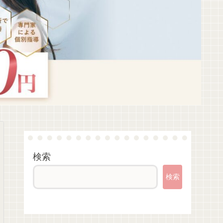
検索
検索