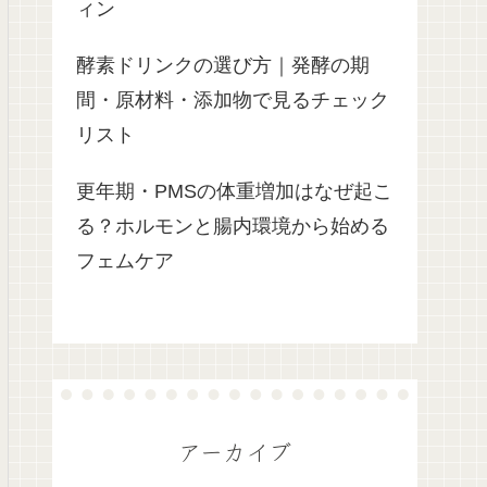
ィン
酵素ドリンクの選び方｜発酵の期
間・原材料・添加物で見るチェック
リスト
更年期・PMSの体重増加はなぜ起こ
る？ホルモンと腸内環境から始める
フェムケア
アーカイブ