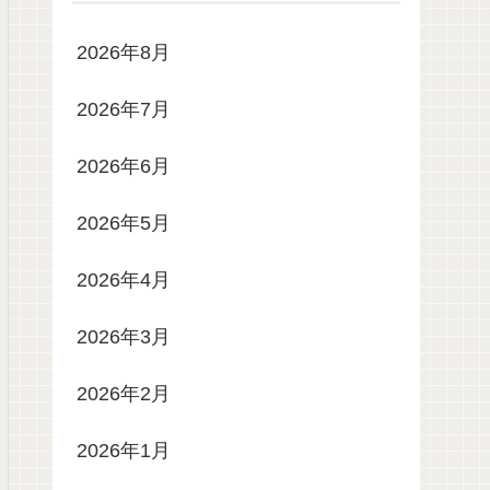
2026年8月
2026年7月
2026年6月
2026年5月
2026年4月
2026年3月
2026年2月
2026年1月