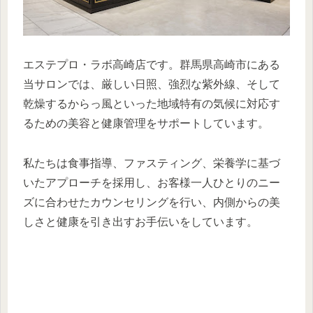
エステプロ・ラボ高崎店です。群馬県高崎市にある
当サロンでは、厳しい日照、強烈な紫外線、そして
乾燥するからっ風といった地域特有の気候に対応す
るための美容と健康管理をサポートしています。
私たちは食事指導、ファスティング、栄養学に基づ
いたアプローチを採用し、お客様一人ひとりのニー
ズに合わせたカウンセリングを行い、内側からの美
しさと健康を引き出すお手伝いをしています。