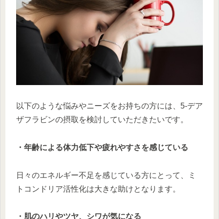
以下のような悩みやニーズをお持ちの方には、5-デア
ザフラビンの摂取を検討していただきたいです。
・年齢による体力低下や疲れやすさを感じている
日々のエネルギー不足を感じている方にとって、ミ
トコンドリア活性化は大きな助けとなります。
・肌のハリやツヤ、シワが気になる