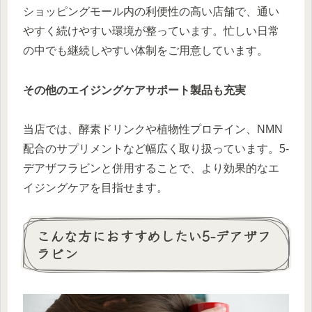
ショッピングモール内の利便性の高い店舗で、通い
やすく続けやすい環境が整っています。忙しい日常
の中でも継続しやすい体制をご用意しています。
その他のエイジングケアサポート製品も充実
当店では、酵素ドリンクや植物性プロテイン、NMN
配合のサプリメントなど幅広く取り扱っています。5-
デアザフラビンと併用することで、より効果的なエ
イジングケアを目指せます。
こんな方におすすめしたい5-デアザフ
ラビン