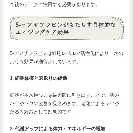
今後のデータに注目する必要があります。
5-デアザフラビンがもたらす具体的な
エイジングケア効果
5-デアザフラビンは細胞レベルの活性化により、次の
ような効果が期待されています。
1. 細胞修復と若返りの促進
細胞が本来持つ力を最大限に引き出すことで、肌の
ハリやツヤの改善が見込めます。老化によるシワや
たるみ対策として効果的です。
2. 代謝アップによる体力・エネルギーの増加