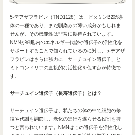
5-デアザフラビン（TND1128）は、ビタミンB2誘導
体の一種であり、まだ馴染みの薄い成分かもしれま
せんが、その機能性は非常に期待されています。
NMNが細胞内のエネルギー代謝や遺伝子の活性化を
サポートすることで知られているのに対し、5-デアザ
フラビンはさらに強力に「サーチュイン遺伝子」と
ミトコンドリアの直接的な活性化を促す点が特徴で
す。
サーチュイン遺伝子（長寿遺伝子）とは？
サーチュイン遺伝子は、私たちの体の中で細胞の修
復や代謝を調節し、老化の進行を遅らせる役割を持
つと言われています。NMNはこの遺伝子を活性化し