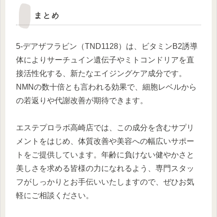
まとめ
5-デアザフラビン（TND1128）は、ビタミンB2誘導
体によりサーチュイン遺伝子やミトコンドリアを直
接活性化する、新たなエイジングケア成分です。
NMNの数十倍とも言われる効果で、細胞レベルから
の若返りや代謝改善が期待できます。
エステプロラボ高崎店では、この成分を含むサプリ
メントをはじめ、体質改善や美容への幅広いサポー
トをご提供しています。年齢に負けない健やかさと
美しさを求める皆様の力になれるよう、専門スタッ
フがしっかりとお手伝いいたしますので、ぜひお気
軽にご相談ください。