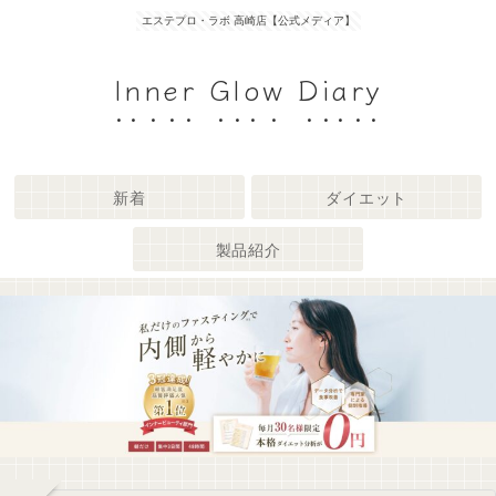
エステプロ・ラボ 高崎店【公式メディア】
Inner Glow Diary
新着
ダイエット
製品紹介