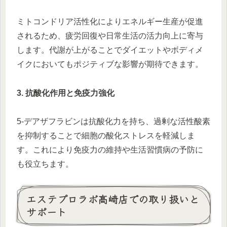
ミトコンドリア活性化によりエネルギー生産が促進
されるため、疲労回復や日常生活の活力向上に寄与
します。代謝が上がることでダイエットやボディメ
イクにおいてもポジティブな影響が期待できます。
3. 抗酸化作用と免疫力強化
5-デアザフラビンは抗酸化力を持ち、過剰な活性酸素
を抑制することで細胞の酸化ストレスを軽減しま
す。これにより免疫力の維持や生活習慣病の予防に
も役立ちます。
エステプロラボ高崎店での取り扱いと
サポート