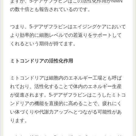
ますが、5-デアザフラビンはこの活性化作用がNMN
の数十倍とも報告されているのです。
つまり、5-デアザフラビンはエイジングケアにおいて
より効率的に細胞レベルでの若返りをサポートして
くれるという期待が持てます。
ミトコンドリアの活性化作用
ミトコンドリアは細胞内のエネルギー工場とも呼ば
れており、活性化することで体内のエネルギー生産
が促進されます。5-デアザフラビンはこうしたミトコ
ンドリアの機能を直接的に高めることで、疲れにく
い体づくりや代謝力アップへとつながる可能性があ
ります。