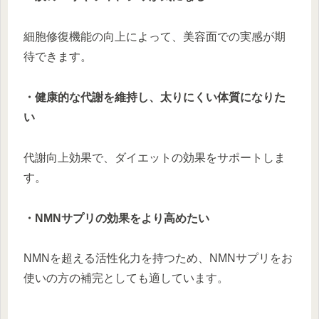
細胞修復機能の向上によって、美容面での実感が期
待できます。
・健康的な代謝を維持し、太りにくい体質になりた
い
代謝向上効果で、ダイエットの効果をサポートしま
す。
・NMNサプリの効果をより高めたい
NMNを超える活性化力を持つため、NMNサプリをお
使いの方の補完としても適しています。