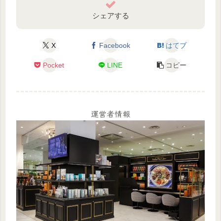
シェアする
X
Facebook
はてブ
Pocket
LINE
コピー
運営者情報