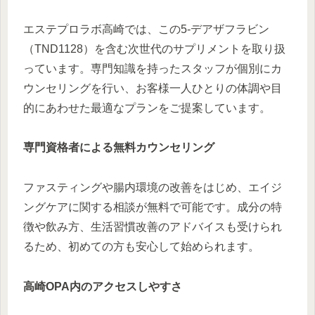
エステプロラボ高崎では、この5-デアザフラビン
（TND1128）を含む次世代のサプリメントを取り扱
っています。専門知識を持ったスタッフが個別にカ
ウンセリングを行い、お客様一人ひとりの体調や目
的にあわせた最適なプランをご提案しています。
専門資格者による無料カウンセリング
ファスティングや腸内環境の改善をはじめ、エイジ
ングケアに関する相談が無料で可能です。成分の特
徴や飲み方、生活習慣改善のアドバイスも受けられ
るため、初めての方も安心して始められます。
高崎OPA内のアクセスしやすさ