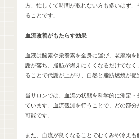
方、忙しくて時間が取れない方も多いはず。
ることです。
血流改善がもたらす効果
血液は酸素や栄養素を全身に運び、老廃物を
謝が落ち、脂肪が燃えにくくなるだけでなく
ることで代謝が上がり、自然と脂肪燃焼が促
当サロンでは、血流の状態を科学的に測定・
ています。血流観測を行うことで、どの部分
可能です。
また、血流が良くなることでむくみや冷えも