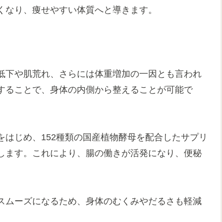
くなり、痩せやすい体質へと導きます。
低下や肌荒れ、さらには体重増加の一因とも言われ
することで、身体の内側から整えることが可能で
はじめ、152種類の国産植物酵母を配合したサプリ
します。これにより、腸の働きが活発になり、便秘
スムーズになるため、身体のむくみやだるさも軽減