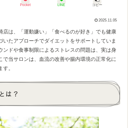
Pocket
LINE
コピー
2025.11.05
崎店は、「運動嫌い」「食べるのが好き」でも健康
づいたアプローチでダイエットをサポートしていま
ウンドや食事制限によるストレスの問題は、実は身
こで当サロンは、血流の改善や腸内環境の正常化に
ます。
とは？