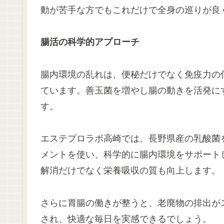
動が苦手な方でもこれだけで全身の巡りが良
腸活の科学的アプローチ
腸内環境の乱れは、便秘だけでなく免疫力の
ています。善玉菌を増やし腸の動きを活発に
す。
エステプロラボ高崎では、長野県産の乳酸菌を
メントを使い、科学的に腸内環境をサポート
解消だけでなく栄養吸収の質も向上します。
さらに胃腸の働きが整うと、老廃物の排出が
され、快適な毎日を実感できるでしょう。