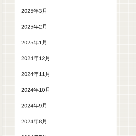
2025年3月
2025年2月
2025年1月
2024年12月
2024年11月
2024年10月
2024年9月
2024年8月