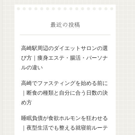
最近の投稿
高崎駅周辺のダイエットサロンの選
び方｜痩身エステ・腸活・パーソナ
ルの違い
高崎でファスティングを始める前に
｜断食の種類と自分に合う日数の決
め方
睡眠負債が食欲ホルモンを狂わせる
｜夜型生活でも整える就寝前ルーテ