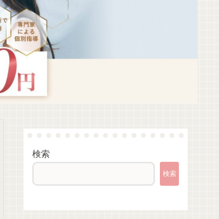
検索
検索