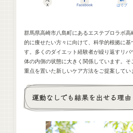
X
Facebook
はてブ
群馬県高崎市八島町にあるエステプロラボ高
的に痩せたい方々に向けて、科学的根拠に基
す。多くのダイエット経験者が繰り返すリバ
体の内側の状態に大きく関係しています。そ
重点を置いた新しいケア方法をご提案してい
運動なしでも結果を出せる理由