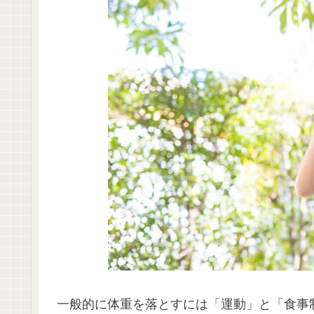
一般的に体重を落とすには「運動」と「食事