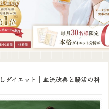
しダイエット｜血流改善と腸活の科