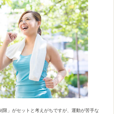
制限」がセットと考えがちですが、運動が苦手な