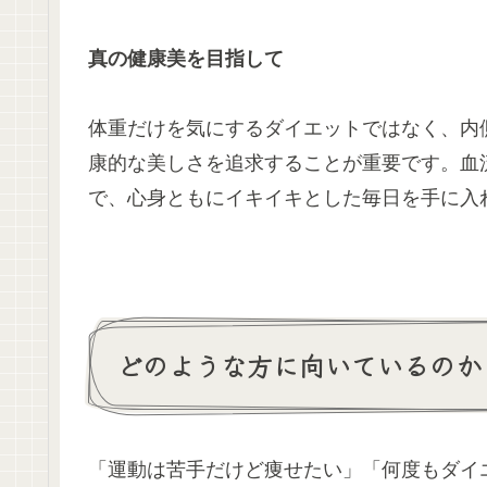
真の健康美を目指して
体重だけを気にするダイエットではなく、内
康的な美しさを追求することが重要です。血
で、心身ともにイキイキとした毎日を手に入
どのような方に向いているのか
「運動は苦手だけど痩せたい」「何度もダイ