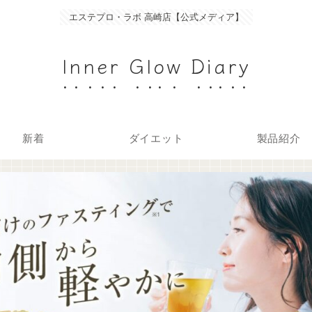
エステプロ・ラボ 高崎店【公式メディア】
Inner Glow Diary
新着
ダイエット
製品紹介