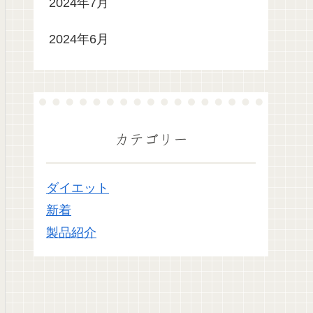
2024年7月
2024年6月
カテゴリー
ダイエット
新着
製品紹介