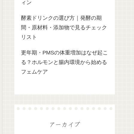
ィン
酵素ドリンクの選び方｜発酵の期
間・原材料・添加物で見るチェック
リスト
更年期・PMSの体重増加はなぜ起こ
る？ホルモンと腸内環境から始める
フェムケア
アーカイブ