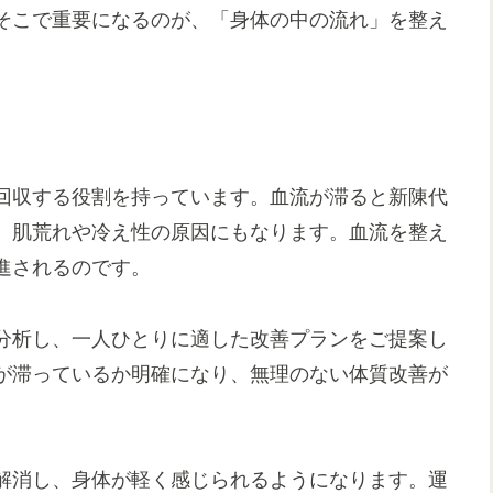
そこで重要になるのが、「身体の中の流れ」を整え
回収する役割を持っています。血流が滞ると新陳代
、肌荒れや冷え性の原因にもなります。血流を整え
進されるのです。
分析し、一人ひとりに適した改善プランをご提案し
が滞っているか明確になり、無理のない体質改善が
解消し、身体が軽く感じられるようになります。運