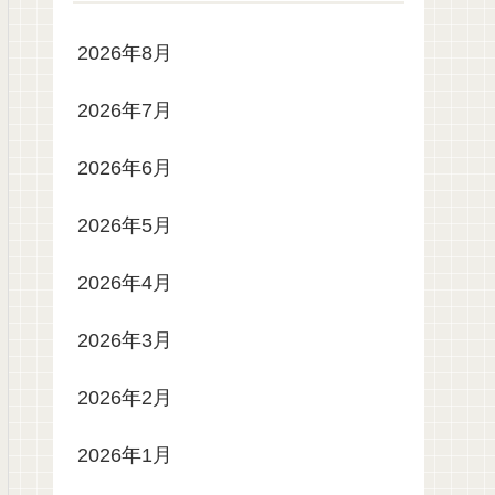
2026年8月
2026年7月
2026年6月
2026年5月
2026年4月
2026年3月
2026年2月
2026年1月