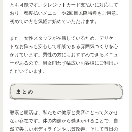
とも可能です。クレジットカード支払いに対応して
おり、都度払いメニューや2回目以降特典もご用意。
初めての方も気軽に始めていただけます。
また、女性スタッフが在籍しているため、デリケー
トなお悩みも安心して相談できる雰囲気づくりを心
がけています。男性の方にもおすすめできるメニュ
ーがあるので、男女問わず幅広いお客様にご利用い
ただいています。
まとめ
酵素と腸活は、私たちの健康と美容にとって欠かせ
ない存在です。体の内側から働きかけることで、自
然で美しいボディラインや肌質改善、そして毎日の