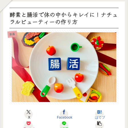
酵素と腸活で体の中からキレイに！ナチュ
ラルビューティーの作り方
新着
X
Facebook
はてブ