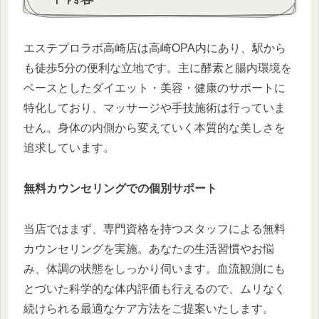
エステプロラボ高崎店は高崎OPA内にあり、駅から
も徒歩5分の便利な立地です。主に酵素と腸内環境を
ベースとしたダイエット・美容・健康のサポートに
特化しており、マッサージや手技施術は行っていま
せん。身体の内側から変えていく本質的な美しさを
追求しています。
無料カウンセリングでの個別サポート
当店ではまず、専門資格を持つスタッフによる無料
カウンセリングを実施。あなたの生活習慣やお悩
み、体調の状態をしっかり伺います。血流観測にも
とづいた科学的な体内評価も行えるので、ムリなく
続けられる最適なケア方法をご提案いたします。