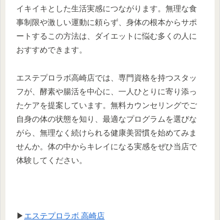
イキイキとした生活実感につながります。無理な食
事制限や激しい運動に頼らず、身体の根本からサポ
ートするこの方法は、ダイエットに悩む多くの人に
おすすめできます。
エステプロラボ高崎店では、専門資格を持つスタッ
フが、酵素や腸活を中心に、一人ひとりに寄り添っ
たケアを提案しています。無料カウンセリングでご
自身の体の状態を知り、最適なプログラムを選びな
がら、無理なく続けられる健康美習慣を始めてみま
せんか。体の中からキレイになる実感をぜひ当店で
体験してください。
▶
エステプロラボ 高崎店