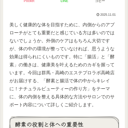
Pocket
LINE
コピー
2025.11.01
美しく健康的な体を目指すために、内側からのアプ
ローチがとても重要だと感じている方は多いのでは
ないでしょうか。外側のケアはもちろん大切です
が、体の中の環境が整っていなければ、思うような
効果は得られにくいものです。特に「腸活」と「酵
素」の働きは、健康美を叶えるためのカギを握って
います。今回は群馬・高崎のエステプロラボ高崎店
がお届けする、「酵素と腸活で体の中からキレイ
に！ナチュラルビューティーの作り方」をテーマ
に、体の内側を整える具体的な方法やサロンでのサ
ポート内容について詳しくご紹介します。
酵素の役割と体への重要性