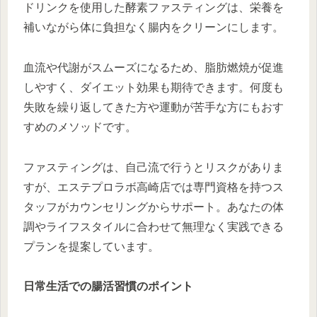
ドリンクを使用した酵素ファスティングは、栄養を
補いながら体に負担なく腸内をクリーンにします。
血流や代謝がスムーズになるため、脂肪燃焼が促進
しやすく、ダイエット効果も期待できます。何度も
失敗を繰り返してきた方や運動が苦手な方にもおす
すめのメソッドです。
ファスティングは、自己流で行うとリスクがありま
すが、エステプロラボ高崎店では専門資格を持つス
タッフがカウンセリングからサポート。あなたの体
調やライフスタイルに合わせて無理なく実践できる
プランを提案しています。
日常生活での腸活習慣のポイント