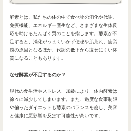
酵素とは、私たちの体の中で食べ物の消化や代謝、
免疫機能、エネルギー産生など、さまざまな生体反
応を助けるたんぱく質のことを指します。酵素が不
足すると、消化がうまくいかず便秘や肌荒れ、疲労
感の原因となるほか、代謝の低下から痩せにくい体
質になることもあります。
なぜ酵素が不足するのか？
現代の食生活やストレス、加齢により、体内酵素は
徐々に減少してしまいます。また、過度な食事制限
や偏ったダイエットも酵素のバランスを崩し、美容
と健康に悪影響を及ぼす可能性が高いです。