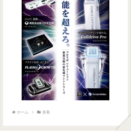
ホーム
新着