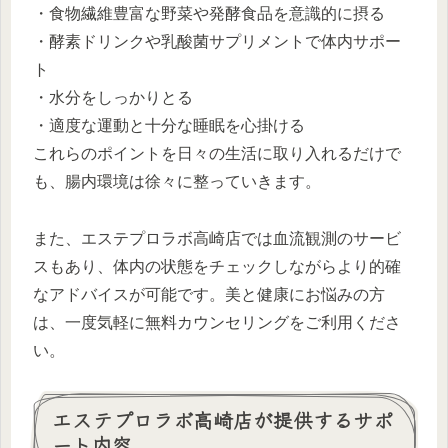
・食物繊維豊富な野菜や発酵食品を意識的に摂る
・酵素ドリンクや乳酸菌サプリメントで体内サポー
ト
・水分をしっかりとる
・適度な運動と十分な睡眠を心掛ける
これらのポイントを日々の生活に取り入れるだけで
も、腸内環境は徐々に整っていきます。
また、エステプロラボ高崎店では血流観測のサービ
スもあり、体内の状態をチェックしながらより的確
なアドバイスが可能です。美と健康にお悩みの方
は、一度気軽に無料カウンセリングをご利用くださ
い。
エステプロラボ高崎店が提供するサポ
ート内容