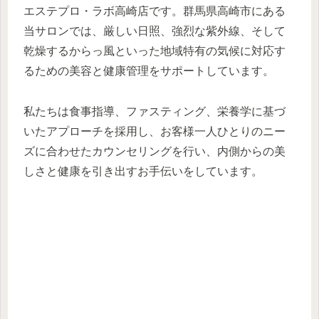
エステプロ・ラボ高崎店です。群馬県高崎市にある
当サロンでは、厳しい日照、強烈な紫外線、そして
乾燥するからっ風といった地域特有の気候に対応す
るための美容と健康管理をサポートしています。
私たちは食事指導、ファスティング、栄養学に基づ
いたアプローチを採用し、お客様一人ひとりのニー
ズに合わせたカウンセリングを行い、内側からの美
しさと健康を引き出すお手伝いをしています。