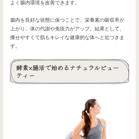
よく腸内環境を改善できます。
腸内を良好な状態に保つことで、栄養素の吸収率が
上がり、体の代謝や免疫力がアップ。結果として、
痩せやすくて肌もキレイな健康的な体へと近づきま
す。
酵素×腸活で始めるナチュラルビュー
ティー