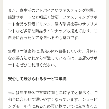
また、食生活のアドバイスやファスティング指導、
腸活サポートなど幅広く対応。ファスティングサポ
ート食品や酵素ドリンク、腸内環境改善のサプリメ
ントなど多彩な商品ラインナップも揃えており、ご
自身に合ったケアを選べるのも魅力です。
無理せず健康的に理想の体を目指したい方、具体的
な改善方法がわからず迷っている方は、当店のサポ
ートをぜひご利用ください。
安心して続けられるサービス環境
当店は年中無休で営業時間も21時までと幅広く、ご
都合に合わせて通いやすくなっています。ショッピ
ングモール内にあるため買い物ついでに立ち寄るこ