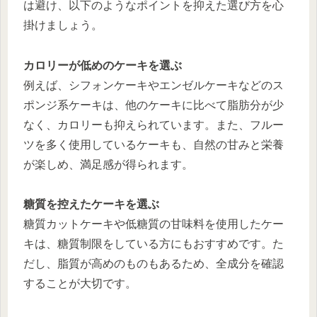
は避け、以下のようなポイントを抑えた選び方を心
掛けましょう。
カロリーが低めのケーキを選ぶ
例えば、シフォンケーキやエンゼルケーキなどのス
ポンジ系ケーキは、他のケーキに比べて脂肪分が少
なく、カロリーも抑えられています。また、フルー
ツを多く使用しているケーキも、自然の甘みと栄養
が楽しめ、満足感が得られます。
糖質を控えたケーキを選ぶ
糖質カットケーキや低糖質の甘味料を使用したケー
キは、糖質制限をしている方にもおすすめです。た
だし、脂質が高めのものもあるため、全成分を確認
することが大切です。