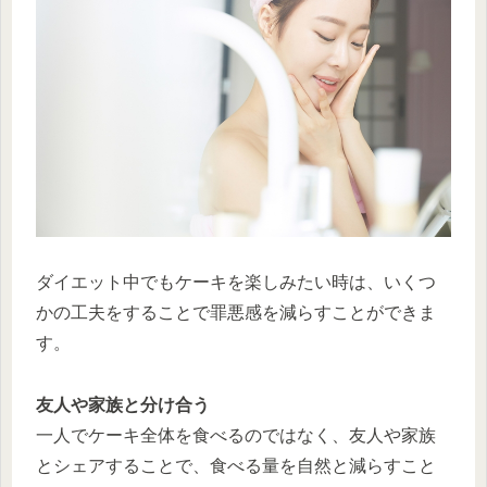
ダイエット中でもケーキを楽しみたい時は、いくつ
かの工夫をすることで罪悪感を減らすことができま
す。
友人や家族と分け合う
一人でケーキ全体を食べるのではなく、友人や家族
とシェアすることで、食べる量を自然と減らすこと