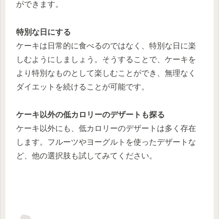
ができます。
特別な日にする
ケーキは日常的に食べるのではなく、特別な日に楽
しむようにしましょう。そうすることで、ケーキを
より特別なものとして楽しむことができ、無理なく
ダイエットを続けることが可能です。
ケーキ以外の低カロリーのデザートも探る
ケーキ以外にも、低カロリーのデザートは多く存在
します。フルーツやヨーグルトを使ったデザートな
ど、他の選択肢も試してみてください。