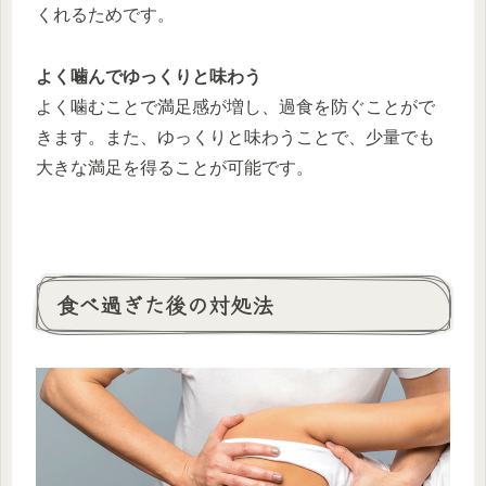
くれるためです。
よく噛んでゆっくりと味わう
よく噛むことで満足感が増し、過食を防ぐことがで
きます。また、ゆっくりと味わうことで、少量でも
大きな満足を得ることが可能です。
食べ過ぎた後の対処法