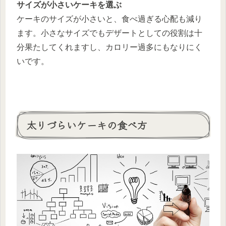
サイズが小さいケーキを選ぶ
ケーキのサイズが小さいと、食べ過ぎる心配も減り
ます。小さなサイズでもデザートとしての役割は十
分果たしてくれますし、カロリー過多にもなりにく
いです。
太りづらいケーキの食べ方