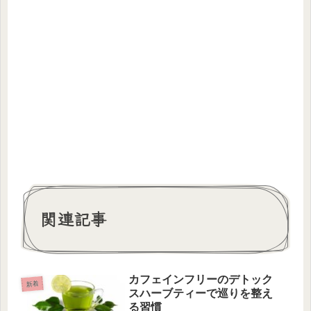
関連記事
カフェインフリーのデトック
新着
スハーブティーで巡りを整え
る習慣