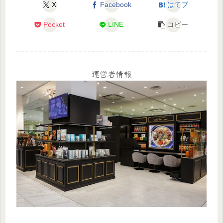
X
Facebook
はてブ
Pocket
LINE
コピー
運営者情報