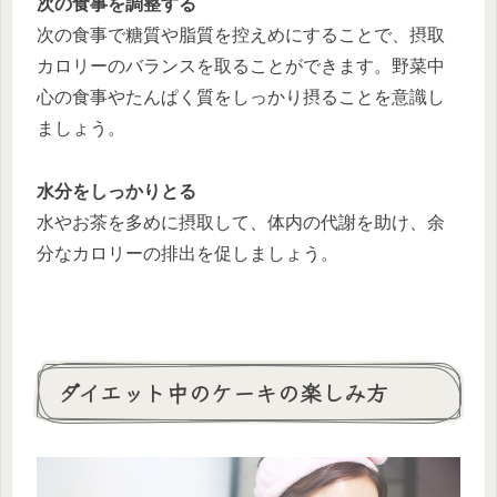
次の食事を調整する
次の食事で糖質や脂質を控えめにすることで、摂取
カロリーのバランスを取ることができます。野菜中
心の食事やたんぱく質をしっかり摂ることを意識し
ましょう。
水分をしっかりとる
水やお茶を多めに摂取して、体内の代謝を助け、余
分なカロリーの排出を促しましょう。
ダイエット中のケーキの楽しみ方