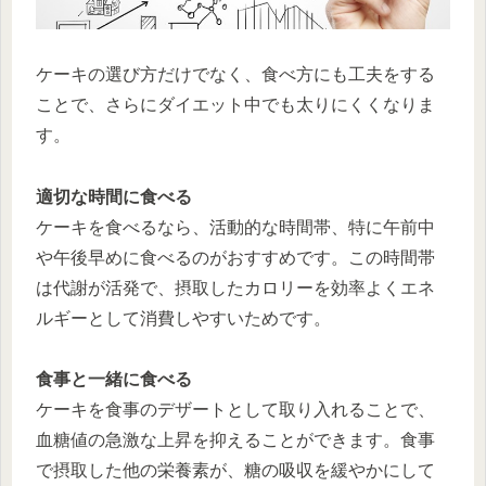
ケーキの選び方だけでなく、食べ方にも工夫をする
ことで、さらにダイエット中でも太りにくくなりま
す。
適切な時間に食べる
ケーキを食べるなら、活動的な時間帯、特に午前中
や午後早めに食べるのがおすすめです。この時間帯
は代謝が活発で、摂取したカロリーを効率よくエネ
ルギーとして消費しやすいためです。
食事と一緒に食べる
ケーキを食事のデザートとして取り入れることで、
血糖値の急激な上昇を抑えることができます。食事
で摂取した他の栄養素が、糖の吸収を緩やかにして