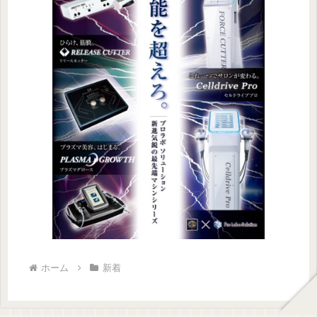
ホーム
新着