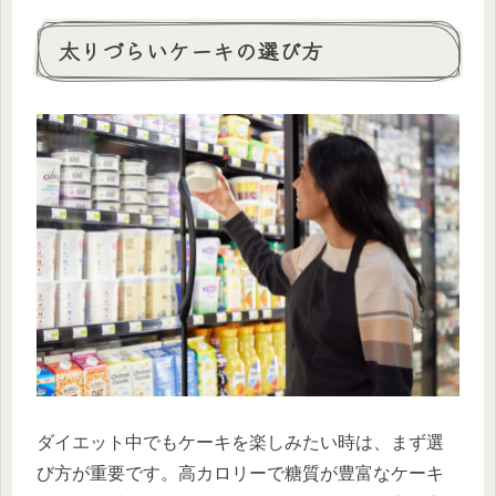
太りづらいケーキの選び方
ダイエット中でもケーキを楽しみたい時は、まず選
び方が重要です。高カロリーで糖質が豊富なケーキ