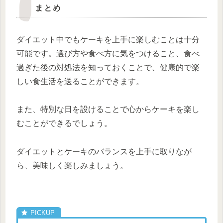
まとめ
ダイエット中でもケーキを上手に楽しむことは十分
可能です。選び方や食べ方に気をつけること、食べ
過ぎた後の対処法を知っておくことで、健康的で楽
しい食生活を送ることができます。
また、特別な日を設けることで心からケーキを楽し
むことができるでしょう。
ダイエットとケーキのバランスを上手に取りなが
ら、美味しく楽しみましょう。