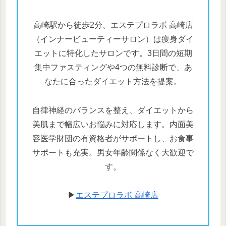
高崎駅から徒歩2分、エステプロラボ 高崎店
（インナービューティーサロン）は痩身ダイ
エットに特化したサロンです。3日間の短期
集中ファスティングや4つの無料診断で、あ
なたに合ったダイエット方法を提案。
自律神経のバランスを整え、ダイエットから
美肌まで幅広いお悩みに対応します。内面美
容医学財団の有資格者がサポートし、お食事
サポートも充実。男女年齢関係なく大歓迎で
す。
▶
エステプロラボ 高崎店