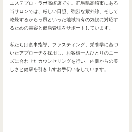
エステプロ・ラボ高崎店です。群馬県高崎市にある
当サロンでは、厳しい日照、強烈な紫外線、そして
乾燥するからっ風といった地域特有の気候に対応す
るための美容と健康管理をサポートしています。
私たちは食事指導、ファスティング、栄養学に基づ
いたアプローチを採用し、お客様一人ひとりのニー
ズに合わせたカウンセリングを行い、内側からの美
しさと健康を引き出すお手伝いをしています。