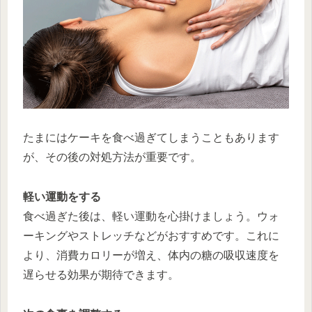
たまにはケーキを食べ過ぎてしまうこともあります
が、その後の対処方法が重要です。
軽い運動をする
食べ過ぎた後は、軽い運動を心掛けましょう。ウォ
ーキングやストレッチなどがおすすめです。これに
より、消費カロリーが増え、体内の糖の吸収速度を
遅らせる効果が期待できます。