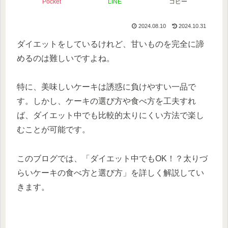
Pocket
LINE
コピー
2024.08.10
2024.10.31
ダイエットをしているけれど、甘いものを完全に諦
めるのは難しいですよね。
特に、美味しいケーキは誘惑に負けやすい一品で
す。しかし、ケーキの選び方や食べ方を工夫すれ
ば、ダイエット中でも比較的太りにくい方法で楽し
むことが可能です。
このブログでは、「ダイエット中でもOK！？太りづ
らいケーキの食べ方と選び方」を詳しく解説してい
きます。