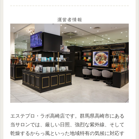
運営者情報
エステプロ・ラボ高崎店です。群馬県高崎市にある
当サロンでは、厳しい日照、強烈な紫外線、そして
乾燥するからっ風といった地域特有の気候に対応す