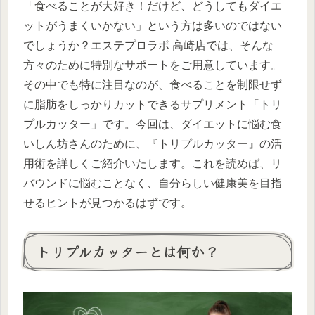
「食べることが大好き！だけど、どうしてもダイエ
ットがうまくいかない」という方は多いのではない
でしょうか？エステプロラボ 高崎店では、そんな
方々のために特別なサポートをご用意しています。
その中でも特に注目なのが、食べることを制限せず
に脂肪をしっかりカットできるサプリメント「トリ
プルカッター」です。今回は、ダイエットに悩む食
いしん坊さんのために、『トリプルカッター』の活
用術を詳しくご紹介いたします。これを読めば、リ
バウンドに悩むことなく、自分らしい健康美を目指
せるヒントが見つかるはずです。
トリプルカッターとは何か？