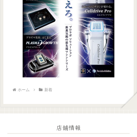
ホーム
新着
店舗情報