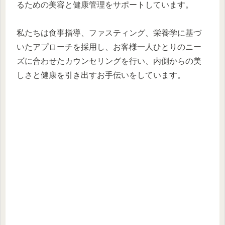
るための美容と健康管理をサポートしています。
私たちは食事指導、ファスティング、栄養学に基づ
いたアプローチを採用し、お客様一人ひとりのニー
ズに合わせたカウンセリングを行い、内側からの美
しさと健康を引き出すお手伝いをしています。