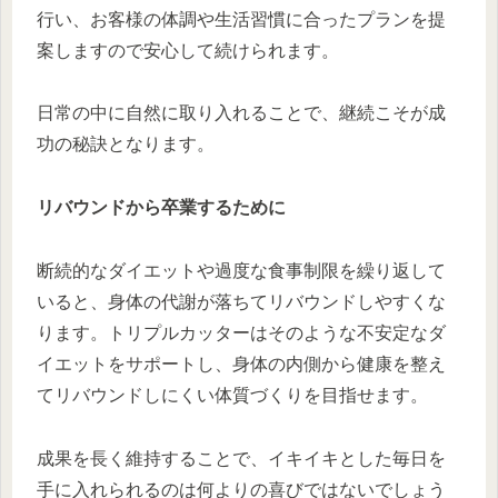
行い、お客様の体調や生活習慣に合ったプランを提
案しますので安心して続けられます。
日常の中に自然に取り入れることで、継続こそが成
功の秘訣となります。
リバウンドから卒業するために
断続的なダイエットや過度な食事制限を繰り返して
いると、身体の代謝が落ちてリバウンドしやすくな
ります。トリプルカッターはそのような不安定なダ
イエットをサポートし、身体の内側から健康を整え
てリバウンドしにくい体質づくりを目指せます。
成果を長く維持することで、イキイキとした毎日を
手に入れられるのは何よりの喜びではないでしょう