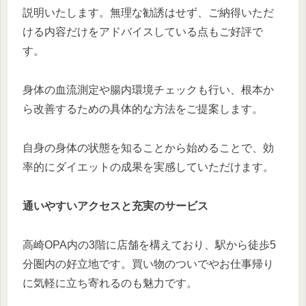
説明いたします。無理な勧誘はせず、ご納得いただ
ける内容だけをアドバイスしている点もご好評で
す。
身体の血流測定や腸内環境チェックも行い、根本か
ら改善するための具体的な方法をご提案します。
自身の身体の状態を知ることから始めることで、効
率的にダイエットの成果を実感していただけます。
通いやすいアクセスと充実のサービス
高崎OPA内の3階に店舗を構えており、駅から徒歩5
分圏内の好立地です。買い物のついでやお仕事帰り
に気軽に立ち寄れるのも魅力です。