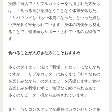
実際に当店でトリプルカッターを活用された方から
は、「食べる喜びを損なうことなく体重が落ちた」
「リバウンドしづらい体質になった」といった嬉し
い声が多く寄せられています。身体の内側から整え
ることで、健康面もサポートされているのも特徴で
す。
食べることが大好きな方にこそおすすめ
多くのダイエット法は「我慢」とセットになりがち
ですが、トリプルカッターはあくまで「好きなもの
を楽しみながら」のダイエットを応援します。食べ
る楽しみを我慢せずに、無理なく続けられる点で、
多くのリピーター様から支持されています。
また、当サロンスタッフが親身にカウンセリングを