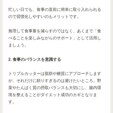
忙しい日でも、食事の直前に簡単に取り入れられる
ので習慣化しやすいのもメリットです。
無理して食事量を減らすのではなく、あくまで「食
べることを楽しみながらのサポート」として活用し
ましょう。
2. 食事のバランスを意識する
トリプルカッターは脂肪や糖質にアプローチします
が、それだけに頼りすぎるのは避けたいところ。野
菜やたんぱく質の摂取バランスも大切にし、腸内環
境を整えることがダイエット成功のカギとなりま
す。