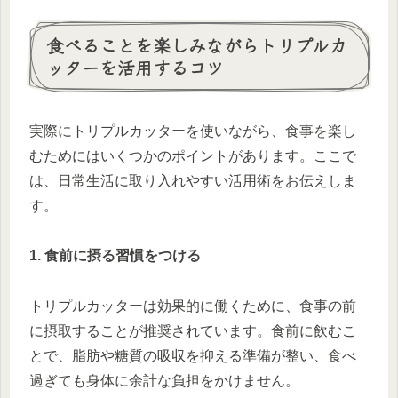
食べることを楽しみながらトリプルカ
ッターを活用するコツ
実際にトリプルカッターを使いながら、食事を楽し
むためにはいくつかのポイントがあります。ここで
は、日常生活に取り入れやすい活用術をお伝えしま
す。
1. 食前に摂る習慣をつける
トリプルカッターは効果的に働くために、食事の前
に摂取することが推奨されています。食前に飲むこ
とで、脂肪や糖質の吸収を抑える準備が整い、食べ
過ぎても身体に余計な負担をかけません。