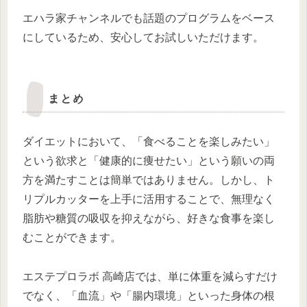
エハラ家チャンネルでも話題のプログラムをベース
にしているため、安心してお試しいただけます。
まとめ
ダイエットにおいて、「食べることを楽しみたい」
という欲求と「健康的に痩せたい」という願いの両
方を満たすことは簡単ではありません。しかし、ト
リプルカッターを上手に活用することで、無理なく
脂肪や糖質の吸収を抑えながら、好きな食事を楽し
むことができます。
エステプロラボ 高崎店では、単に体重を減らすだけ
でなく、「血流」や「腸内環境」といった身体の根