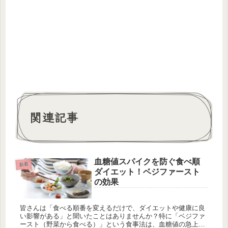
関連記事
血糖値スパイクを防ぐ食べ順
新着
ダイエット！ベジファースト
の効果
皆さんは「食べる順番を変えるだけで、ダイエットや健康に良
い影響がある」と聞いたことはありませんか？特に「ベジファ
ースト（野菜から食べる）」という食事法は、血糖値の急上昇