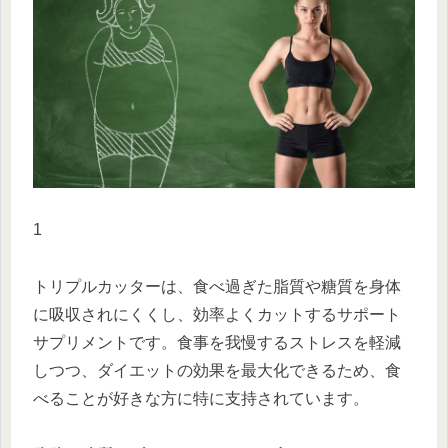
1
トリプルカッターは、食べ過ぎた脂質や糖質を身体
に吸収されにくくし、効率よくカットするサポート
サプリメントです。食事を我慢するストレスを軽減
しつつ、ダイエットの効果を最大化できるため、食
べることが好きな方に特に支持されています。