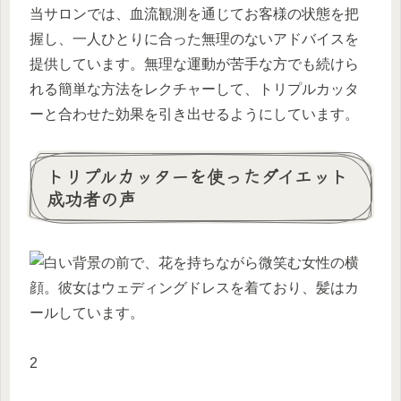
当サロンでは、血流観測を通じてお客様の状態を把
握し、一人ひとりに合った無理のないアドバイスを
提供しています。無理な運動が苦手な方でも続けら
れる簡単な方法をレクチャーして、トリプルカッタ
ーと合わせた効果を引き出せるようにしています。
トリプルカッターを使ったダイエット
成功者の声
2