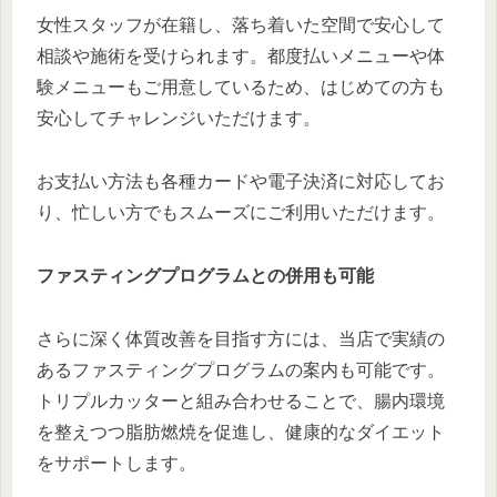
女性スタッフが在籍し、落ち着いた空間で安心して
相談や施術を受けられます。都度払いメニューや体
験メニューもご用意しているため、はじめての方も
安心してチャレンジいただけます。
お支払い方法も各種カードや電子決済に対応してお
り、忙しい方でもスムーズにご利用いただけます。
ファスティングプログラムとの併用も可能
さらに深く体質改善を目指す方には、当店で実績の
あるファスティングプログラムの案内も可能です。
トリプルカッターと組み合わせることで、腸内環境
を整えつつ脂肪燃焼を促進し、健康的なダイエット
をサポートします。