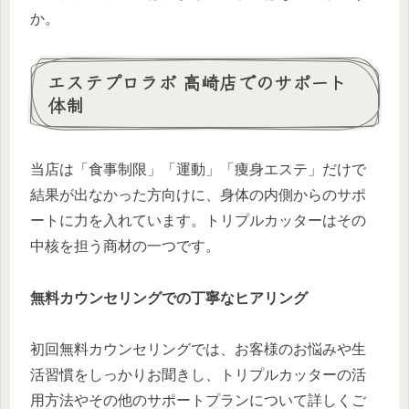
か。
エステプロラボ 高崎店でのサポート
体制
当店は「食事制限」「運動」「痩身エステ」だけで
結果が出なかった方向けに、身体の内側からのサポ
ートに力を入れています。トリプルカッターはその
中核を担う商材の一つです。
無料カウンセリングでの丁寧なヒアリング
初回無料カウンセリングでは、お客様のお悩みや生
活習慣をしっかりお聞きし、トリプルカッターの活
用方法やその他のサポートプランについて詳しくご