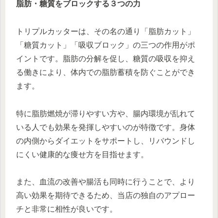
脂肪・糖質をブロックする３つの力
トリプルカッターは、その名の通り「脂肪カット」
「糖質カット」「吸収ブロック」の三つの作用がポ
イントです。脂肪の分解を促し、糖質の吸収を抑え
る働きにより、体内での脂肪蓄積を防ぐことができ
ます。
特に脂肪燃焼が滞りやすい方や、腸内環境が乱れて
いる人でも効果を発揮しやすいのが特徴です。身体
の内側からダイエットをサポートし、リバウンドし
にくい健康的な痩せ方を目指せます。
また、血流の改善や腸活も同時に行うことで、より
高い効果を期待できるため、当店の独自のアプロー
チと非常に相性が良いです。