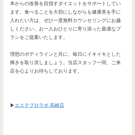
本からの改善を目指すダイエットをサポートしてい
ます。食べることを大切にしながらも健康美を手に
入れたい方は、ぜひ一度無料カウンセリングにお越
しください。お一人おひとりに寄り添った最適なプ
ランをご提案いたします。
理想のボディラインと共に、毎日にイキイキとした
輝きを取り戻しましょう。当店スタッフ一同、ご来
店を心よりお待ちしております。
▶
エステプロラボ 高崎店