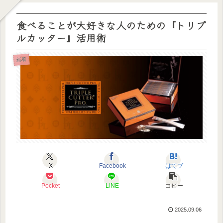
食べることが大好きな人のための『トリプ
ルカッター』活用術
新着
X
Facebook
はてブ
Pocket
LINE
コピー
2025.09.06