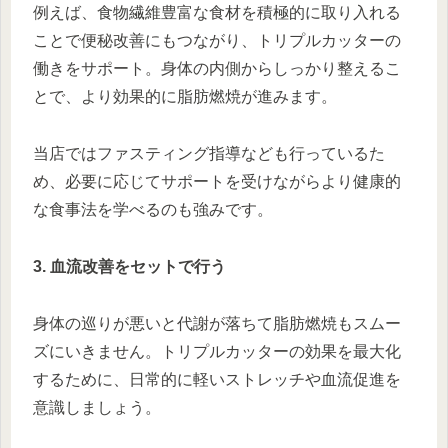
例えば、食物繊維豊富な食材を積極的に取り入れる
ことで便秘改善にもつながり、トリプルカッターの
働きをサポート。身体の内側からしっかり整えるこ
とで、より効果的に脂肪燃焼が進みます。
当店ではファスティング指導なども行っているた
め、必要に応じてサポートを受けながらより健康的
な食事法を学べるのも強みです。
3. 血流改善をセットで行う
身体の巡りが悪いと代謝が落ちて脂肪燃焼もスムー
ズにいきません。トリプルカッターの効果を最大化
するために、日常的に軽いストレッチや血流促進を
意識しましょう。