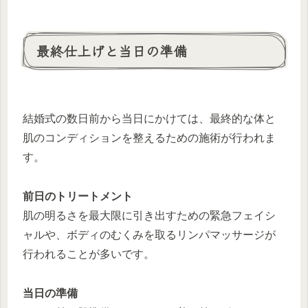
最終仕上げと当日の準備
結婚式の数日前から当日にかけては、最終的な体と
肌のコンディションを整えるための施術が行われま
す。
前日のトリートメント
肌の明るさを最大限に引き出すための緊急フェイシ
ャルや、ボディのむくみを取るリンパマッサージが
行われることが多いです。
当日の準備