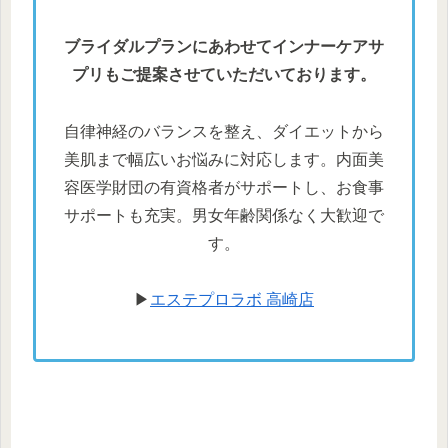
ブライダルプランにあわせてインナーケアサ
プリもご提案させていただいております。
自律神経のバランスを整え、ダイエットから
美肌まで幅広いお悩みに対応します。内面美
容医学財団の有資格者がサポートし、お食事
サポートも充実。男女年齢関係なく大歓迎で
す。
▶
エステプロラボ 高崎店