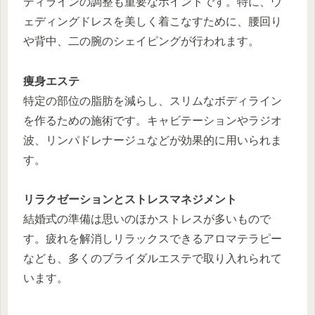
ディラインの調整も重要なポイントです。特に、ウ
ェディングドレスを美しく着こなすために、腰回り
や背中、二の腕のシェイピングが行われます。
痩身エステ
特定の部位の脂肪を減らし、スリムなボディライン
を作るための施術です。キャビテーションやラジオ
波、リンパドレナージュなどが効果的に用いられま
す。
リラクゼーションとストレスマネジメント
結婚式の準備は思いのほかストレスが多いもので
す。疲れを解消しリラックスできるアロマテラピー
なども、多くのブライダルエステで取り入れられて
います。