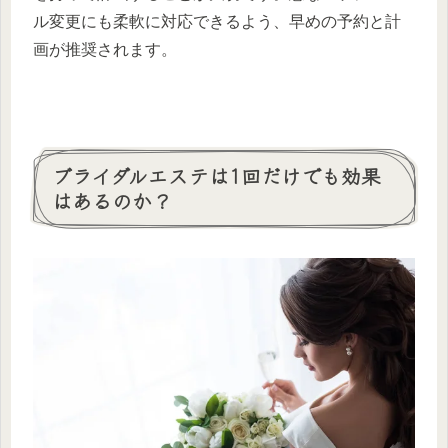
ル変更にも柔軟に対応できるよう、早めの予約と計
画が推奨されます。
ブライダルエステは1回だけでも効果
はあるのか？