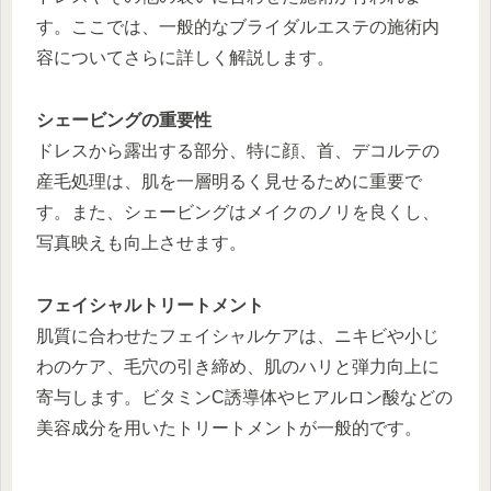
す。ここでは、一般的なブライダルエステの施術内
容についてさらに詳しく解説します。
シェービングの重要性
ドレスから露出する部分、特に顔、首、デコルテの
産毛処理は、肌を一層明るく見せるために重要で
す。また、シェービングはメイクのノリを良くし、
写真映えも向上させます。
フェイシャルトリートメント
肌質に合わせたフェイシャルケアは、ニキビや小じ
わのケア、毛穴の引き締め、肌のハリと弾力向上に
寄与します。ビタミンC誘導体やヒアルロン酸などの
美容成分を用いたトリートメントが一般的です。