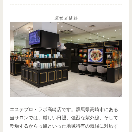
運営者情報
エステプロ・ラボ高崎店です。群馬県高崎市にある
当サロンでは、厳しい日照、強烈な紫外線、そして
乾燥するからっ風といった地域特有の気候に対応す