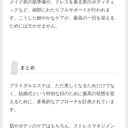
メイク前の肌準備や、ドレスを着る前のボディチェ
ックなど、細部にわたりフルサポートが行われま
す。こうした細やかなケアが、最高の一日を迎える
ためには欠かせません。
まとめ
ブライダルエステは、ただ美しくなるためだけでな
く、結婚式という特別な日のために最高の状態を迎
えるために、多角的なアプローチが計画されていま
す。
肌やボディのケアはもちろん、ストレスマネジメン