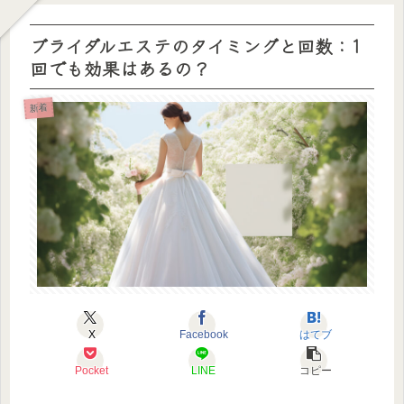
ブライダルエステのタイミングと回数：1
回でも効果はあるの？
新着
X
Facebook
はてブ
Pocket
LINE
コピー