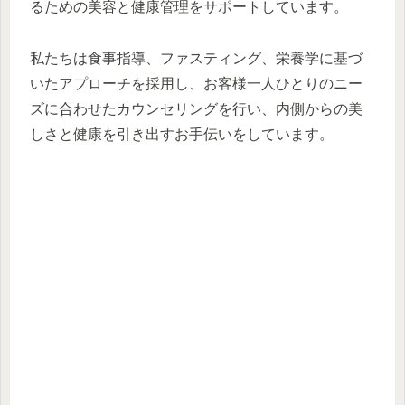
るための美容と健康管理をサポートしています。
私たちは食事指導、ファスティング、栄養学に基づ
いたアプローチを採用し、お客様一人ひとりのニー
ズに合わせたカウンセリングを行い、内側からの美
しさと健康を引き出すお手伝いをしています。