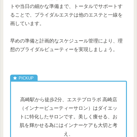
トや当日の細かな準備まで、トータルでサポートす
ることで、ブライダルエステは他のエステと一線を
画しています。
早めの準備と計画的なスケジュール管理により、理
想のブライダルビューティーを実現しましょう。
高崎駅から徒歩2分、エステプロラボ 高崎店
（インナービューティーサロン）はダイエッ
トに特化したサロンです。美しく痩せる、お
肌を輝かせる為にはインナーケアも大切と考
え、