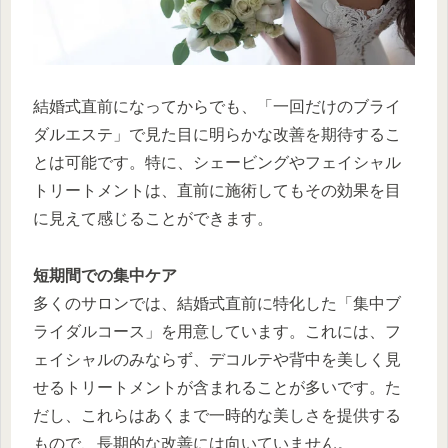
結婚式直前になってからでも、「一回だけのブライ
ダルエステ」で見た目に明らかな改善を期待するこ
とは可能です。特に、シェービングやフェイシャル
トリートメントは、直前に施術してもその効果を目
に見えて感じることができます。
短期間での集中ケア
多くのサロンでは、結婚式直前に特化した「集中ブ
ライダルコース」を用意しています。これには、フ
ェイシャルのみならず、デコルテや背中を美しく見
せるトリートメントが含まれることが多いです。た
だし、これらはあくまで一時的な美しさを提供する
もので、長期的な改善には向いていません。