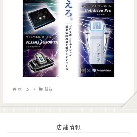
ホーム
新着
店舗情報