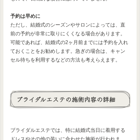
予約は早めに
ただし、結婚式のシーズンやサロンによっては、直
前の予約が非常に取りにくくなる場合があります。
可能であれば、結婚式の2ヶ月前までには予約を入れ
ておくことをお勧めします。急ぎの場合は、キャン
セル待ちを利用するなどの方法も考えらえます。
ブライダルエステの施術内容の詳細
ブライダルエステでは、特に結婚式当日に着用する
ドレスやその他の装いに合わせた施術が行われま