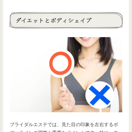
ダイエットとボディシェイプ
ブライダルエステでは、見た目の印象を左右するボ