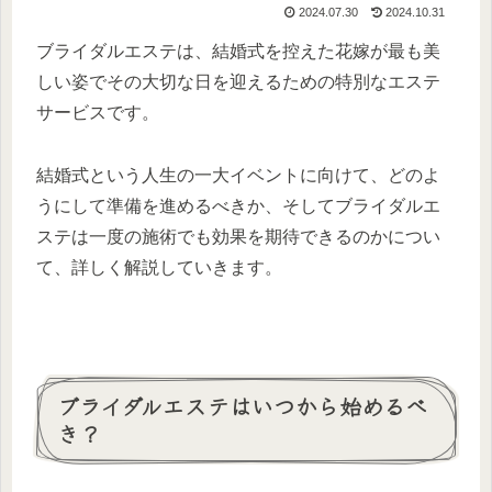
2024.07.30
2024.10.31
ブライダルエステは、結婚式を控えた花嫁が最も美
しい姿でその大切な日を迎えるための特別なエステ
サービスです。
結婚式という人生の一大イベントに向けて、どのよ
うにして準備を進めるべきか、そしてブライダルエ
ステは一度の施術でも効果を期待できるのかについ
て、詳しく解説していきます。
ブライダルエステはいつから始めるべ
き？