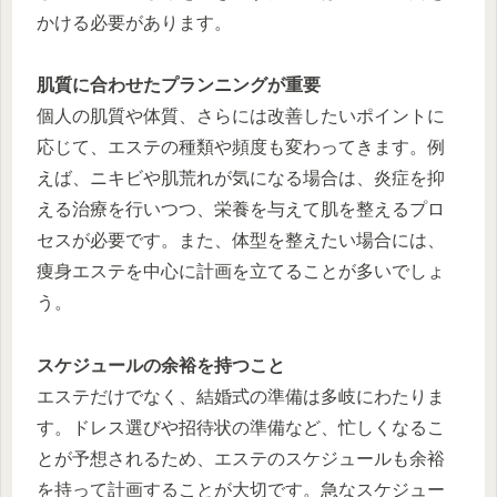
かける必要があります。
肌質に合わせたプランニングが重要
個人の肌質や体質、さらには改善したいポイントに
応じて、エステの種類や頻度も変わってきます。例
えば、ニキビや肌荒れが気になる場合は、炎症を抑
える治療を行いつつ、栄養を与えて肌を整えるプロ
セスが必要です。また、体型を整えたい場合には、
痩身エステを中心に計画を立てることが多いでしょ
う。
スケジュールの余裕を持つこと
エステだけでなく、結婚式の準備は多岐にわたりま
す。ドレス選びや招待状の準備など、忙しくなるこ
とが予想されるため、エステのスケジュールも余裕
を持って計画することが大切です。急なスケジュー