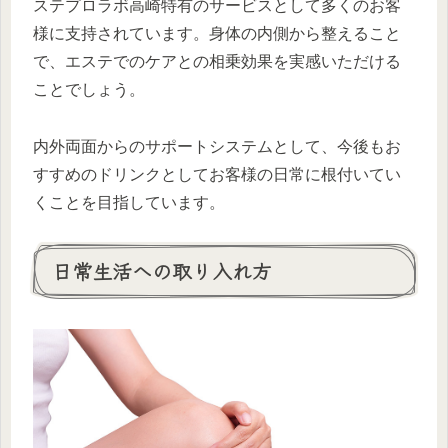
ステプロラボ高崎特有のサービスとして多くのお客
様に支持されています。身体の内側から整えること
で、エステでのケアとの相乗効果を実感いただける
ことでしょう。
内外両面からのサポートシステムとして、今後もお
すすめのドリンクとしてお客様の日常に根付いてい
くことを目指しています。
日常生活への取り入れ方