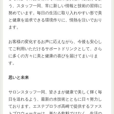
う、スタッフ一同、常に新しい情報と技術の習得に
努めています。毎日の生活に取り入れやすい形で美
と健康を追求できる環境作りに、情熱を注いでおり
ます。
お客様の変化するお声に応えながら、今後も安心し
てご利用いただけるサポートドリンクとして、さら
に多くの方々に美と健康の喜びを届けてまいりま
す。
思いと未来
サロンスタッフ一同、皆さまが健康で美しく輝く毎
日を送れるよう、最新の水技術とともに日々努力し
ております。エステプロラボ高崎で提供するファス
トプロウォーターは、単なる飲料ではなく、生活の