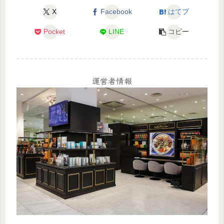
X
Facebook
はてブ
Pocket
LINE
コピー
運営者情報