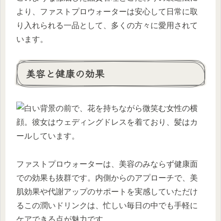
より、ファストプロウォーターは安心して日常に取
り入れられる一品として、多くの方々に愛用されて
います。
美容と健康の効果
ファストプロウォーターは、美容のみならず健康面
での効果も抜群です。内側からのアプローチで、美
肌効果や代謝アップのサポートを実感していただけ
るこの潤いドリンクは、忙しい毎日の中でも手軽に
ケアできる点が魅力です。