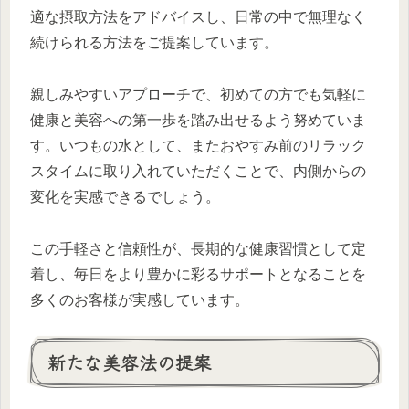
適な摂取方法をアドバイスし、日常の中で無理なく
続けられる方法をご提案しています。
親しみやすいアプローチで、初めての方でも気軽に
健康と美容への第一歩を踏み出せるよう努めていま
す。いつもの水として、またおやすみ前のリラック
スタイムに取り入れていただくことで、内側からの
変化を実感できるでしょう。
この手軽さと信頼性が、長期的な健康習慣として定
着し、毎日をより豊かに彩るサポートとなることを
多くのお客様が実感しています。
新たな美容法の提案