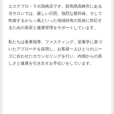
エステプロ・ラボ高崎店です。群馬県高崎市にある
当サロンでは、厳しい日照、強烈な紫外線、そして
乾燥するからっ風といった地域特有の気候に対応す
るための美容と健康管理をサポートしています。
私たちは食事指導、ファスティング、栄養学に基づ
いたアプローチを採用し、お客様一人ひとりのニー
ズに合わせたカウンセリングを行い、内側からの美
しさと健康を引き出すお手伝いをしています。