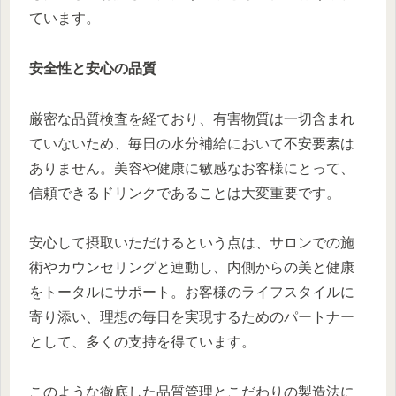
ています。
安全性と安心の品質
厳密な品質検査を経ており、有害物質は一切含まれ
ていないため、毎日の水分補給において不安要素は
ありません。美容や健康に敏感なお客様にとって、
信頼できるドリンクであることは大変重要です。
安心して摂取いただけるという点は、サロンでの施
術やカウンセリングと連動し、内側からの美と健康
をトータルにサポート。お客様のライフスタイルに
寄り添い、理想の毎日を実現するためのパートナー
として、多くの支持を得ています。
このような徹底した品質管理とこだわりの製造法に