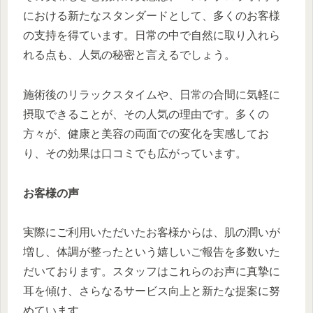
における新たなスタンダードとして、多くのお客様
の支持を得ています。日常の中で自然に取り入れら
れる点も、人気の秘密と言えるでしょう。
施術後のリラックスタイムや、日常の合間に気軽に
摂取できることが、その人気の理由です。多くの
方々が、健康と美容の両面での変化を実感してお
り、その効果は口コミでも広がっています。
お客様の声
実際にご利用いただいたお客様からは、肌の潤いが
増し、体調が整ったという嬉しいご報告を多数いた
だいております。スタッフはこれらのお声に真摯に
耳を傾け、さらなるサービス向上と新たな提案に努
めています。