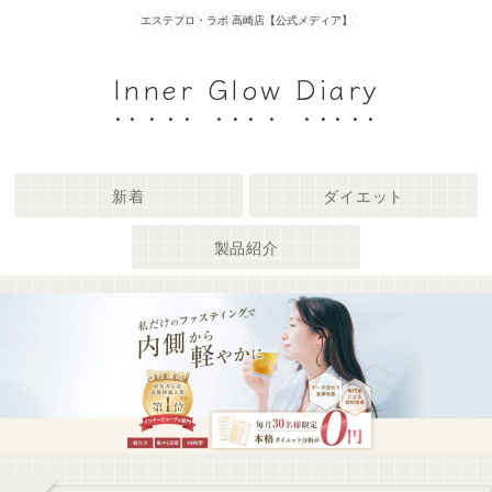
エステプロ・ラボ 高崎店【公式メディア】
Inner Glow Diary
新着
ダイエット
製品紹介