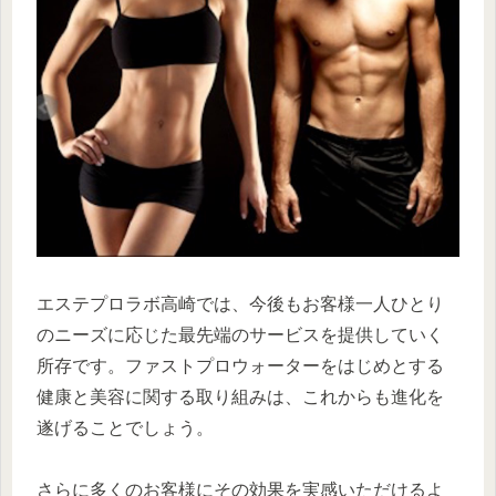
エステプロラボ高崎では、今後もお客様一人ひとり
のニーズに応じた最先端のサービスを提供していく
所存です。ファストプロウォーターをはじめとする
健康と美容に関する取り組みは、これからも進化を
遂げることでしょう。
さらに多くのお客様にその効果を実感いただけるよ