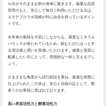
ル分がそのままお肌や身体に届きます。厳重な品質
管理のもと、安心して毎日ご利用いただける点は、
エステプロラボ高崎が特に自信を持っているポイン
トです。
水本来の風味を大切にしながらも、適度なミネラル
バランスが保たれているため、飲むたびにほっとす
る清涼感と潤いを実感いただけます。健康と美容に
配慮したい方にとって、理想的な一杯と言えるでし
ょう。
さまざまな角度から試行錯誤を重ね、最適な状態に
仕上げられたこの水は、安心と信頼の証として、数
多くのお客様に喜ばれております。
高い界面活性力と酵素活性力