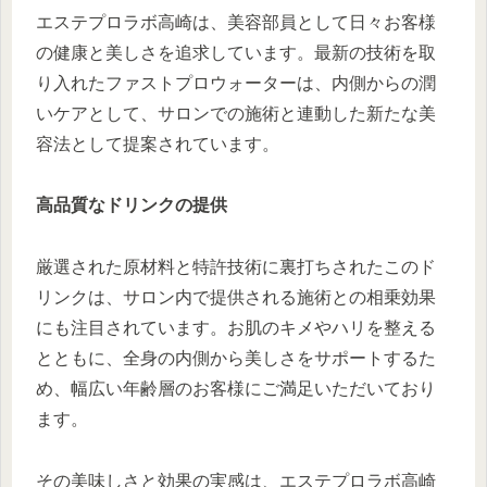
エステプロラボ高崎は、美容部員として日々お客様
の健康と美しさを追求しています。最新の技術を取
り入れたファストプロウォーターは、内側からの潤
いケアとして、サロンでの施術と連動した新たな美
容法として提案されています。
高品質なドリンクの提供
厳選された原材料と特許技術に裏打ちされたこのド
リンクは、サロン内で提供される施術との相乗効果
にも注目されています。お肌のキメやハリを整える
とともに、全身の内側から美しさをサポートするた
め、幅広い年齢層のお客様にご満足いただいており
ます。
その美味しさと効果の実感は、エステプロラボ高崎