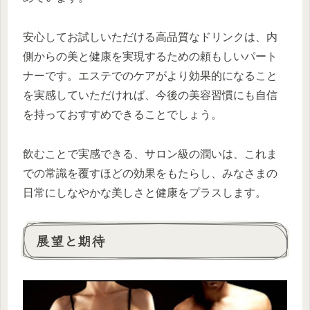
安心してお試しいただける高品質なドリンクは、内
側からの美と健康を実現するための頼もしいパート
ナーです。エステでのケアがより効果的になること
を実感していただければ、今後の美容習慣にも自信
を持っておすすめできることでしょう。
飲むことで実感できる、サロン級の潤いは、これま
での常識を覆すほどの効果をもたらし、みなさまの
日常にしなやかな美しさと健康をプラスします。
展望と期待