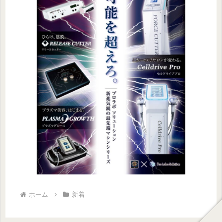
ホーム
新着