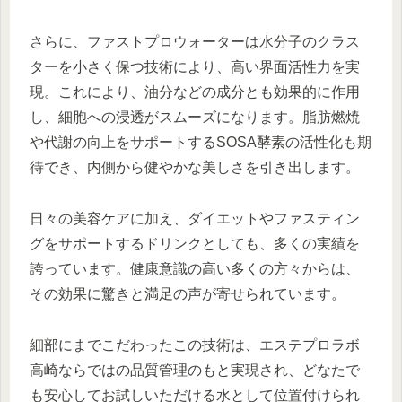
さらに、ファストプロウォーターは水分子のクラス
ターを小さく保つ技術により、高い界面活性力を実
現。これにより、油分などの成分とも効果的に作用
し、細胞への浸透がスムーズになります。脂肪燃焼
や代謝の向上をサポートするSOSA酵素の活性化も期
待でき、内側から健やかな美しさを引き出します。
日々の美容ケアに加え、ダイエットやファスティン
グをサポートするドリンクとしても、多くの実績を
誇っています。健康意識の高い多くの方々からは、
その効果に驚きと満足の声が寄せられています。
細部にまでこだわったこの技術は、エステプロラボ
高崎ならではの品質管理のもと実現され、どなたで
も安心してお試しいただける水として位置付けられ