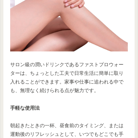
サロン級の潤いドリンクであるファストプロウォー
ターは、ちょっとした工夫で日常生活に簡単に取り
入れることができます。家事や仕事に追われる中で
も、無理なく続けられる点が魅力です。
手軽な使用法
朝起きたときの一杯、昼食前のタイミング、または
運動後のリフレッシュとして、いつでもどこでも手