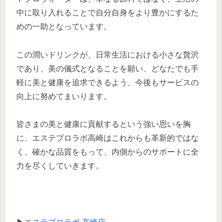
中に取り入れることで自分自身をより豊かにするた
めの一助となっています。
この潤いドリンクが、日常生活における小さな贅沢
であり、美の儀式となることを願い、どなたでも手
軽に美と健康を追求できるよう、今後もサービスの
向上に努めてまいります。
皆さまの美と健康に貢献するという強い思いを胸
に、エステプロラボ高崎はこれからも革新的ではな
く、確かな品質をもって、内側からのサポートに全
力を尽くしていきます。