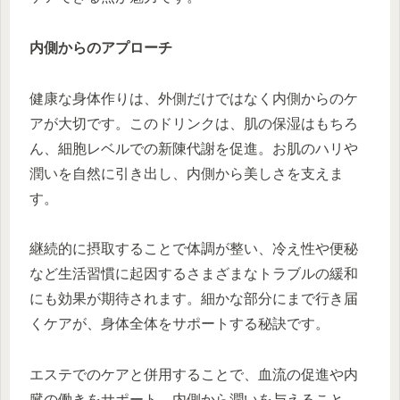
内側からのアプローチ
健康な身体作りは、外側だけではなく内側からのケ
アが大切です。このドリンクは、肌の保湿はもちろ
ん、細胞レベルでの新陳代謝を促進。お肌のハリや
潤いを自然に引き出し、内側から美しさを支えま
す。
継続的に摂取することで体調が整い、冷え性や便秘
など生活習慣に起因するさまざまなトラブルの緩和
にも効果が期待されます。細かな部分にまで行き届
くケアが、身体全体をサポートする秘訣です。
エステでのケアと併用することで、血流の促進や内
臓の働きをサポート。内側から潤いを与えること