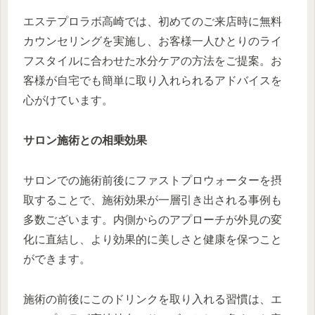
エステプロラボ高崎では、初めてのご来店時に無料
カウンセリングを実施し、お客様一人ひとりのライ
フスタイルに合わせた水分ケアの方法をご提案。お
客様が自宅でも簡単に取り入れられるアドバイスを
心がけています。
サロン施術との相乗効果
サロンでの施術前後にファストプロウォーターを摂
取することで、施術効果が一層引き出される事例も
多数ございます。内側からのアプローチが外見の変
化に直結し、より効果的に美しさと健康を保つこと
ができます。
施術の前後にこのドリンクを取り入れる習慣は、エ