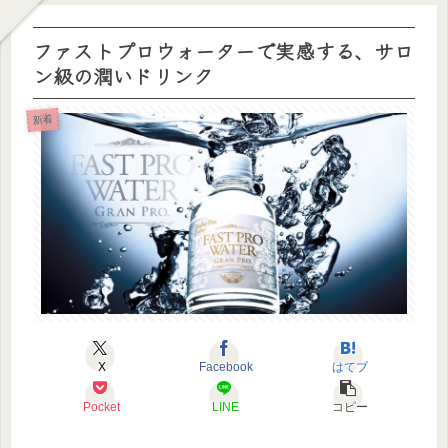
ファストプロウォーターで実感する、サロ
ン級の潤いドリンク
新着
X
Facebook
はてブ
Pocket
LINE
コピー