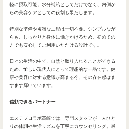
軽に摂取可能。水分補給としてだけでなく、内側か
らの美容ケアとしての役割も果たします。
特別な準備や複雑な工程は一切不要。シンプルなが
らも、しっかりと身体に働きかけるため、初めての
方でも安心してご利用いただける設計です。
日々の生活の中で、自然と取り入れることができる
ため、忙しい現代人にとって理想的な一品です。健
康や美容に対する意識が高まる今、その存在感はま
すます輝いています。
信頼できるパートナー
エステプロラボ高崎では、専門スタッフが一人ひと
りの体調や生活リズムを丁寧にカウンセリング。最