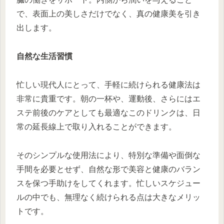
で、表面上の美しさだけでなく、真の健康美を引き
出します。
自然な生活習慣
忙しい現代人にとって、手軽に続けられる健康法は
非常に貴重です。朝の一杯や、運動後、さらにはエ
ステ前後のケアとしても最適なこのドリンクは、日
常の延長線上で取り入れることができます。
そのシンプルな使用法により、特別な準備や面倒な
手間を必要とせず、自然な形で美容と健康のバラン
スを保つ手助けをしてくれます。忙しいスケジュー
ルの中でも、無理なく続けられる点は大きなメリッ
トです。