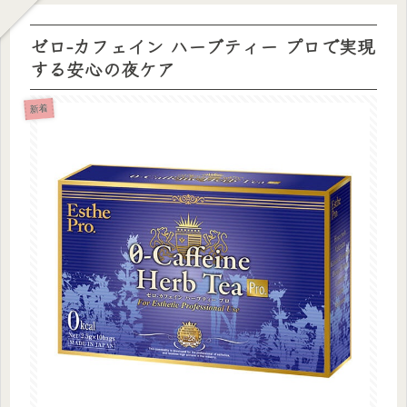
ゼロ-カフェイン ハーブティー プロで実現
する安心の夜ケア
新着