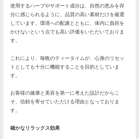
使用するハーブやサポート成分は、自然の恵みを存
分に感じられるように、品質の高い素材だけを厳選
しています。環境への配慮とともに、体内に負担を
かけないという点でも高い評価をいただいておりま
す。
これにより、毎晩のティータイムが、心身のリセッ
トとしても十分に機能することを目的としていま
す。
お客様の健康と美容を第一に考えた設計だからこ
そ、信頼を寄せていただける理由となっておりま
す。
確かなリラックス効果