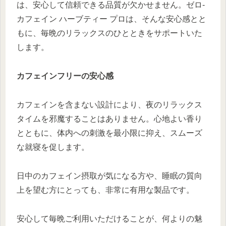
は、安心して信頼できる品質が欠かせません。ゼロ-
カフェイン ハーブティー プロは、そんな安心感とと
もに、毎晩のリラックスのひとときをサポートいた
します。
カフェインフリーの安心感
カフェインを含まない設計により、夜のリラックス
タイムを邪魔することはありません。心地よい香り
とともに、体内への刺激を最小限に抑え、スムーズ
な就寝を促します。
日中のカフェイン摂取が気になる方や、睡眠の質向
上を望む方にとっても、非常に有用な製品です。
安心して毎晩ご利用いただけることが、何よりの魅