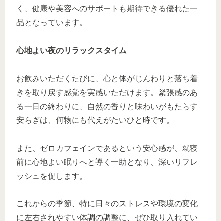
く、健康や美容へのサポートも期待できる優れた一
品となっています。
心地よい夜のリラックスタイム
お飲みいただくたびに、心と体がじんわりと落ち着
きを取り戻す感覚を実感いただけます。緊張感のあ
る一日の終わりに、自然の香りと味わいがもたらす
安らぎは、何物にも代えがたいひと時です。
また、ゼロカフェインであるという安心感が、就寝
前に心地よい眠りへと導く一助となり、深いリフレ
ッシュを促します。
これからの季節、特に日々のストレスや環境の変化
に左右されやすい体調の調整に、ぜひ取り入れてい