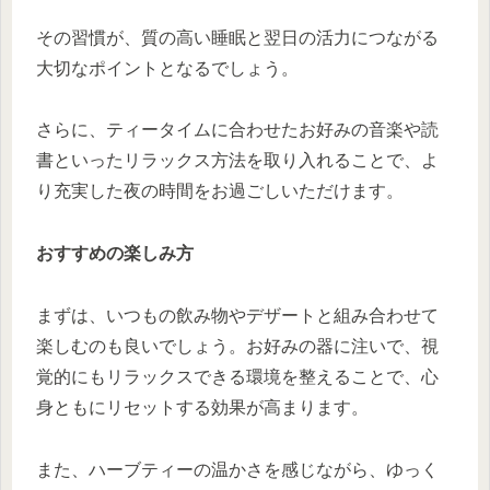
その習慣が、質の高い睡眠と翌日の活力につながる
大切なポイントとなるでしょう。
さらに、ティータイムに合わせたお好みの音楽や読
書といったリラックス方法を取り入れることで、よ
り充実した夜の時間をお過ごしいただけます。
おすすめの楽しみ方
まずは、いつもの飲み物やデザートと組み合わせて
楽しむのも良いでしょう。お好みの器に注いで、視
覚的にもリラックスできる環境を整えることで、心
身ともにリセットする効果が高まります。
また、ハーブティーの温かさを感じながら、ゆっく