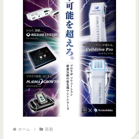
ホーム
新着