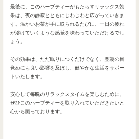
最後に、このハーブティーがもたらすリラックス効
果は、夜の静寂とともにじわじわと広がっていきま
す。温かいお茶が手に取られるたびに、一日の疲れ
が溶けていくような感覚を味わっていただけるでし
ょう。
その効果は、ただ眠りにつくだけでなく、翌朝の目
覚めにも良い影響を及ぼし、健やかな生活をサポー
トいたします。
安心して毎晩のリラックスタイムを楽しむために、
ぜひこのハーブティーを取り入れていただきたいと
心から願っております。