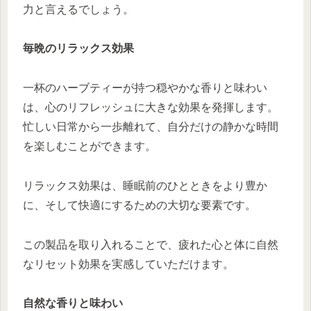
力と言えるでしょう。
毎晩のリラックス効果
一杯のハーブティーが持つ穏やかな香りと味わい
は、心のリフレッシュに大きな効果を発揮します。
忙しい日常から一歩離れて、自分だけの静かな時間
を楽しむことができます。
リラックス効果は、睡眠前のひとときをより豊か
に、そして快適にするための大切な要素です。
この製品を取り入れることで、疲れた心と体に自然
なリセット効果を実感していただけます。
自然な香りと味わい