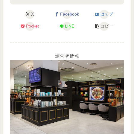
X
Facebook
はてブ
Pocket
LINE
コピー
運営者情報