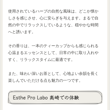
使用されているハーブの自然な風味は、どこか懐か
しさを感じさせ、心に安らぎを与えます。まるで自
然の中でリラックスしているような、穏やかな時間
へと誘います。
その香りは、一本のティーカップからも感じられる
心温まるエッセンスとして、日常の中に取り入れや
すく、リラックスタイムに最適です。
また、味わい深いお茶として、心地よい余韻を長く
楽しんでいただける点も魅力の一つです。
Esthe Pro Labo 高崎での体験