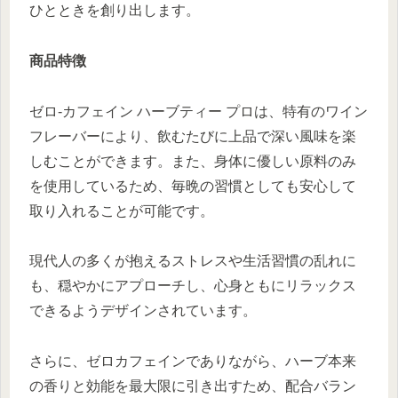
ひとときを創り出します。
商品特徴
ゼロ-カフェイン ハーブティー プロは、特有のワイン
フレーバーにより、飲むたびに上品で深い風味を楽
しむことができます。また、身体に優しい原料のみ
を使用しているため、毎晩の習慣としても安心して
取り入れることが可能です。
現代人の多くが抱えるストレスや生活習慣の乱れに
も、穏やかにアプローチし、心身ともにリラックス
できるようデザインされています。
さらに、ゼロカフェインでありながら、ハーブ本来
の香りと効能を最大限に引き出すため、配合バラン