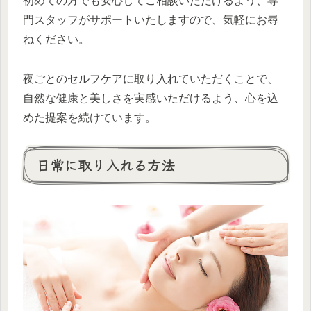
初めての方でも安心してご相談いただけるよう、専
門スタッフがサポートいたしますので、気軽にお尋
ねください。
夜ごとのセルフケアに取り入れていただくことで、
自然な健康と美しさを実感いただけるよう、心を込
めた提案を続けています。
日常に取り入れる方法