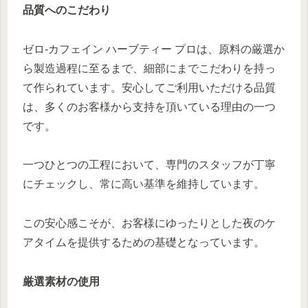
品質へのこだわり
ゼロ-カフェイン ハーブティー プロは、原料の厳選か
ら製造過程に至るまで、細部にまでこだわりを持っ
て作られています。安心してご利用いただける品質
は、多くのお客様から支持を頂いている理由の一つ
です。
一つひとつの工程において、専門のスタッフが丁寧
にチェックし、常に高い基準を維持しています。
この安心感こそが、お客様にゆったりとした夜のケ
アタイムを提供するための基礎となっています。
厳選素材の使用