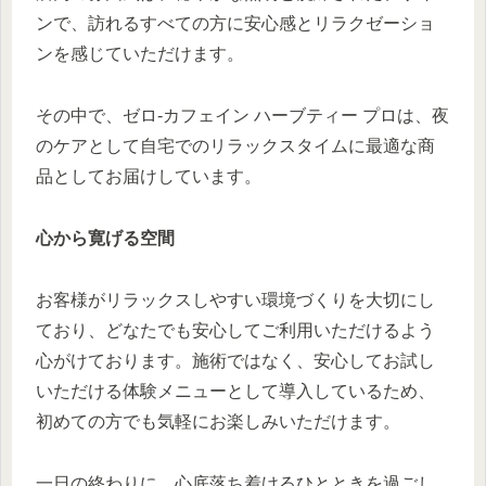
ンで、訪れるすべての方に安心感とリラクゼーショ
ンを感じていただけます。
その中で、ゼロ-カフェイン ハーブティー プロは、夜
のケアとして自宅でのリラックスタイムに最適な商
品としてお届けしています。
心から寛げる空間
お客様がリラックスしやすい環境づくりを大切にし
ており、どなたでも安心してご利用いただけるよう
心がけております。施術ではなく、安心してお試し
いただける体験メニューとして導入しているため、
初めての方でも気軽にお楽しみいただけます。
一日の終わりに、心底落ち着けるひとときを過ごし