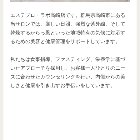
エステプロ・ラボ高崎店です。群馬県高崎市にある
当サロンでは、厳しい日照、強烈な紫外線、そして
乾燥するからっ風といった地域特有の気候に対応す
るための美容と健康管理をサポートしています。
私たちは食事指導、ファスティング、栄養学に基づ
いたアプローチを採用し、お客様一人ひとりのニー
ズに合わせたカウンセリングを行い、内側からの美
しさと健康を引き出すお手伝いをしています。