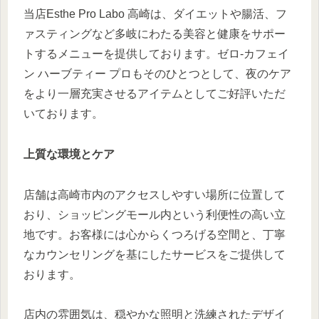
当店Esthe Pro Labo 高崎は、ダイエットや腸活、フ
ァスティングなど多岐にわたる美容と健康をサポー
トするメニューを提供しております。ゼロ-カフェイ
ン ハーブティー プロもそのひとつとして、夜のケア
をより一層充実させるアイテムとしてご好評いただ
いております。
上質な環境とケア
店舗は高崎市内のアクセスしやすい場所に位置して
おり、ショッピングモール内という利便性の高い立
地です。お客様には心からくつろげる空間と、丁寧
なカウンセリングを基にしたサービスをご提供して
おります。
店内の雰囲気は、穏やかな照明と洗練されたデザイ