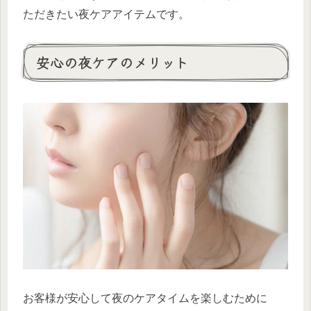
ただきたい夜ケアアイテムです。
安心の夜ケアのメリット
お客様が安心して夜のケアタイムを楽しむために