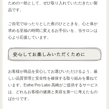
ための一助として、ぜひ取り入れていただきたい製
品です。
ご自宅でゆったりとした夜のひとときを、心と体が
求める至福の時間に変えるお手伝いを、当サロンは
心より応援しています。
安心してお楽しみいただくために
お客様が商品を安心してお選びいただけるよう、厳
しい品質管理と安全性を確保する取り組みを重ねて
います。Esthe Pro Labo 高崎がご提供するサービス
は、どれもお客様の健康と美容を第一に考えたもの
ばかりです。