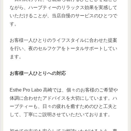
ながら、ハーブティーのリラックス効果を実感して
いただけることが、当店自慢のサービスのひとつで
す。
お客様一人ひとりのライフスタイルに合わせた提案
を行い、夜のセルフケアをトータルサポートしてい
ます。
お客様一人ひとりへの対応
Esthe Pro Labo 高崎では、個々のお客様のご希望や
体調に合わせたアドバイスを大切にしています。ハ
ーブティーも、日々の疲れを癒すためのひと工夫と
して、丁寧にご説明させていただいております。