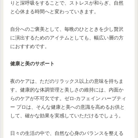
りと深呼吸をすることで、ストレスが和らぎ、自然
と心休まる時間へと変わっていきます。
自分へのご褒美として、毎晩のひとときを少し贅沢
に演出するためのアイテムとしても、幅広い層の方
におすすめです。
健康と美のサポート
夜のケアは、ただのリラックス以上の意味を持ちま
す。健康的な体調管理と美しさの維持には、内面か
らのケアが不可欠です。ゼロ-カフェイン ハーブティ
ー プロは、そんな健康と美への意識を高めるお供と
して、確かな効果を実感していただけるでしょう。
日々の生活の中で、自然な心身のバランスを整える