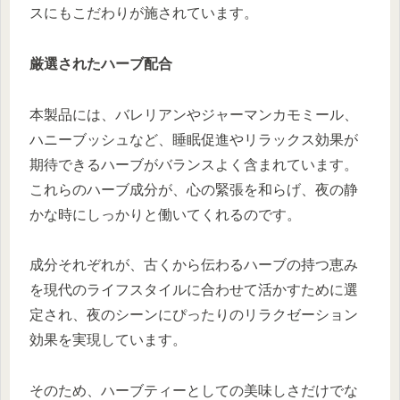
スにもこだわりが施されています。
厳選されたハーブ配合
本製品には、バレリアンやジャーマンカモミール、
ハニーブッシュなど、睡眠促進やリラックス効果が
期待できるハーブがバランスよく含まれています。
これらのハーブ成分が、心の緊張を和らげ、夜の静
かな時にしっかりと働いてくれるのです。
成分それぞれが、古くから伝わるハーブの持つ恵み
を現代のライフスタイルに合わせて活かすために選
定され、夜のシーンにぴったりのリラクゼーション
効果を実現しています。
そのため、ハーブティーとしての美味しさだけでな