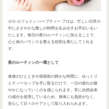
ゼロ-カフェイン ハーブティー プロは、忙しい日常の
中にささやかな癒しの時間を生み出すお手伝いをい
たします。毎日の夜のルーティンに加えることで、
心と体のバランスを整える役割を果たしてくれま
す。
夜のルーティンの一環として
食後のひとときや就寝前の静かな時間に、ゆっくり
とティーカップを手に取るだけで、一日の疲れが緩
やかになっていくのを感じられます。常に自然由来
の成分を使用しているため、身体にも負担がなく、
安心して日々のケアとして取り入れられます。