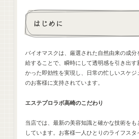
はじめに
バイオマスクは、厳選された自然由来の成分
給することで、瞬時にして透明感を引き出す
かった即効性を実現し、日常の忙しいスケジ
のお客様に支持されています。
エステプロラボ高崎のこだわり
当店では、最新の美容知識と確かな技術をも
しています。お客様一人ひとりのライフスタ