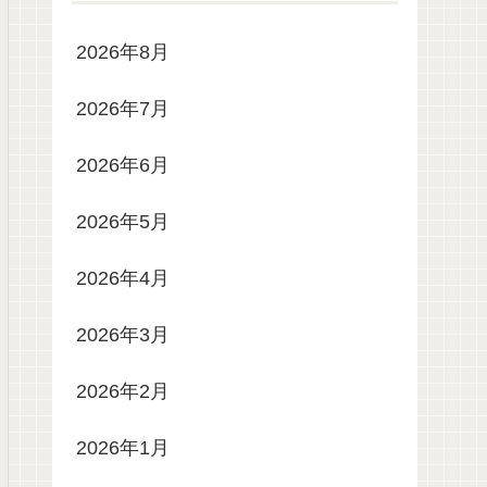
2026年8月
2026年7月
2026年6月
2026年5月
2026年4月
2026年3月
2026年2月
2026年1月