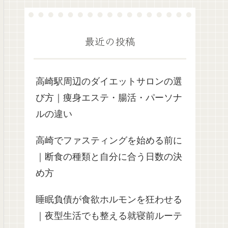
最近の投稿
高崎駅周辺のダイエットサロンの選
び方｜痩身エステ・腸活・パーソナ
ルの違い
高崎でファスティングを始める前に
｜断食の種類と自分に合う日数の決
め方
睡眠負債が食欲ホルモンを狂わせる
｜夜型生活でも整える就寝前ルーテ