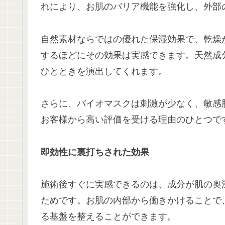
れにより、お肌のバリア機能を強化し、外部
自然素材ならではの優れた保湿効果で、乾燥
するほどにその効果は実感できます。天然成
ひとときを演出してくれます。
さらに、バイオマスクは刺激が少なく、敏感
お客様から高い評価を受ける理由のひとつで
即効性に裏打ちされた効果
施術後すぐに実感できるのは、成分が肌の奥
ためです。お肌の内部から働きかけることで
る基盤を整えることができます。