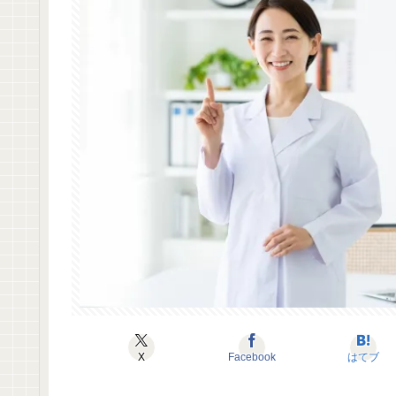
X
Facebook
はてブ