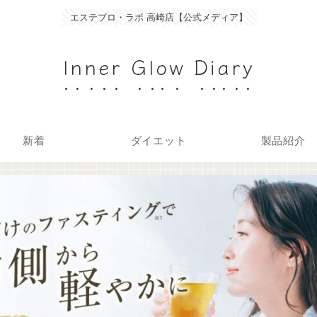
エステプロ・ラボ 高崎店【公式メディア】
Inner Glow Diary
新着
ダイエット
製品紹介