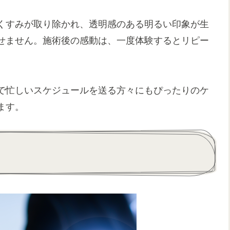
くすみが取り除かれ、透明感のある明るい印象が生
せません。施術後の感動は、一度体験するとリピー
で忙しいスケジュールを送る方々にもぴったりのケ
ます。