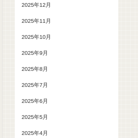
2025年12月
2025年11月
2025年10月
2025年9月
2025年8月
2025年7月
2025年6月
2025年5月
2025年4月