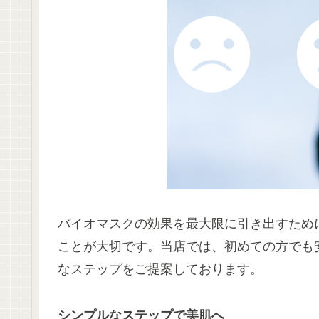
バイオマスクの効果を最大限に引き出すため
ことが大切です。当店では、初めての方でも
なステップをご提案しております。
シンプルなステップで美肌へ