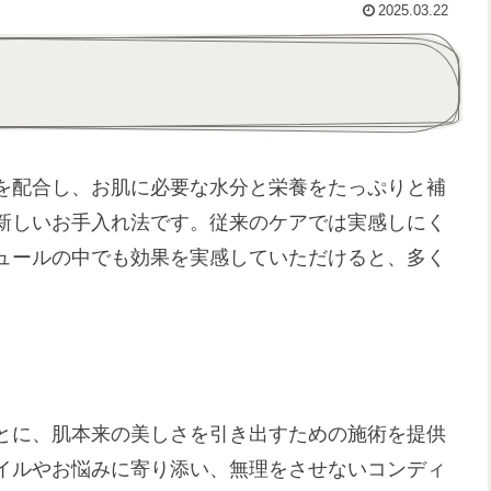
2025.03.22
を配合し、お肌に必要な水分と栄養をたっぷりと補
新しいお手入れ法です。従来のケアでは実感しにく
ュールの中でも効果を実感していただけると、多く
とに、肌本来の美しさを引き出すための施術を提供
イルやお悩みに寄り添い、無理をさせないコンディ