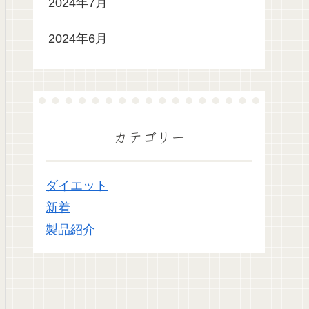
2024年7月
2024年6月
カテゴリー
ダイエット
新着
製品紹介