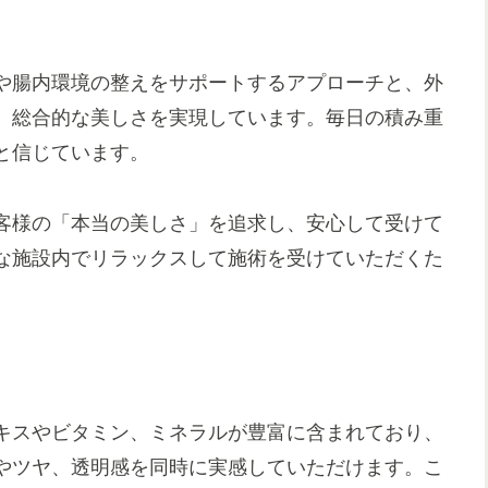
や腸内環境の整えをサポートするアプローチと、外
、総合的な美しさを実現しています。毎日の積み重
と信じています。
客様の「本当の美しさ」を追求し、安心して受けて
な施設内でリラックスして施術を受けていただくた
キスやビタミン、ミネラルが豊富に含まれており、
やツヤ、透明感を同時に実感していただけます。こ