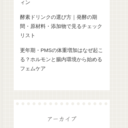
ィン
酵素ドリンクの選び方｜発酵の期
間・原材料・添加物で見るチェック
リスト
更年期・PMSの体重増加はなぜ起こ
る？ホルモンと腸内環境から始める
フェムケア
アーカイブ