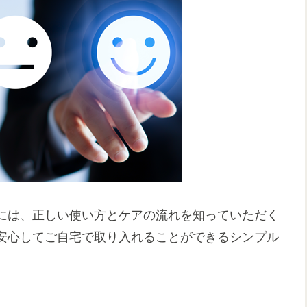
には、正しい使い方とケアの流れを知っていただく
安心してご自宅で取り入れることができるシンプル