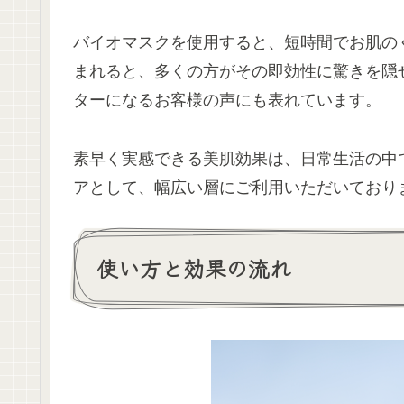
バイオマスクを使用すると、短時間でお肌の
まれると、多くの方がその即効性に驚きを隠
ターになるお客様の声にも表れています。
素早く実感できる美肌効果は、日常生活の中
アとして、幅広い層にご利用いただいており
使い方と効果の流れ