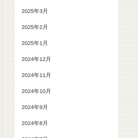
2025年3月
2025年2月
2025年1月
2024年12月
2024年11月
2024年10月
2024年9月
2024年8月