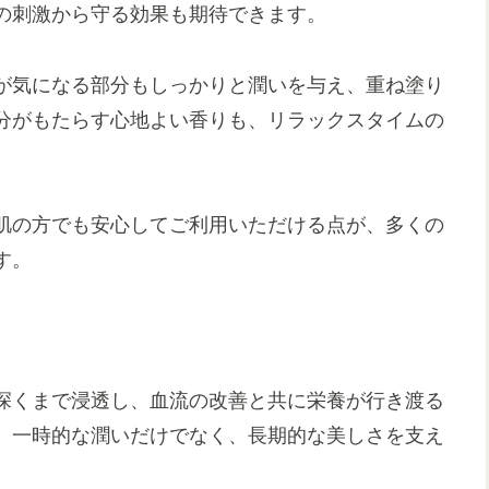
の刺激から守る効果も期待できます。
が気になる部分もしっかりと潤いを与え、重ね塗り
分がもたらす心地よい香りも、リラックスタイムの
肌の方でも安心してご利用いただける点が、多くの
す。
深くまで浸透し、血流の改善と共に栄養が行き渡る
、一時的な潤いだけでなく、長期的な美しさを支え