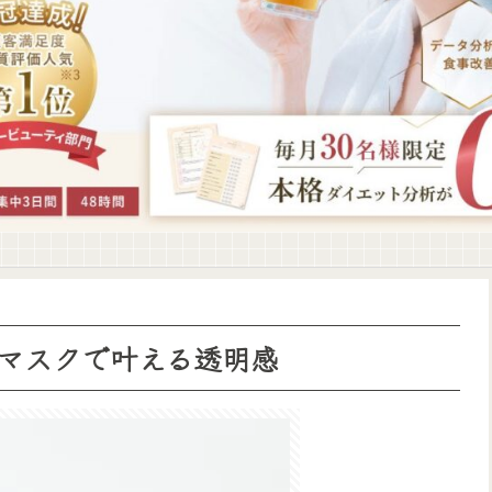
マスクで叶える透明感