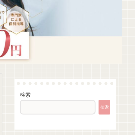
検索
検索