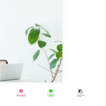
Pocket
LINE
コピー