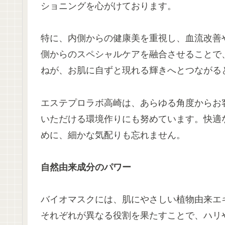
ショニングを心がけております。
特に、内側からの健康美を重視し、血流改善
側からのスペシャルケアを融合させることで
ねが、お肌に自ずと現れる輝きへとつながる
エステプロラボ高崎は、あらゆる角度からお
いただける環境作りにも努めています。快適
めに、細かな気配りも忘れません。
自然由来成分のパワー
バイオマスクには、肌にやさしい植物由来エ
それぞれが異なる役割を果たすことで、ハリ