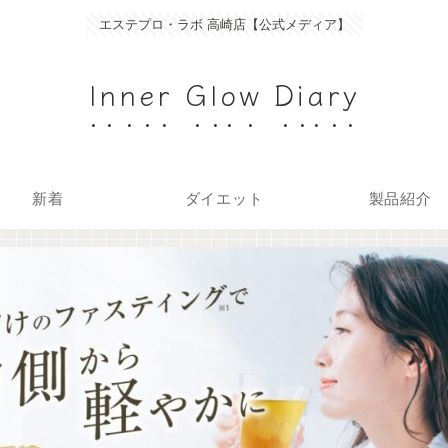
エステプロ・ラボ 高崎店【公式メディア】
Inner Glow Diary
新着
ダイエット
製品紹介