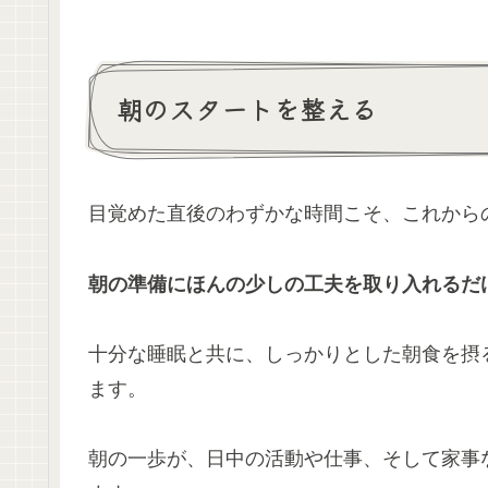
朝のスタートを整える
目覚めた直後のわずかな時間こそ、これから
朝の準備にほんの少しの工夫を取り入れるだ
十分な睡眠と共に、しっかりとした朝食を摂
ます。
朝の一歩が、日中の活動や仕事、そして家事