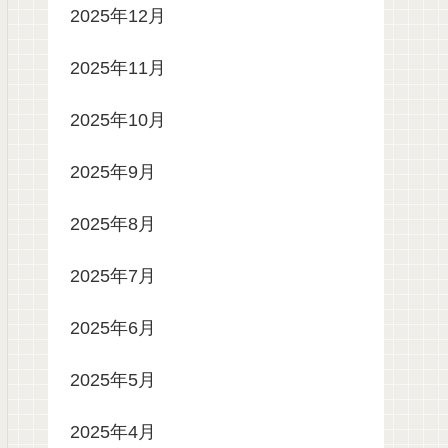
2025年12月
2025年11月
2025年10月
2025年9月
2025年8月
2025年7月
2025年6月
2025年5月
2025年4月