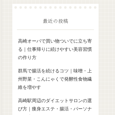
最近の投稿
高崎オーパで買い物ついでに立ち寄
る｜仕事帰りに続けやすい美容習慣
の作り方
群馬で腸活を続けるコツ｜味噌・上
州野菜・こんにゃくで発酵性食物繊
維を増やす
高崎駅周辺のダイエットサロンの選
び方｜痩身エステ・腸活・パーソナ