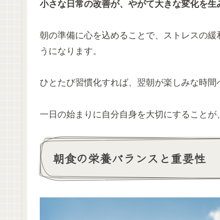
小さな日常の改善が、やがて大きな変化を生
朝の準備に心を込めることで、ストレスの緩
うになります。
ひとたび習慣化すれば、翌朝が楽しみな時間
一日の始まりに自分自身を大切にすることが
朝食の栄養バランスと重要性