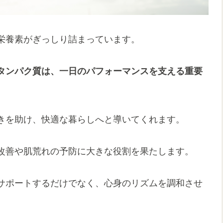
栄養素がぎっしり詰まっています。
タンパク質は、一日のパフォーマンスを支える重要
きを助け、快適な暮らしへと導いてくれます。
改善や肌荒れの予防に大きな役割を果たします。
サポートするだけでなく、心身のリズムを調和させ