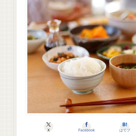
X
Facebook
はてブ