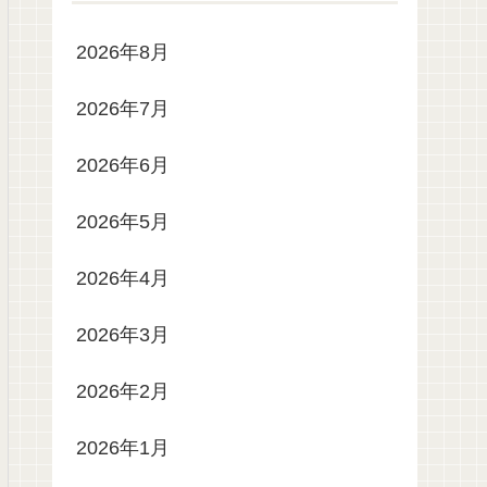
2026年8月
2026年7月
2026年6月
2026年5月
2026年4月
2026年3月
2026年2月
2026年1月