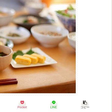
Pocket
LINE
コピー