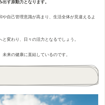
み出す原動力となります。
和や自己管理意識が高まり、生活全体が見違えるよ
へと変わり、日々の活力となるでしょう。
、未来の健康に直結しているのです。