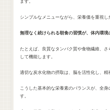
ます。
シンプルなメニューながら、栄養価を重視し
無理なく続けられる朝食の習慣が、体内環境
たとえば、良質なタンパク質や食物繊維、さ
して機能します。
適切な炭水化物の摂取は、脳を活性化し、精
こうした基本的な栄養素のバランスが、全身
す。