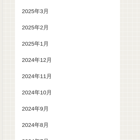
2025年3月
2025年2月
2025年1月
2024年12月
2024年11月
2024年10月
2024年9月
2024年8月