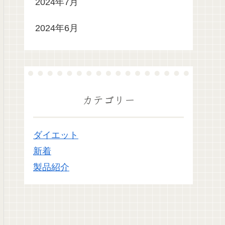
2024年7月
2024年6月
カテゴリー
ダイエット
新着
製品紹介