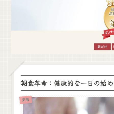
朝食革命：健康的な一日の始め
新着