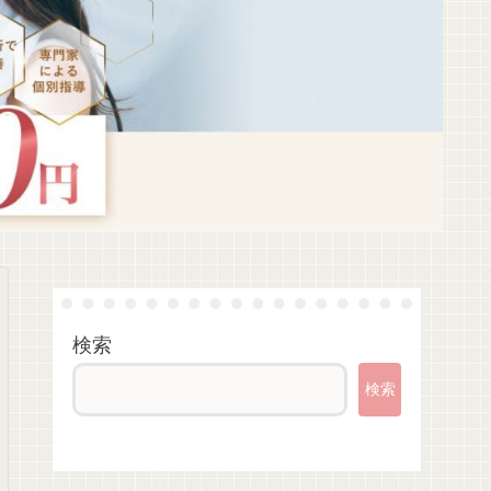
検索
検索