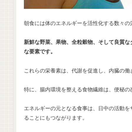
朝食には体のエネルギーを活性化する数々の
新鮮な野菜、果物、全粒穀物、そして良質な
な要素です。
これらの栄養素は、代謝を促進し、内臓の働
特に、腸内環境を整える食物繊維は、便秘の
エネルギーの元となる食事は、日中の活動を
ることにもつながります。