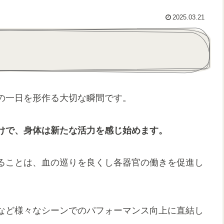
2025.03.21
の一日を形作る大切な瞬間です。
けで、身体は新たな活力を感じ始めます。
ることは、血の巡りを良くし各器官の働きを促進し
など様々なシーンでのパフォーマンス向上に直結し