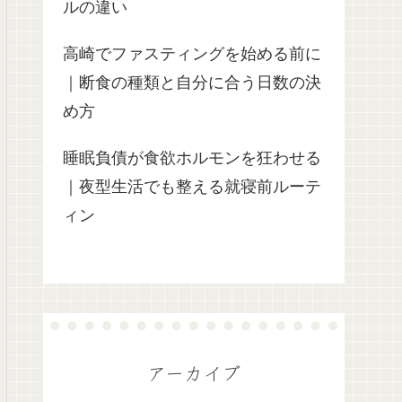
ルの違い
高崎でファスティングを始める前に
｜断食の種類と自分に合う日数の決
め方
睡眠負債が食欲ホルモンを狂わせる
｜夜型生活でも整える就寝前ルーテ
ィン
アーカイブ