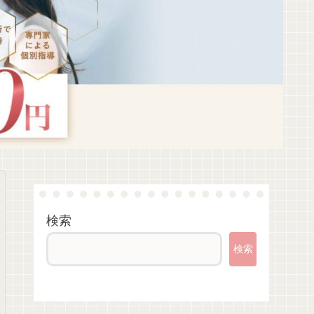
検索
検索