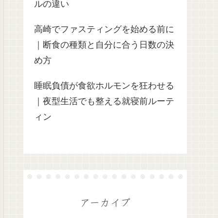
ルの違い
高崎でファスティングを始める前に
｜断食の種類と自分に合う日数の決
め方
睡眠負債が食欲ホルモンを狂わせる
｜夜型生活でも整える就寝前ルーテ
ィン
アーカイブ