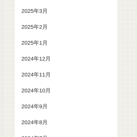
2025年3月
2025年2月
2025年1月
2024年12月
2024年11月
2024年10月
2024年9月
2024年8月