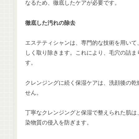
なるため、徹底したケアが必要です。
徹底した汚れの除去
エステティシャンは、専門的な技術を用いて
しく取り除きます。これにより、毛穴の詰ま
す。
クレンジングに続く保湿ケアは、洗顔後の乾
せん。
丁寧なクレンジングと保湿で整えられた肌は
染物質の侵入を防ぎます。