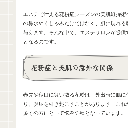
エステで叶える花粉症シーズンの美肌維持術
の鼻水やくしゃみだけではなく、肌に現れる
与えます。そんな中で、エステサロンが提供
となるのです。
花粉症と美肌の意外な関係
春先や秋口に舞い散る花粉は、外出時に肌に
り、炎症を引き起こすことがあります。これ
多くの方にとって悩みの種となっています。