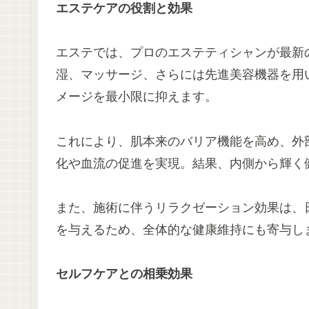
エステケアの役割と効果
エステでは、プロのエステティシャンが最新
湿、マッサージ、さらには先進美容機器を用
メージを最小限に抑えます。
これにより、肌本来のバリア機能を高め、外
化や血流の促進を実現。結果、内側から輝く
また、施術に伴うリラクゼーション効果は、
を与えるため、全体的な健康維持にも寄与し
セルフケアとの相乗効果