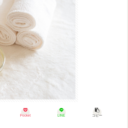
Pocket
LINE
コピー