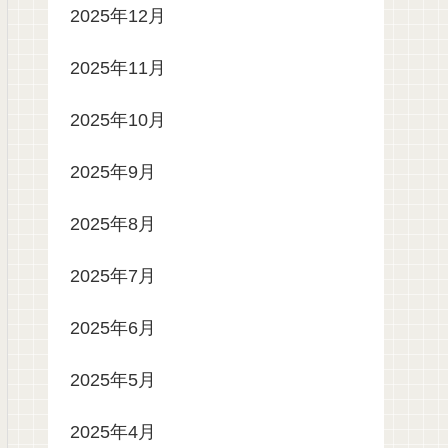
2025年12月
2025年11月
2025年10月
2025年9月
2025年8月
2025年7月
2025年6月
2025年5月
2025年4月