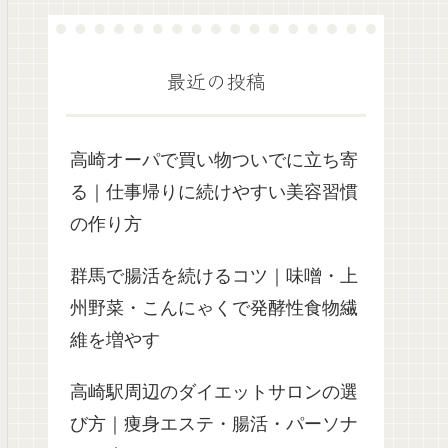
最近の投稿
高崎オーパで買い物ついでに立ち寄
る｜仕事帰りに続けやすい美容習慣
の作り方
群馬で腸活を続けるコツ｜味噌・上
州野菜・こんにゃくで発酵性食物繊
維を増やす
高崎駅周辺のダイエットサロンの選
び方｜痩身エステ・腸活・パーソナ