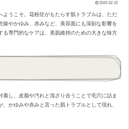
2025.02.15
へようこそ。花粉症がもたらす肌トラブルは、ただ
乾燥やかゆみ、赤みなど、美容面にも深刻な影響を
する専門的なケアは、美肌維持のための大きな味方
付着し、皮脂や汚れと混ざり合うことで毛穴に詰ま
が、かゆみや赤みと言った肌トラブルとして現れ、