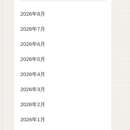
2026年8月
2026年7月
2026年6月
2026年5月
2026年4月
2026年3月
2026年2月
2026年1月