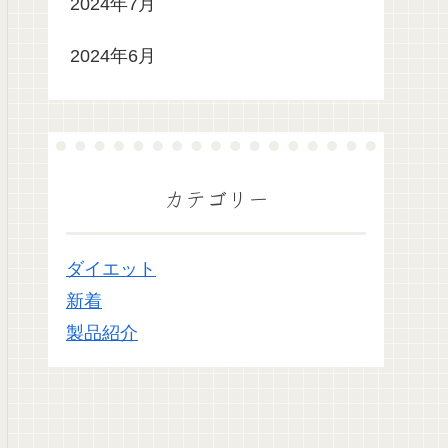
2024年7月
2024年6月
カテゴリー
ダイエット
新着
製品紹介