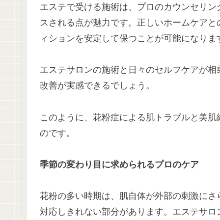
エステで受ける施術は、プロのカウンセリン
スされる点が魅力です。正しいホームケアと
ィションを安定して保つことが可能になりま
エステサロンの施術と日々のセルフケアが相
改善が実感できるでしょう。
このように、花粉症による肌トラブルと美肌
のです。
季節の変わり目に求められるプロのケア
花粉の多い時期は、肌自体が外部の刺激にさ
対応しきれない部分があります。エステサロ