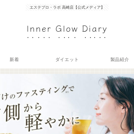
エステプロ・ラボ 高崎店【公式メディア】
Inner Glow Diary
新着
ダイエット
製品紹介