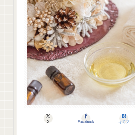
X
Facebook
はてブ