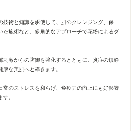
の技術と知識を駆使して、肌のクレンジング、保
いた施術など、多角的なアプローチで花粉によるダ
部刺激からの防御を強化するとともに、炎症の鎮静
健康な美肌へと導きます。
日常のストレスを和らげ、免疫力の向上にも好影響
ます。