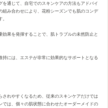
グを通じて、自宅でのスキンケアの方法もアドバイ
の組み合わせにより、花粉シーズンでも肌のコンデ
す。
乗効果を発揮することで、肌トラブルの未然防止と
維持には、エステが非常に効果的なサポートとなる
らされやすくなるため、従来のスキンケアだけでは
ンでは、個々の肌状態に合わせたオーダーメイドの