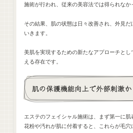
施術が行われ、従来の美容法では得られなか
その結果、肌の状態は日々改善され、外見だ
いきます。
美肌を実現するための新たなアプローチとし
える存在です。
肌の保護機能向上で外部刺激か
エステのフェイシャル施術は、まず第一に肌
花粉や汚れが肌に付着すると、これらが毛穴