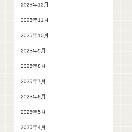
2025年12月
2025年11月
2025年10月
2025年9月
2025年8月
2025年7月
2025年6月
2025年5月
2025年4月