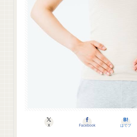
X
Facebook
はてブ