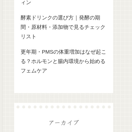
ィン
酵素ドリンクの選び方｜発酵の期
間・原材料・添加物で見るチェック
リスト
更年期・PMSの体重増加はなぜ起こ
る？ホルモンと腸内環境から始める
フェムケア
アーカイブ