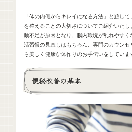
「体の内側からキレイになる方法」と題して
を整えることの大切さについてご紹介いたし
動不足が原因となり、腸内環境が乱れやすく
活習慣の見直しはもちろん、専門のカウンセ
ら美しく健康な体作りのお手伝いをしていま
便秘改善の基本