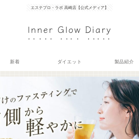
エステプロ・ラボ 高崎店【公式メディア】
Inner Glow Diary
新着
ダイエット
製品紹介