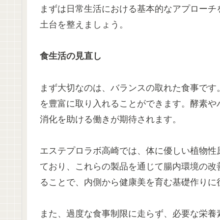
まずは日常生活における基本的なアプローチ
土台を整えましょう。
食生活の見直し
まず大切なのは、バランスの取れた食事です
を豊富に取り入れることができます。酵素や
消化を助ける働きが期待されます。
エステプロラボ高崎では、体に優しい植物性
ており、これらの製品を通じて腸内環境の改
ることで、内側から健康美を育む基礎作りに
また、過度な食事制限に走らず、必要な栄養