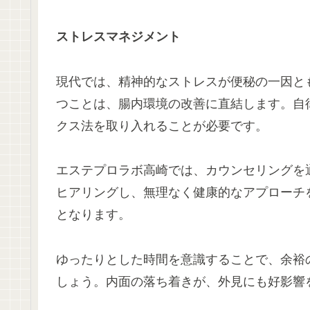
ストレスマネジメント
現代では、精神的なストレスが便秘の一因と
つことは、腸内環境の改善に直結します。自
クス法を取り入れることが必要です。
エステプロラボ高崎では、カウンセリングを
ヒアリングし、無理なく健康的なアプローチ
となります。
ゆったりとした時間を意識することで、余裕
しょう。内面の落ち着きが、外見にも好影響