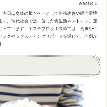
2025.02.11
、本日は身体の根本ケアとして便秘改善や腸内環境
ます。現代社会では、偏った食生活やストレス、運
なっています。エステプロラボ高崎では、食事や生
リングやファスティングサポートを通じて、内側か
す。