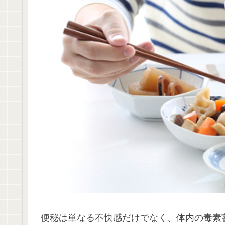
便秘は単なる不快感だけでなく、体内の毒素