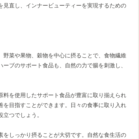
を見直し、インナービューティーを実現するための
。野菜や果物、穀物を中心に摂ることで、食物繊維
ハーブのサポート食品も、自然の力で腸を刺激し、
原料を使用したサポート食品が豊富に取り揃えられ
善を目指すことができます。日々の食事に取り入れ
役立つでしょう。
素をしっかり摂ることが大切です。自然な食生活の