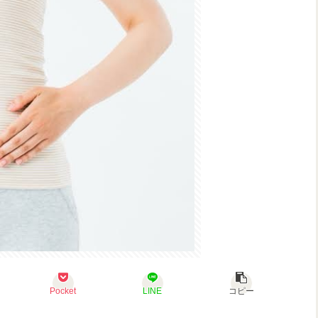
Pocket
LINE
コピー