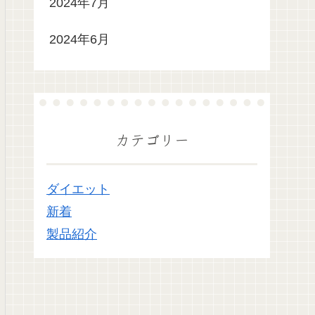
2024年7月
2024年6月
カテゴリー
ダイエット
新着
製品紹介