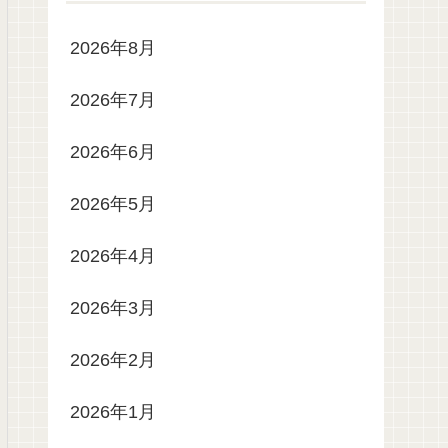
2026年8月
2026年7月
2026年6月
2026年5月
2026年4月
2026年3月
2026年2月
2026年1月