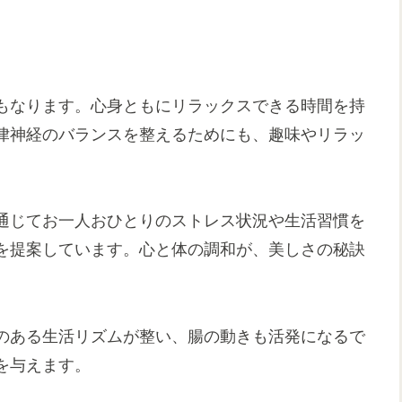
もなります。心身ともにリラックスできる時間を持
律神経のバランスを整えるためにも、趣味やリラッ
通じてお一人おひとりのストレス状況や生活習慣を
を提案しています。心と体の調和が、美しさの秘訣
のある生活リズムが整い、腸の動きも活発になるで
を与えます。