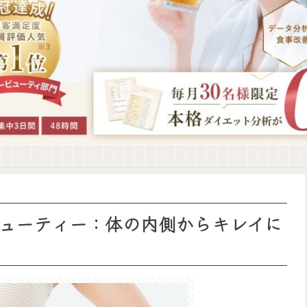
ューティー：体の内側からキレイに