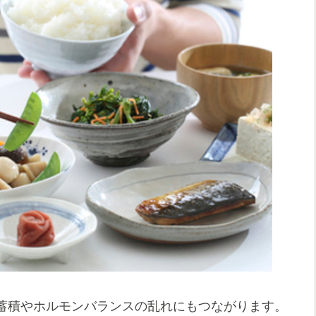
蓄積やホルモンバランスの乱れにもつながります。