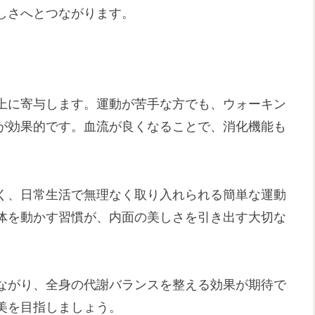
しさへとつながります。
上に寄与します。運動が苦手な方でも、ウォーキン
が効果的です。血流が良くなることで、消化機能も
く、日常生活で無理なく取り入れられる簡単な運動
体を動かす習慣が、内面の美しさを引き出す大切な
ながり、全身の代謝バランスを整える効果が期待で
美を目指しましょう。