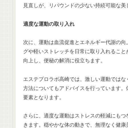
見直しが、リバウンドの少ない持続可能な美
適度な運動の取り入れ
次に、運動は血流促進とエネルギー代謝の向
グや軽いストレッチを日常に取り入れること
向上し、便秘の解消に役立ちます。
エステプロラボ高崎では、激しい運動ではな
方法についてもアドバイスを行っています。
要素となります。
さらに、適度な運動はストレスの軽減にもつ
きます。穏やかな体の動きで、無理なく健康