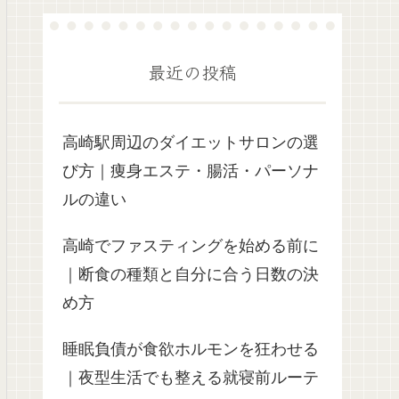
最近の投稿
高崎駅周辺のダイエットサロンの選
び方｜痩身エステ・腸活・パーソナ
ルの違い
高崎でファスティングを始める前に
｜断食の種類と自分に合う日数の決
め方
睡眠負債が食欲ホルモンを狂わせる
｜夜型生活でも整える就寝前ルーテ