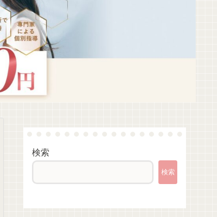
検索
検索