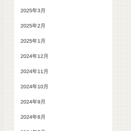
2025年3月
2025年2月
2025年1月
2024年12月
2024年11月
2024年10月
2024年9月
2024年8月