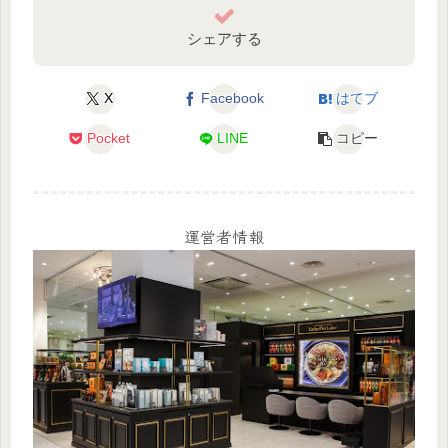
シェアする
X
Facebook
はてブ
Pocket
LINE
コピー
運営者情報