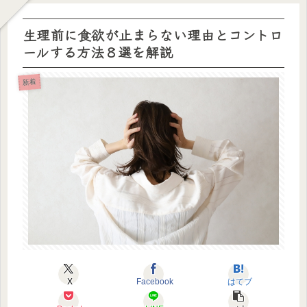
生理前に食欲が止まらない理由とコントロ
ールする方法８選を解説
新着
X
Facebook
はてブ