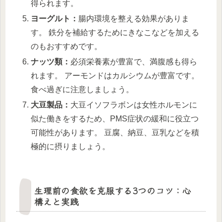
得られます。
ヨーグルト：
腸内環境を整える効果がありま
す。 鉄分を補給するためにきなこなどを加える
のもおすすめです。
ナッツ類：
必須栄養素が豊富で、満腹感も得ら
れます。 アーモンドはカルシウムが豊富です。
食べ過ぎに注意しましょう。
大豆製品：
大豆イソフラボンは女性ホルモンに
似た働きをするため、PMS症状の緩和に役立つ
可能性があります。 豆腐、納豆、豆乳などを積
極的に摂りましょう。
生理前の食欲を克服する3つのコツ：心
構えと実践