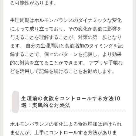
る可能性があります。
生理周期はホルモンバランスのダイナミックな変化
によって成り立っており、その変化が食欲に影響を
与えることを理解することが、対策の第一歩となり
ます。 自分の生理周期と食欲増加のタイミングを記
録することで、個々のパターンを把握し、より効果
的な対策を立てることができます。 アプリや手帳な
どを活用して記録を続けることをお勧めします。
生理前の食欲をコントロールする方法10
選：実践的な対処法
ホルモンバランスの変化による食欲増加は避けられ
ませんが、上手にコントロールする方法がありま