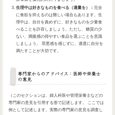
生理中は好きなものを食べる（適量を）：
完全
に食欲を抑えるのは難しい場合もあります。生
理中は、自分を責めずに、好きなものを少量食
べることを許容しましょう。ただし、糖質の少
ない、満腹感の得やすい食品を選ぶことを意識
しましょう。 罪悪感を感じずに、適度に自分を
満たすことが大切です。
専門家からのアドバイス：医師や栄養士
の意見
（このセクションは、婦人科医や管理栄養士などの
専門家の意見を引用する形で記述します。 ここでは
例として記述します。実際の専門家の意見を調査し