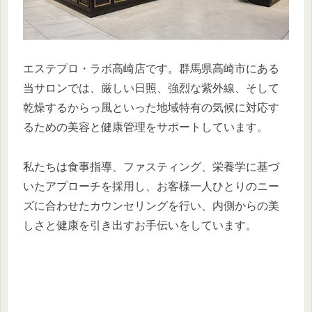
エステプロ・ラボ高崎店です。群馬県高崎市にある
当サロンでは、厳しい日照、強烈な紫外線、そして
乾燥するからっ風といった地域特有の気候に対応す
るための美容と健康管理をサポートしています。
私たちは食事指導、ファスティング、栄養学に基づ
いたアプローチを採用し、お客様一人ひとりのニー
ズに合わせたカウンセリングを行い、内側からの美
しさと健康を引き出すお手伝いをしています。