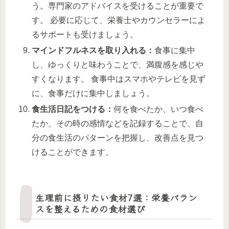
う。専門家のアドバイスを受けることが重要で
す。 必要に応じて、栄養士やカウンセラーによ
るサポートも受けましょう。
マインドフルネスを取り入れる：
食事に集中
し、ゆっくりと味わうことで、満腹感を感じや
すくなります。 食事中はスマホやテレビを見ず
に、食事だけに集中しましょう。
食生活日記をつける：
何を食べたか、いつ食べ
たか、その時の感情などを記録することで、自
分の食生活のパターンを把握し、改善点を見つ
けることができます。
生理前に摂りたい食材7選：栄養バラン
スを整えるための食材選び