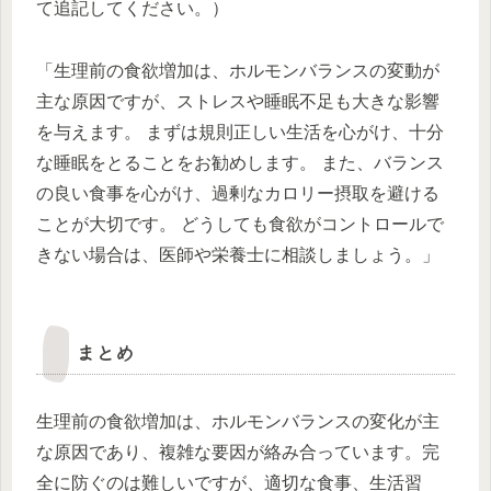
て追記してください。）
「生理前の食欲増加は、ホルモンバランスの変動が
主な原因ですが、ストレスや睡眠不足も大きな影響
を与えます。 まずは規則正しい生活を心がけ、十分
な睡眠をとることをお勧めします。 また、バランス
の良い食事を心がけ、過剰なカロリー摂取を避ける
ことが大切です。 どうしても食欲がコントロールで
きない場合は、医師や栄養士に相談しましょう。」
まとめ
生理前の食欲増加は、ホルモンバランスの変化が主
な原因であり、複雑な要因が絡み合っています。完
全に防ぐのは難しいですが、適切な食事、生活習