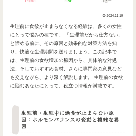
Pocket
LINE
コピー
2024.11.19
生理前に食欲が止まらなくなる経験は、多くの女性
にとって悩みの種です。 「生理前だから仕方ない」
と諦める前に、その原因と効果的な対策方法を知
り、快適な生理期間を送りましょう。この記事で
は、生理前の食欲増加の原因から、具体的な対処
法、そしておすすめ食材、さらに専門家の意見など
も交えながら、より深く解説します。 生理前の食欲
に悩むあなたにとって、役立つ情報が満載です。
生理前・生理中に過食が止まらない原
因：ホルモンバランスの変動と複雑な要
因