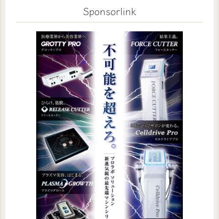
Sponsorlink