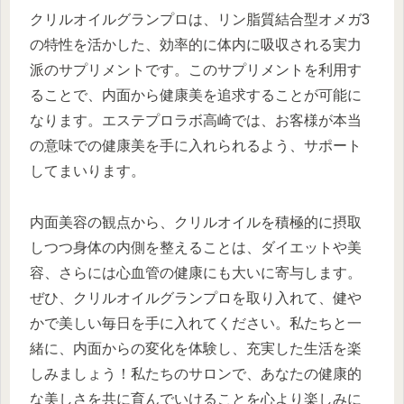
クリルオイルグランプロは、リン脂質結合型オメガ3
の特性を活かした、効率的に体内に吸収される実力
派のサプリメントです。このサプリメントを利用す
ることで、内面から健康美を追求することが可能に
なります。エステプロラボ高崎では、お客様が本当
の意味での健康美を手に入れられるよう、サポート
してまいります。
内面美容の観点から、クリルオイルを積極的に摂取
しつつ身体の内側を整えることは、ダイエットや美
容、さらには心血管の健康にも大いに寄与します。
ぜひ、クリルオイルグランプロを取り入れて、健や
かで美しい毎日を手に入れてください。私たちと一
緒に、内面からの変化を体験し、充実した生活を楽
しみましょう！私たちのサロンで、あなたの健康的
な美しさを共に育んでいけることを心より楽しみに