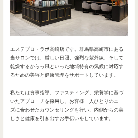
エステプロ・ラボ高崎店です。群馬県高崎市にある
当サロンでは、厳しい日照、強烈な紫外線、そして
乾燥するからっ風といった地域特有の気候に対応す
るための美容と健康管理をサポートしています。
私たちは食事指導、ファスティング、栄養学に基づ
いたアプローチを採用し、お客様一人ひとりのニー
ズに合わせたカウンセリングを行い、内側からの美
しさと健康を引き出すお手伝いをしています。