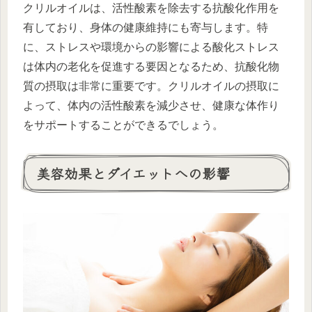
クリルオイルは、活性酸素を除去する抗酸化作用を
有しており、身体の健康維持にも寄与します。特
に、ストレスや環境からの影響による酸化ストレス
は体内の老化を促進する要因となるため、抗酸化物
質の摂取は非常に重要です。クリルオイルの摂取に
よって、体内の活性酸素を減少させ、健康な体作り
をサポートすることができるでしょう。
美容効果とダイエットへの影響