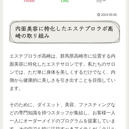
Pocket
LINE
コピー
2024.09.06
内面美容に特化したエステプロラボ高
崎の取り組み
エステプロラボ高崎は、群馬県高崎市に位置する内
面美容に特化したエステサロンです。私たちのサロ
ンでは、ただ単に身体を美しくするだけでなく、内
側から健康的に美しさを引き出すことを目指してい
ます。
そのために、ダイエット、美容、ファスティングな
どの専門知識を持つスタッフが集結し、お客様一人
一人にオーダーメイドのプログラムを提案していま
す。その中でも特に注目すべきアイテムが「クリル