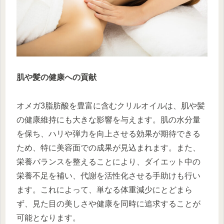
肌や髪の健康への貢献
オメガ3脂肪酸を豊富に含むクリルオイルは、肌や髪
の健康維持にも大きな影響を与えます。肌の水分量
を保ち、ハリや弾力を向上させる効果が期待できる
ため、特に美容面での成果が見込まれます。また、
栄養バランスを整えることにより、ダイエット中の
栄養不足を補い、代謝を活性化させる手助けも行い
ます。これによって、単なる体重減少にとどまら
ず、見た目の美しさや健康を同時に追求することが
可能となります。