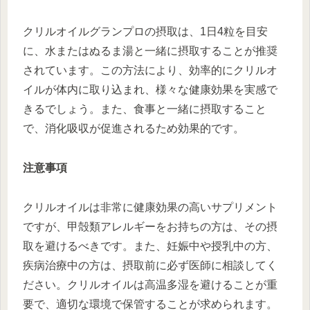
クリルオイルグランプロの摂取は、1日4粒を目安
に、水またはぬるま湯と一緒に摂取することが推奨
されています。この方法により、効率的にクリルオ
イルが体内に取り込まれ、様々な健康効果を実感で
きるでしょう。また、食事と一緒に摂取すること
で、消化吸収が促進されるため効果的です。
注意事項
クリルオイルは非常に健康効果の高いサプリメント
ですが、甲殻類アレルギーをお持ちの方は、その摂
取を避けるべきです。また、妊娠中や授乳中の方、
疾病治療中の方は、摂取前に必ず医師に相談してく
ださい。クリルオイルは高温多湿を避けることが重
要で、適切な環境で保管することが求められます。