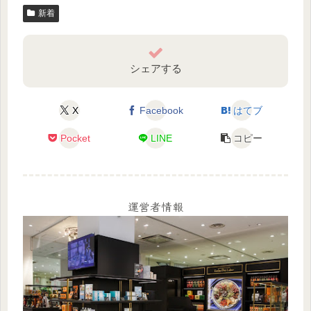
新着
シェアする
X
Facebook
はてブ
Pocket
LINE
コピー
運営者情報