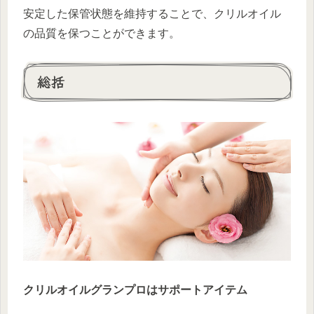
安定した保管状態を維持することで、クリルオイル
の品質を保つことができます。
総括
クリルオイルグランプロはサポートアイテム