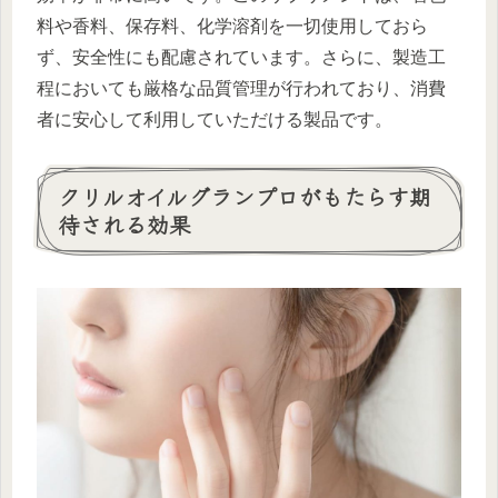
料や香料、保存料、化学溶剤を一切使用しておら
ず、安全性にも配慮されています。さらに、製造工
程においても厳格な品質管理が行われており、消費
者に安心して利用していただける製品です。
クリルオイルグランプロがもたらす期
待される効果