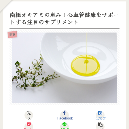
南極オキアミの恵み！心血管健康をサポー
トする注目のサプリメント
新着
X
Facebook
はてブ