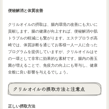
便秘解消と体質改善
クリルオイルの摂取は、腸内環境の改善にも大いに
貢献します。腸の健康が向上すれば、便秘解消や肌
トラブルの軽減にも繋がります。エステプロラボ高
崎では、体質診断を通じてお客様一人一人に合った
プログラムを提供していますが、クリルオイルはそ
の一環として非常に効果的な素材です。腸内の善玉
菌が増えることで、免疫力の向上にも寄与し、健康
全般に良い影響を与えるでしょう。
クリルオイルの摂取方法と注意点
正しい摂取方法