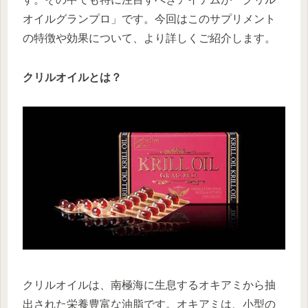
オイルグランプロ」です。今回はこのサプリメント
の特徴や効果について、より詳しくご紹介します。
クリルオイルとは？
クリルオイルは、南極海に生息するオキアミから抽
出された栄養豊富な油脂です。オキアミは、小型の