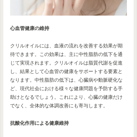
心血管健康の維持
クリルオイルには、血液の流れを改善する効果が期
待できます。この効果は、主に中性脂肪の低下を通
じて実現されます。クリルオイルは脂質代謝を促進
し、結果として心血管の健康をサポートする要素と
なります。中性脂肪の低下は、心臓病や動脈硬化な
ど、現代社会における様々な健康問題を予防する手
助けとなるでしょう。これにより、心臓の健康だけ
でなく、全体的な体調改善にも寄与します。
抗酸化作用による健康維持