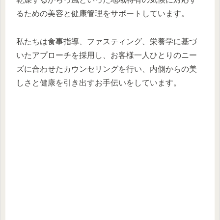
るための美容と健康管理をサポートしています。
私たちは食事指導、ファスティング、栄養学に基づ
いたアプローチを採用し、お客様一人ひとりのニー
ズに合わせたカウンセリングを行い、内側からの美
しさと健康を引き出すお手伝いをしています。