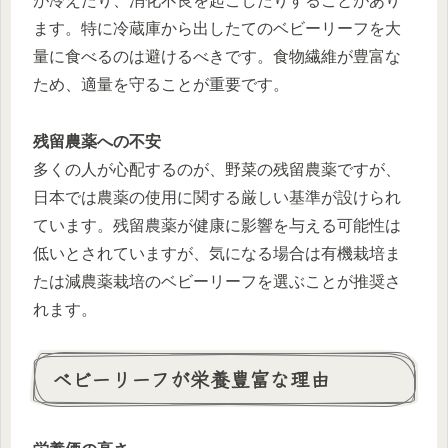
が冷えたり、消化不良を起こしたりすることがあり
ます。特に冷蔵庫から出したてのベビーリーフを大
量に食べるのは避けるべきです。食物繊維が豊富な
ため、適量を守ることが重要です。
残留農薬への不安
多くの人が心配するのが、野菜の残留農薬ですが、
日本では農薬の使用に関する厳しい基準が設けられ
ています。残留農薬が健康に影響を与える可能性は
低いとされていますが、気になる場合は有機栽培ま
たは減農薬栽培のベビーリーフを選ぶことが推奨さ
れます。
ベビーリーフが栄養豊富な理由