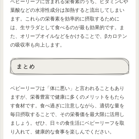
ベビーリーフに含まれる栄養素のうち、ビタミンCや
葉酸などの水溶性成分は加熱すると流出してしまい
ます。これらの栄養素を効率的に摂取するために
は、生サラダとして食べるのが最も効果的です。ま
た、オリーブオイルなどをかけることで、βカロテン
の吸収率も向上します。
まとめ
ベビーリーフは「体に悪い」と言われることもあり
ますが、栄養豊富で健康に多くのメリットをもたら
す食材です。食べ過ぎに注意しながら、適切な量を
毎日摂取することで、その栄養価を最大限に活用し
ましょう。ぜひ、日々の食生活にベビーリーフを取
り入れて、健康的な食事を楽しんでください。