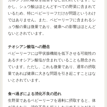
かし、シュウ酸はほとんどすべての野菜に含まれて
いるため、特にベビーリーフだけが問題というわけ
ではありません。また、ベビーリーフに含まれるシ
ュウ酸の量は微量であり、健康への影響はほとんど
ないとされています。
チオシアン酸塩への懸念
ベビーリーフには甲状腺機能を低下させる可能性の
あるチオシアン酸塩が含まれていることも懸念され
ています。ただし、これも微量であり、通常の摂取
量であれば健康に大きな問題を引き起こすことはな
いとされています。
食べ過ぎによる消化不良の恐れ
生野菜であるベビーリーフを過剰に摂取すると、体