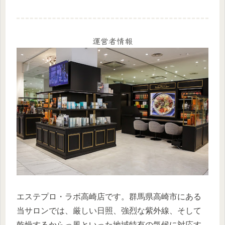
運営者情報
エステプロ・ラボ高崎店です。群馬県高崎市にある
当サロンでは、厳しい日照、強烈な紫外線、そして
乾燥するからっ風といった地域特有の気候に対応す