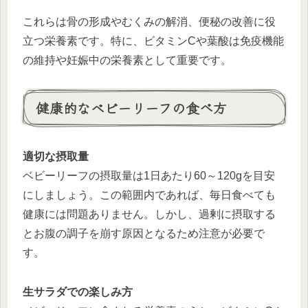
これらは骨の形成やむくみの解消、便秘の改善に役
立つ栄養素です。特に、ビタミンCや葉酸は免疫機能
の維持や妊娠中の栄養素として重要です。
健康的なベビーリーフの食べ方
適切な摂取量
ベビーリーフの摂取量は1日あたり60～120gを目安
にしましょう。この範囲内であれば、毎日食べても
健康には問題ありません。しかし、過剰に摂取する
とお腹の調子を崩す原因となるため注意が必要で
す。
生サラダでの楽しみ方