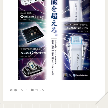
ホーム
コラム