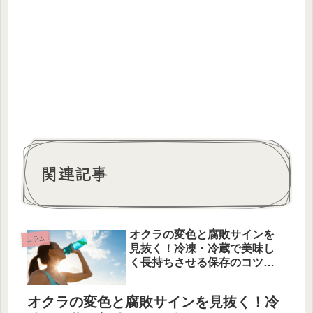
関連記事
オクラの変色と腐敗サインを
コラム
見抜く！冷凍・冷蔵で美味し
く長持ちさせる保存のコツと
は？
オクラの変色と腐敗サインを見抜く！冷