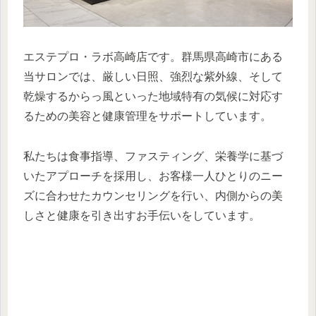
エステプロ・ラボ高崎店です。群馬県高崎市にある
当サロンでは、厳しい日照、強烈な紫外線、そして
乾燥するからっ風といった地域特有の気候に対応す
るための美容と健康管理をサポートしています。
私たちは食事指導、ファスティング、栄養学に基づ
いたアプローチを採用し、お客様一人ひとりのニー
ズに合わせたカウンセリングを行い、内側からの美
しさと健康を引き出すお手伝いをしています。