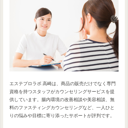
エステプロラボ 高崎は、商品の販売だけでなく専門
資格を持つスタッフがカウンセリングサービスを提
供しています。腸内環境の改善相談や美容相談、無
料のファスティングカウンセリングなど、一人ひと
りの悩みや目標に寄り添ったサポートが評判です。