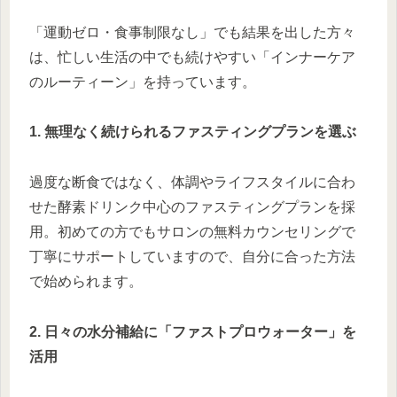
「運動ゼロ・食事制限なし」でも結果を出した方々
は、忙しい生活の中でも続けやすい「インナーケア
のルーティーン」を持っています。
1. 無理なく続けられるファスティングプランを選ぶ
過度な断食ではなく、体調やライフスタイルに合わ
せた酵素ドリンク中心のファスティングプランを採
用。初めての方でもサロンの無料カウンセリングで
丁寧にサポートしていますので、自分に合った方法
で始められます。
2. 日々の水分補給に「ファストプロウォーター」を
活用