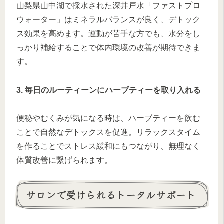
山梨県山中湖で採水された深井戸水「ファストプロ
ウォーター」はミネラルバランスが良く、デトック
ス効果を高めます。運動が苦手な方でも、水分をし
っかり補給することで体内環境の改善が期待できま
す。
3. 毎日のルーティーンにハーブティーを取り入れる
便秘やむくみが気になる時は、ハーブティーを飲む
ことで自然なデトックスを促進。リラックスタイム
を作ることでストレス緩和にもつながり、無理なく
体質改善に繋げられます。
サロンで受けられるトータルサポート