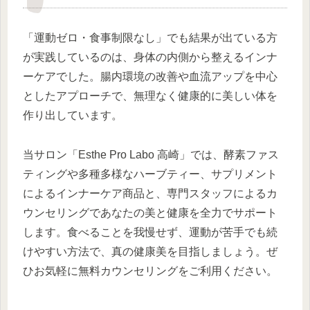
「運動ゼロ・食事制限なし」でも結果が出ている方
が実践しているのは、身体の内側から整えるインナ
ーケアでした。腸内環境の改善や血流アップを中心
としたアプローチで、無理なく健康的に美しい体を
作り出しています。
当サロン「Esthe Pro Labo 高崎」では、酵素ファス
ティングや多種多様なハーブティー、サプリメント
によるインナーケア商品と、専門スタッフによるカ
ウンセリングであなたの美と健康を全力でサポート
します。食べることを我慢せず、運動が苦手でも続
けやすい方法で、真の健康美を目指しましょう。ぜ
ひお気軽に無料カウンセリングをご利用ください。