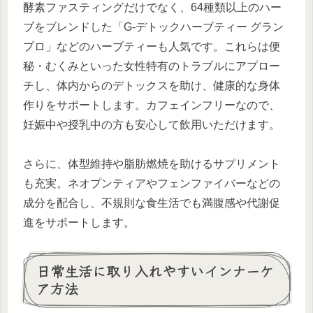
酵素ファスティングだけでなく、64種類以上のハー
ブをブレンドした「G-デトックハーブティー グラン
プロ」などのハーブティーも人気です。これらは便
秘・むくみといった女性特有のトラブルにアプロー
チし、体内からのデトックスを助け、健康的な身体
作りをサポートします。カフェインフリーなので、
妊娠中や授乳中の方も安心して飲用いただけます。
さらに、体型維持や脂肪燃焼を助けるサプリメント
も充実。ネオプンティアやフェンファイバーなどの
成分を配合し、不規則な食生活でも満腹感や代謝促
進をサポートします。
日常生活に取り入れやすいインナーケ
ア方法