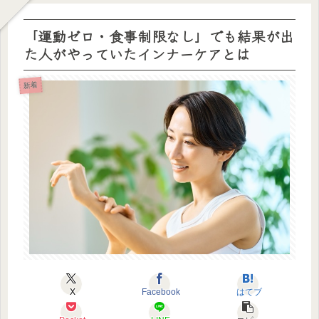
「運動ゼロ・食事制限なし」でも結果が出
た人がやっていたインナーケアとは
新着
X
Facebook
はてブ