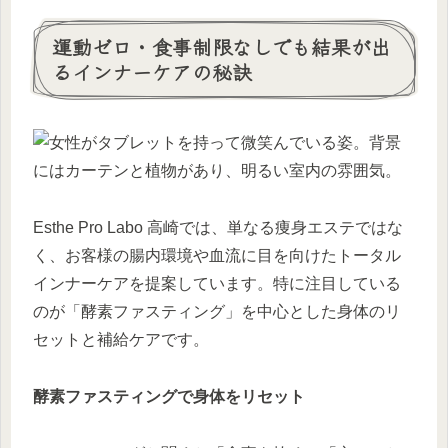
運動ゼロ・食事制限なしでも結果が出
るインナーケアの秘訣
Esthe Pro Labo 高崎では、単なる痩身エステではな
く、お客様の腸内環境や血流に目を向けたトータル
インナーケアを提案しています。特に注目している
のが「酵素ファスティング」を中心とした身体のリ
セットと補給ケアです。
酵素ファスティングで身体をリセット