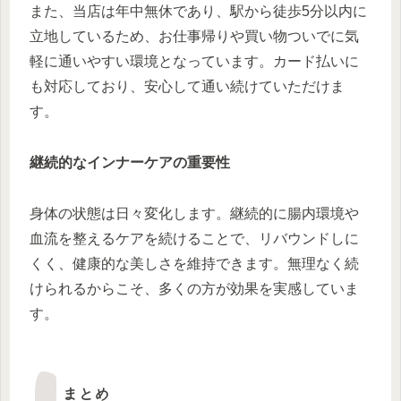
また、当店は年中無休であり、駅から徒歩5分以内に
立地しているため、お仕事帰りや買い物ついでに気
軽に通いやすい環境となっています。カード払いに
も対応しており、安心して通い続けていただけま
す。
継続的なインナーケアの重要性
身体の状態は日々変化します。継続的に腸内環境や
血流を整えるケアを続けることで、リバウンドしに
くく、健康的な美しさを維持できます。無理なく続
けられるからこそ、多くの方が効果を実感していま
す。
まとめ