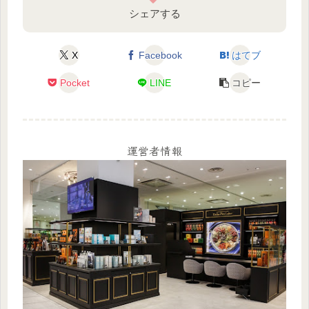
シェアする
X
Facebook
はてブ
Pocket
LINE
コピー
運営者情報