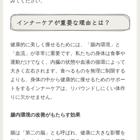
みてください。
インナーケアが重要な理由とは？
健康的に美しく痩せるためには、「腸内環境」と
「血流」が非常に重要です。私たちの身体は食事や
運動だけでなく、内臓の状態や血液の循環によって
大きく左右されます。食べるものを無理に制限する
よりも、身体の中から健康的に痩せるためのサポー
トをするインナーケアは、リバウンドしにくい体作
りに欠かせません。
腸内環境の改善がもたらす効果
腸は「第二の脳」とも呼ばれ、健康に大きな影響を