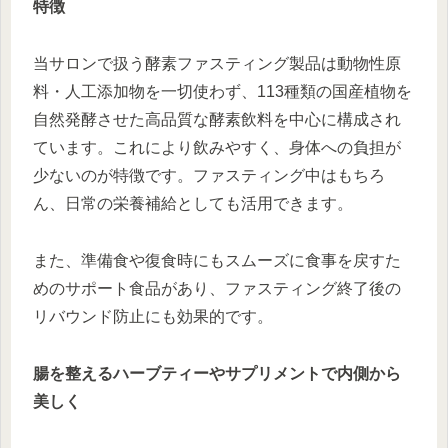
特徴
当サロンで扱う酵素ファスティング製品は動物性原
料・人工添加物を一切使わず、113種類の国産植物を
自然発酵させた高品質な酵素飲料を中心に構成され
ています。これにより飲みやすく、身体への負担が
少ないのが特徴です。ファスティング中はもちろ
ん、日常の栄養補給としても活用できます。
また、準備食や復食時にもスムーズに食事を戻すた
めのサポート食品があり、ファスティング終了後の
リバウンド防止にも効果的です。
腸を整えるハーブティーやサプリメントで内側から
美しく