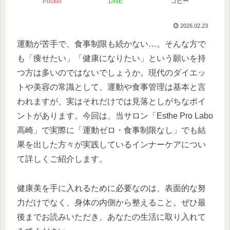
Pocket
LINE
コピー
2026.02.23
運動が苦手で、食事制限も続かない…。そんな方で
も「痩せたい」「健康になりたい」という願いを持
つ方は多いのではないでしょうか。現代のダイエッ
トや美容の常識として、運動や食事管理は基本と言
われますが、実はそれだけでは見落としがちなポイ
ントがあります。今回は、当サロン「Esthe Pro Labo
高崎」で実際に「運動ゼロ・食事制限なし」でも結
果を出した方々が実践しているインナーケアについ
て詳しくご紹介します。
健康美を手に入れるために必要なのは、表面的な努
力だけでなく、身体の内側から整えること。ぜひ最
後までお読みいただき、あなたの生活に取り入れて