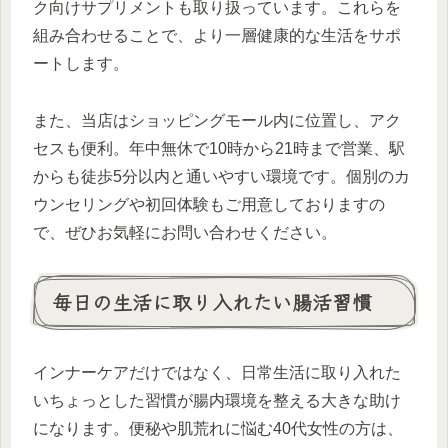
ク向けサプリメントも取り扱っています。これらを
組み合わせることで、より一層健康的な生活をサポ
ートします。
また、当店はショッピングモール内に位置し、アク
セスも便利。年中無休で10時から21時まで営業、駅
からも徒歩5分以内と通いやすい環境です。個別のカ
ウンセリングや初回体験もご用意しておりますの
で、ぜひお気軽にお問い合わせください。
毎日の生活に取り入れたい腸活習慣
インナーケアだけではなく、日常生活に取り入れた
いちょっとした習慣が腸内環境を整える大きな助け
になります。便秘や肌荒れに悩む40代女性の方は、