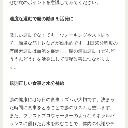
ぜひ次のポイントを意識してみてください。
適度な運動で腸の動きを活発に
激しい運動でなくても、ウォーキングやストレッ
チ、簡単な筋トレなどが効果的です。1日30分程度の
有酸素運動は血流を促進し、腸の蠕動運動（ぜんど
ううんどう）を活発にして便秘改善につながりま
す。
規則正しい食事と水分補給
腸の健康には毎日の食事リズムが大切です。決まっ
た時間に食事をとることで腸のリズムも整います。
また、ファストプロウォーターのようなミネラルバ
ランスに優れたお水を飲むことで、体内の代謝やデ