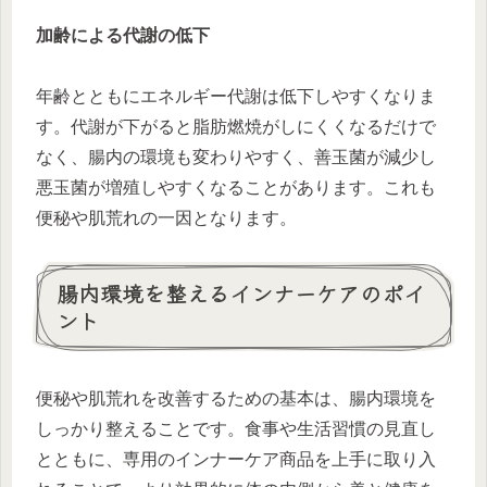
加齢による代謝の低下
年齢とともにエネルギー代謝は低下しやすくなりま
す。代謝が下がると脂肪燃焼がしにくくなるだけで
なく、腸内の環境も変わりやすく、善玉菌が減少し
悪玉菌が増殖しやすくなることがあります。これも
便秘や肌荒れの一因となります。
腸内環境を整えるインナーケアのポイ
ント
便秘や肌荒れを改善するための基本は、腸内環境を
しっかり整えることです。食事や生活習慣の見直し
とともに、専用のインナーケア商品を上手に取り入