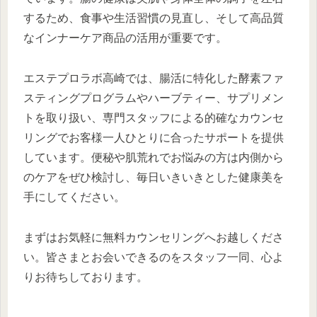
するため、食事や生活習慣の見直し、そして高品質
なインナーケア商品の活用が重要です。
エステプロラボ高崎では、腸活に特化した酵素ファ
スティングプログラムやハーブティー、サプリメン
トを取り扱い、専門スタッフによる的確なカウンセ
リングでお客様一人ひとりに合ったサポートを提供
しています。便秘や肌荒れでお悩みの方は内側から
のケアをぜひ検討し、毎日いきいきとした健康美を
手にしてください。
まずはお気軽に無料カウンセリングへお越しくださ
い。皆さまとお会いできるのをスタッフ一同、心よ
りお待ちしております。