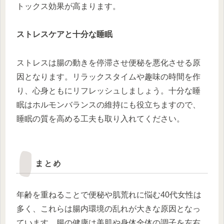
トックス効果が高まります。
ストレスケアと十分な睡眠
ストレスは腸の動きを停滞させ便秘を悪化させる原
因となります。リラックスタイムや趣味の時間を作
り、心身ともにリフレッシュしましょう。十分な睡
眠はホルモンバランスの維持にも役立ちますので、
睡眠の質を高める工夫も取り入れてください。
まとめ
年齢を重ねることで便秘や肌荒れに悩む40代女性は
多く、これらは腸内環境の乱れが大きな原因となっ
ています。腸の健康は美肌や身体全体の調子を左右