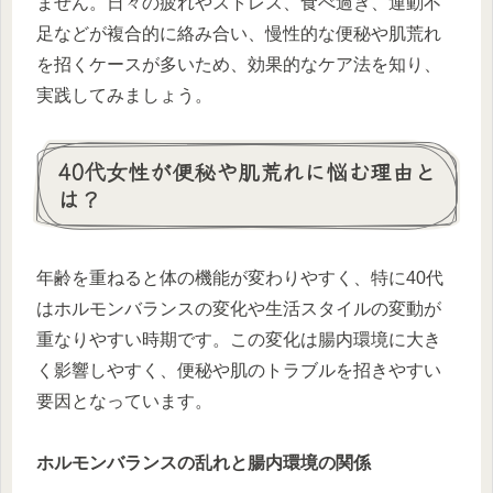
ません。日々の疲れやストレス、食べ過ぎ、運動不
足などが複合的に絡み合い、慢性的な便秘や肌荒れ
を招くケースが多いため、効果的なケア法を知り、
実践してみましょう。
40代女性が便秘や肌荒れに悩む理由と
は？
年齢を重ねると体の機能が変わりやすく、特に40代
はホルモンバランスの変化や生活スタイルの変動が
重なりやすい時期です。この変化は腸内環境に大き
く影響しやすく、便秘や肌のトラブルを招きやすい
要因となっています。
ホルモンバランスの乱れと腸内環境の関係