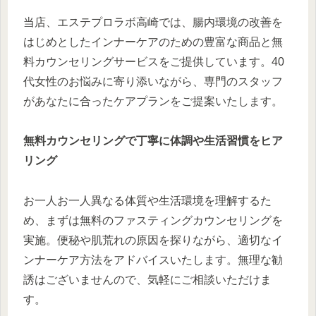
当店、エステプロラボ高崎では、腸内環境の改善を
はじめとしたインナーケアのための豊富な商品と無
料カウンセリングサービスをご提供しています。40
代女性のお悩みに寄り添いながら、専門のスタッフ
があなたに合ったケアプランをご提案いたします。
無料カウンセリングで丁寧に体調や生活習慣をヒア
リング
お一人お一人異なる体質や生活環境を理解するた
め、まずは無料のファスティングカウンセリングを
実施。便秘や肌荒れの原因を探りながら、適切なイ
ンナーケア方法をアドバイスいたします。無理な勧
誘はございませんので、気軽にご相談いただけま
す。