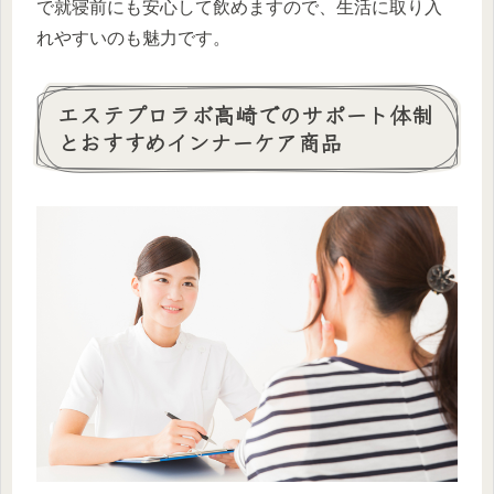
で就寝前にも安心して飲めますので、生活に取り入
れやすいのも魅力です。
エステプロラボ高崎でのサポート体制
とおすすめインナーケア商品