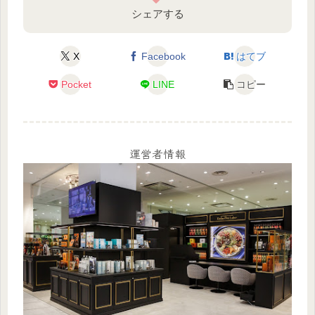
シェアする
X
Facebook
はてブ
Pocket
LINE
コピー
運営者情報