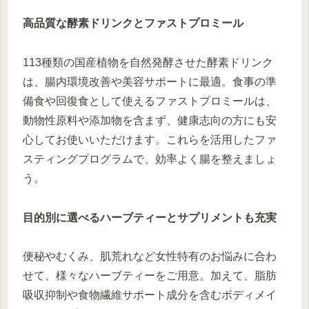
高品質な酵素ドリンクとファストプロミール
113種類の国産植物を自然発酵させた酵素ドリンク
は、腸内環境改善や美容サポートに最適。食事の準
備食や回復食として使えるファストプロミールは、
動物性原料や添加物を含まず、健康志向の方にも安
心してお使いいただけます。これらを活用したファ
スティングプログラムで、効率よく腸を整えましょ
う。
目的別に選べるハーブティーとサプリメントも充実
便秘やむくみ、肌荒れなど女性特有のお悩みに合わ
せて、様々なハーブティーをご用意。加えて、脂肪
吸収抑制や食物繊維サポート成分を含むボディメイ