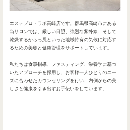
エステプロ・ラボ高崎店です。群馬県高崎市にある
当サロンでは、厳しい日照、強烈な紫外線、そして
乾燥するからっ風といった地域特有の気候に対応す
るための美容と健康管理をサポートしています。
私たちは食事指導、ファスティング、栄養学に基づ
いたアプローチを採用し、お客様一人ひとりのニー
ズに合わせたカウンセリングを行い、内側からの美
しさと健康を引き出すお手伝いをしています。