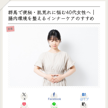
群馬で便秘・肌荒れに悩む40代女性へ｜
腸内環境を整えるインナーケアのすすめ
新着
X
Facebook
はてブ