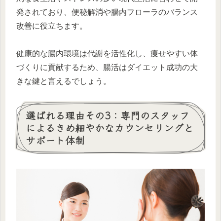
発されており、便秘解消や腸内フローラのバランス
改善に役立ちます。
健康的な腸内環境は代謝を活性化し、痩せやすい体
づくりに貢献するため、腸活はダイエット成功の大
きな鍵と言えるでしょう。
選ばれる理由その3：専門のスタッフ
によるきめ細やかなカウンセリングと
サポート体制