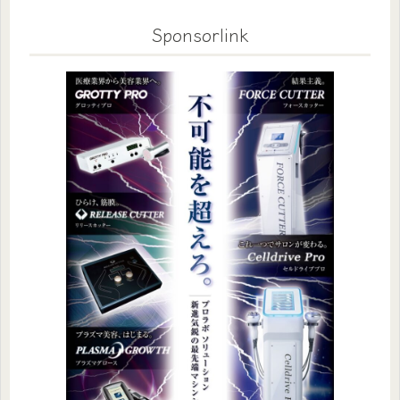
Sponsorlink