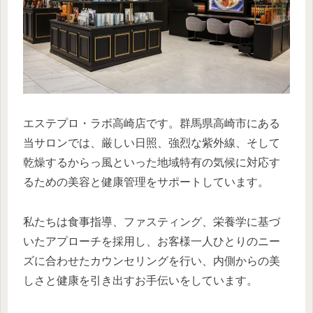
エステプロ・ラボ高崎店です。群馬県高崎市にある
当サロンでは、厳しい日照、強烈な紫外線、そして
乾燥するからっ風といった地域特有の気候に対応す
るための美容と健康管理をサポートしています。
私たちは食事指導、ファスティング、栄養学に基づ
いたアプローチを採用し、お客様一人ひとりのニー
ズに合わせたカウンセリングを行い、内側からの美
しさと健康を引き出すお手伝いをしています。