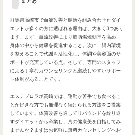
まとめ
群馬県高崎市で血流改善と腸活を組み合わせたダイ
エットが多くの方に選ばれる理由は、大きく3つあり
ます。まず、血流改善により脂肪燃焼効率を高め、
身体の中から健康を促進すること。次に、腸内環境
を整えることで代謝を活性化し、体調や美容面のサ
ポートが充実している点。そして、専門のスタッフ
による丁寧なカウンセリングと継続しやすいサポー
ト体制があることです。
エステプロラボ高崎では、運動が苦手でも食べるこ
とが好きな方でも無理なく続けられる方法をご提案
しています。体質改善を通してリバウンドを繰り返
すダイエットから卒業し、真の健康美を目指してみ
ませんか？まずはお気軽に無料カウンセリングへお