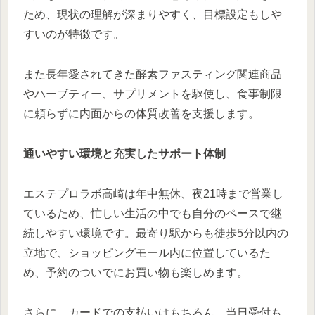
ため、現状の理解が深まりやすく、目標設定もしや
すいのが特徴です。
また長年愛されてきた酵素ファスティング関連商品
やハーブティー、サプリメントを駆使し、食事制限
に頼らずに内面からの体質改善を支援します。
通いやすい環境と充実したサポート体制
エステプロラボ高崎は年中無休、夜21時まで営業し
ているため、忙しい生活の中でも自分のペースで継
続しやすい環境です。最寄り駅からも徒歩5分以内の
立地で、ショッピングモール内に位置しているた
め、予約のついでにお買い物も楽しめます。
さらに、カードでの支払いはもちろん、当日受付も