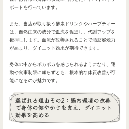
ポートを行っています。
また、当店が取り扱う酵素ドリンクやハーブティー
は、自然由来の成分で血流を促進し、代謝アップを
後押しします。血流が改善されることで脂肪燃焼力
が高まり、ダイエット効果が期待できます。
身体の中からポカポカを感じられるようになり、運
動や食事制限に頼らずとも、根本的な体質改善が可
能になるのが魅力です。
選ばれる理由その2：腸内環境の改善
で身体の健やかさを支え、ダイエット
効果を高める