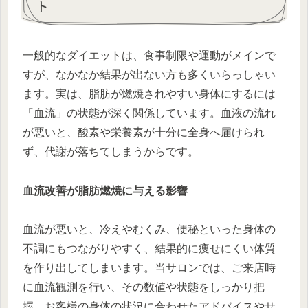
ト
一般的なダイエットは、食事制限や運動がメインで
すが、なかなか結果が出ない方も多くいらっしゃい
ます。実は、脂肪が燃焼されやすい身体にするには
「血流」の状態が深く関係しています。血液の流れ
が悪いと、酸素や栄養素が十分に全身へ届けられ
ず、代謝が落ちてしまうからです。
血流改善が脂肪燃焼に与える影響
血流が悪いと、冷えやむくみ、便秘といった身体の
不調にもつながりやすく、結果的に痩せにくい体質
を作り出してしまいます。当サロンでは、ご来店時
に血流観測を行い、その数値や状態をしっかり把
握。お客様の身体の状況に合わせたアドバイスやサ