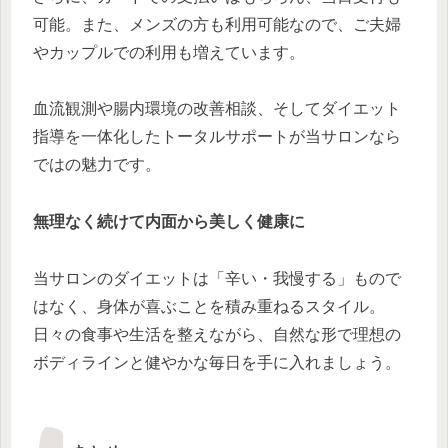
可能。また、メンズの方も利用可能なので、ご夫婦
やカップルでの利用も増えています。
血流観測や腸内環境の改善相談、そしてダイエット
指導を一体化したトータルサポートが当サロンなら
ではの魅力です。
無理なく続けて内面から美しく健康に
当サロンのダイエットは「辛い・我慢する」もので
はなく、身体が喜ぶことを積み重ねるスタイル。
日々の食事や生活を整えながら、自然な形で理想の
ボディラインと健やかな毎日を手に入れましょう。