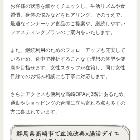
お客様の状態を細かくチェックし、生活リズムや食
習慣、身体の悩みなどをヒアリング。そのうえで、
最適なインナーケア食品のご提案や、継続しやすい
ファスティングプランのご案内をいたします。
また、継続利用のためのフォローアップも充実して
いるため、途中で挫折することなく理想の体型や健
康を目指せます。女性スタッフが在籍し、同じ女性
目線でのお悩み相談にも丁寧に対応します。
さらにアクセスも便利な高崎OPA内3階にあるため、
通勤やショッピングの合間に立ち寄れる点も多くの
方に喜ばれています。
群馬県高崎市で血流改善×腸活ダイエ