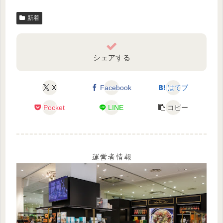
新着
シェアする
X
Facebook
はてブ
Pocket
LINE
コピー
運営者情報