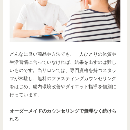
どんなに良い商品や方法でも、一人ひとりの体質や
生活習慣に合っていなければ、結果を出すのは難し
いものです。当サロンでは、専門資格を持つスタッ
フが常駐し、無料のファスティングカウンセリング
をはじめ、腸内環境改善やダイエット指導を個別に
行っています。
オーダーメイドのカウンセリングで無理なく続けら
れる