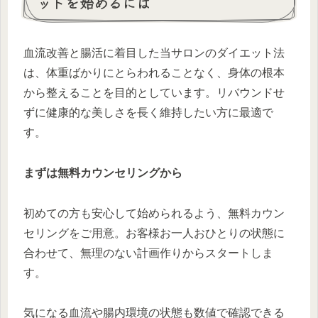
ットを始めるには
血流改善と腸活に着目した当サロンのダイエット法
は、体重ばかりにとらわれることなく、身体の根本
から整えることを目的としています。リバウンドせ
ずに健康的な美しさを長く維持したい方に最適で
す。
まずは無料カウンセリングから
初めての方も安心して始められるよう、無料カウン
セリングをご用意。お客様お一人おひとりの状態に
合わせて、無理のない計画作りからスタートしま
す。
気になる血流や腸内環境の状態も数値で確認できる