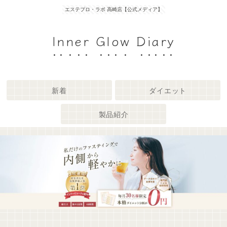
エステプロ・ラボ 高崎店【公式メディア】
Inner Glow Diary
新着
ダイエット
製品紹介