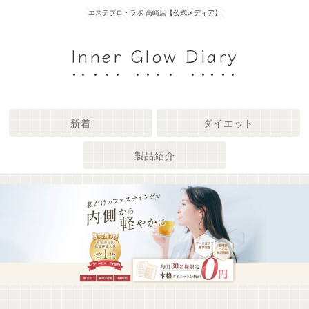
エステプロ・ラボ 高崎店【公式メディア】
Inner Glow Diary
新着
ダイエット
製品紹介